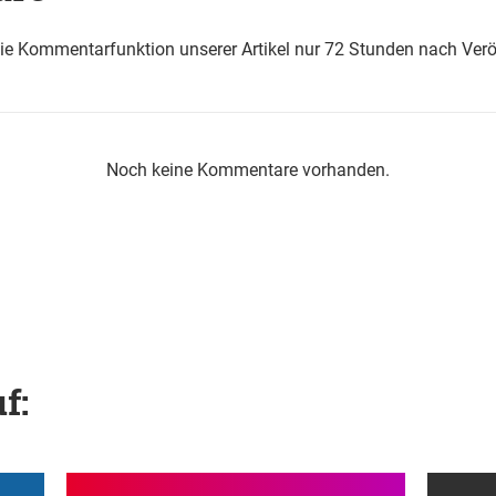
die Kommentarfunktion unserer Artikel nur 72 Stunden nach Verö
Noch keine Kommentare vorhanden.
f: