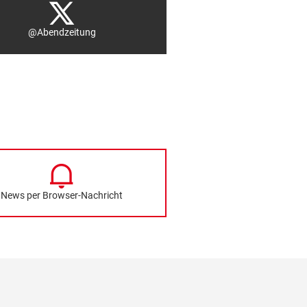
@Abendzeitung
News per Browser-Nachricht