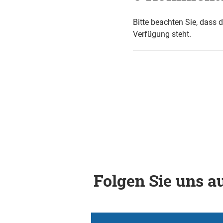
Bitte beachten Sie, dass 
Verfügung steht.
Folgen Sie uns au