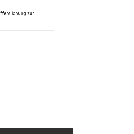
ffentlichung zur