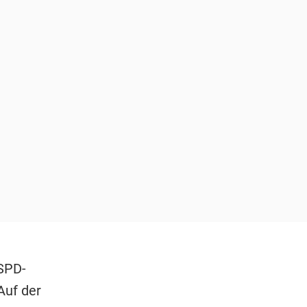
 SPD-
Auf der