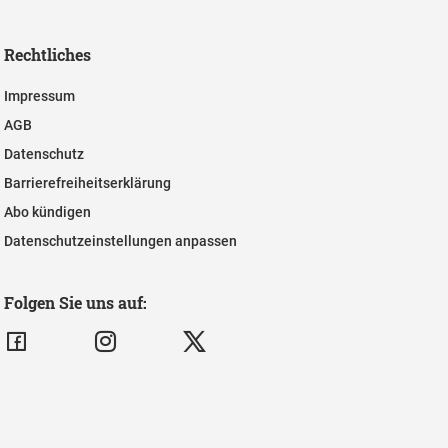
Rechtliches
Impressum
AGB
Datenschutz
Barrierefreiheitserklärung
Abo kündigen
Datenschutzeinstellungen anpassen
Folgen Sie uns auf: