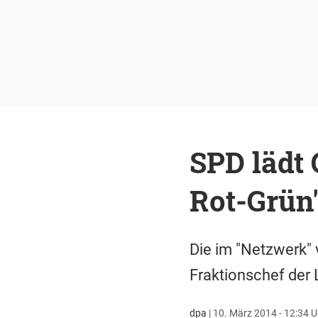
SPD lädt 
Rot-Grün
Die im "Netzwerk"
Fraktionschef der 
dpa
|
10. März 2014 - 12:34 U