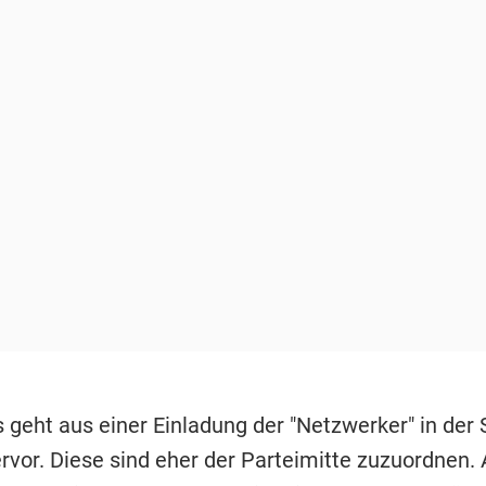
 geht aus einer Einladung der "Netzwerker" in der
rvor. Diese sind eher der Parteimitte zuzuordnen. 