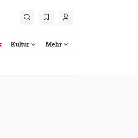
k
Kultur
Mehr