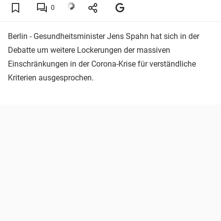
0
Berlin - Gesundheitsminister Jens Spahn hat sich in der
Debatte um weitere Lockerungen der massiven
Einschränkungen in der Corona-Krise für verständliche
Kriterien ausgesprochen.