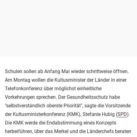
Schulen sollen ab Anfang Mai wieder schrittweise öffnen.
Am Montag wollen die Kultusminister der Länder in einer
Telefonkonferenz über möglichst einheitliche
Vorkehrungen sprechen. Der Gesundheitsschutz habe
"selbstverständlich oberste Priorität", sagte die Vorsitzende
der Kultusministerkonferenz (KMK), Stefanie Hubig (
SPD
).
Die KMK werde die Endabstimmung eines Konzepts
herbeiführen, über das Merkel und die Länderchefs beraten