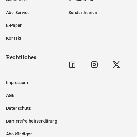
Abo-Service
Sonderthemen
E-Paper
Kontakt
Rechtliches
Impressum
AGB
Datenschutz
Barrierefreiheitserklärung
Abo kündigen