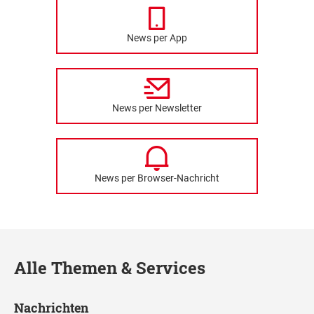
News per App
News per Newsletter
News per Browser-Nachricht
Alle Themen & Services
Nachrichten