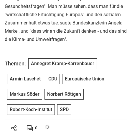
Gesundheitsfragen". Man müsse sehen, dass man für die
"wirtschaftliche Ertüchtigung Europas" und den sozialen
Zusammenhalt etwas tue, sagte Bundeskanzlerin Angela
Merkel, und "dass wir an die Zukunft denken - und das sind
die Klima- und Umweltfragen".
Themen:
Annegret Kramp-Karrenbauer
Armin Laschet
CDU
Europäische Union
Markus Söder
Norbert Röttgen
Robert-Koch-Institut
SPD
0