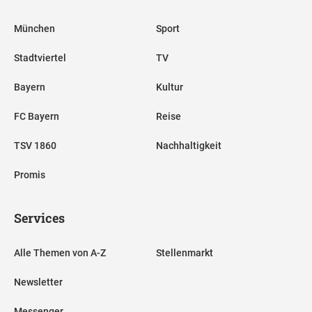
München
Sport
Stadtviertel
TV
Bayern
Kultur
FC Bayern
Reise
TSV 1860
Nachhaltigkeit
Promis
Services
Alle Themen von A-Z
Stellenmarkt
Newsletter
Messenger