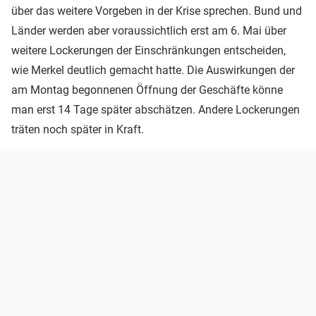
über das weitere Vorgeben in der Krise sprechen. Bund und
Länder werden aber voraussichtlich erst am 6. Mai über
weitere Lockerungen der Einschränkungen entscheiden,
wie Merkel deutlich gemacht hatte. Die Auswirkungen der
am Montag begonnenen Öffnung der Geschäfte könne
man erst 14 Tage später abschätzen. Andere Lockerungen
träten noch später in Kraft.