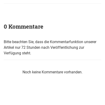
0 Kommentare
Bitte beachten Sie, dass die Kommentarfunktion unserer
Artikel nur 72 Stunden nach Veröffentlichung zur
Verfügung steht.
Noch keine Kommentare vorhanden.