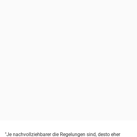
"Je nachvollziehbarer die Regelungen sind, desto eher