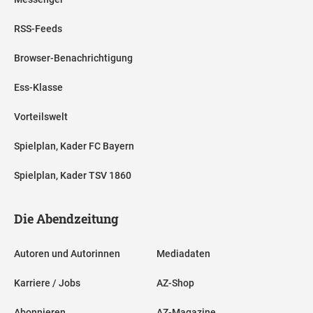
RSS-Feeds
Browser-Benachrichtigung
Ess-Klasse
Vorteilswelt
Spielplan, Kader FC Bayern
Spielplan, Kader TSV 1860
Die Abendzeitung
Autoren und Autorinnen
Mediadaten
Karriere / Jobs
AZ-Shop
Abonnieren
AZ-Magazine