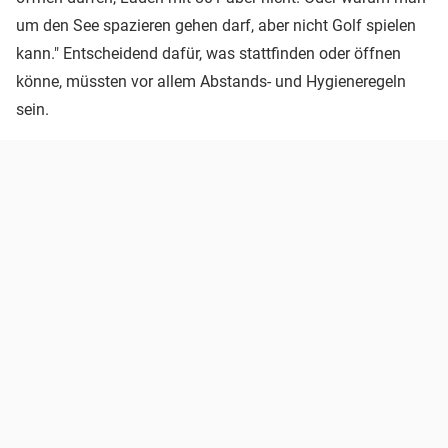
um den See spazieren gehen darf, aber nicht Golf spielen
kann." Entscheidend dafür, was stattfinden oder öffnen
könne, müssten vor allem Abstands- und Hygieneregeln
sein.