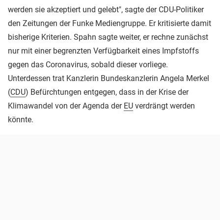
werden sie akzeptiert und gelebt", sagte der CDU-Politiker
den Zeitungen der Funke Mediengruppe. Er kritisierte damit
bisherige Kriterien. Spahn sagte weiter, er rechne zunächst
nur mit einer begrenzten Verfügbarkeit eines Impfstoffs
gegen das Coronavirus, sobald dieser vorliege.
Unterdessen trat Kanzlerin Bundeskanzlerin Angela Merkel
(
CDU
) Befürchtungen entgegen, dass in der Krise der
Klimawandel von der Agenda der
EU
verdrängt werden
könnte.