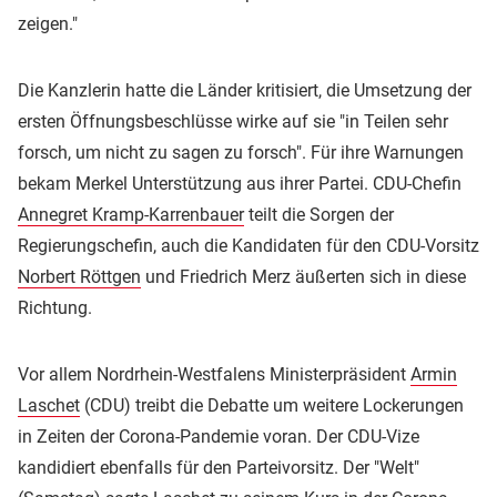
zeigen."
Die Kanzlerin hatte die Länder kritisiert, die Umsetzung der
ersten Öffnungsbeschlüsse wirke auf sie "in Teilen sehr
forsch, um nicht zu sagen zu forsch". Für ihre Warnungen
bekam Merkel Unterstützung aus ihrer Partei. CDU-Chefin
Annegret Kramp-Karrenbauer
teilt die Sorgen der
Regierungschefin, auch die Kandidaten für den CDU-Vorsitz
Norbert Röttgen
und Friedrich Merz äußerten sich in diese
Richtung.
Vor allem Nordrhein-Westfalens Ministerpräsident
Armin
Laschet
(CDU) treibt die Debatte um weitere Lockerungen
in Zeiten der Corona-Pandemie voran. Der CDU-Vize
kandidiert ebenfalls für den Parteivorsitz. Der "Welt"