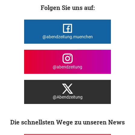
Folgen Sie uns auf:
@abendzeitung.muenchen
@abendzeitung
@Abendzeitung
Die schnellsten Wege zu unseren News