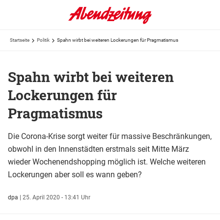
Startseite
Politik
Spahn wirbt bei weiteren Lockerungen für Pragmatismus
Spahn wirbt bei weiteren
Lockerungen für
Pragmatismus
Die Corona-Krise sorgt weiter für massive Beschränkungen,
obwohl in den Innenstädten erstmals seit Mitte März
wieder Wochenendshopping möglich ist. Welche weiteren
Lockerungen aber soll es wann geben?
dpa
|
25. April 2020 - 13:41 Uhr