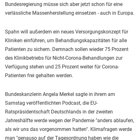
Bundesregierung müsse sich aber jetzt schon für eine
verlässliche Massenherstellung einsetzen - auch in Europa.
Spahn will außerdem ein neues Versorgungskonzept für
Kliniken einführen, um Behandlungskapazitäten für alle
Patienten zu sichern. Demnach sollen wieder 75 Prozent
des Klinikbetriebs für Nicht-Corona-Behandlungen zur
Verfügung stehen und 25 Prozent weiter für Corona-
Patienten frei gehalten werden.
Bundeskanzlerin Angela Merkel sagte in ihrem am
Samstag veröffentlichten Podcast, die EU-
Ratspräsidentschaft Deutschlands in der zweiten
Jahreshälfte werde wegen der Pandemie "anders ablaufen,
als wir uns das vorgenommen hatten". Klimafragen werde
man "genauso auf der Tagesordnung haben wie die