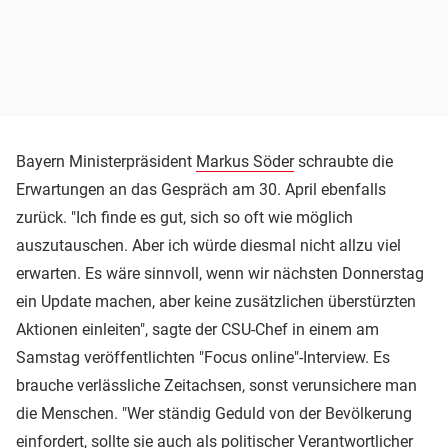
Bayern Ministerpräsident
Markus Söder
schraubte die
Erwartungen an das Gespräch am 30. April ebenfalls
zurück. "Ich finde es gut, sich so oft wie möglich
auszutauschen. Aber ich würde diesmal nicht allzu viel
erwarten. Es wäre sinnvoll, wenn wir nächsten Donnerstag
ein Update machen, aber keine zusätzlichen überstürzten
Aktionen einleiten", sagte der CSU-Chef in einem am
Samstag veröffentlichten "Focus online"-Interview. Es
brauche verlässliche Zeitachsen, sonst verunsichere man
die Menschen. "Wer ständig Geduld von der Bevölkerung
einfordert, sollte sie auch als politischer Verantwortlicher