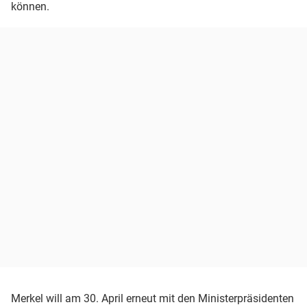
können.
Merkel will am 30. April erneut mit den Ministerpräsidenten