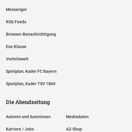
Messenger
RSS-Feeds
Browser-Benachrichtigung
Ess-Klasse
Vorteilswelt
Spielplan, Kader FC Bayern
Spielplan, Kader TSV 1860
Die Abendzeitung
Autoren und Autorinnen
Mediadaten
Karriere / Jobs
AZ-Shop