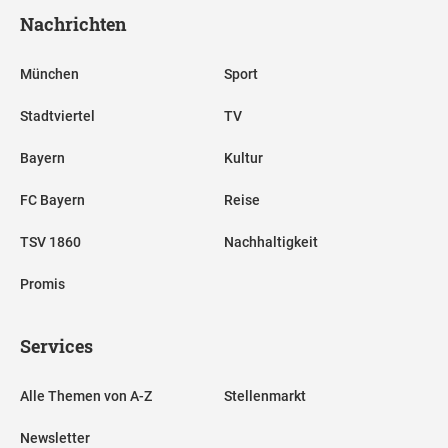
Nachrichten
München
Sport
Stadtviertel
TV
Bayern
Kultur
FC Bayern
Reise
TSV 1860
Nachhaltigkeit
Promis
Services
Alle Themen von A-Z
Stellenmarkt
Newsletter