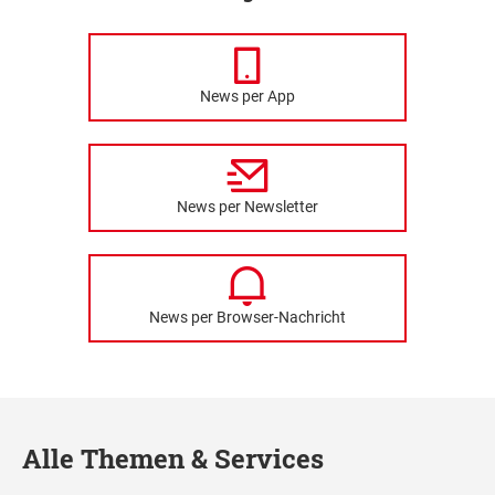
News per App
News per Newsletter
News per Browser-Nachricht
Alle Themen & Services