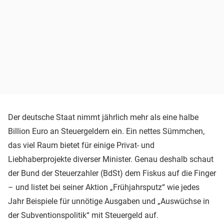
Der deutsche Staat nimmt jährlich mehr als eine halbe
Billion Euro an Steuergeldern ein. Ein nettes Sümmchen,
das viel Raum bietet für einige Privat- und
Liebhaberprojekte diverser Minister. Genau deshalb schaut
der Bund der Steuerzahler (BdSt) dem Fiskus auf die Finger
– und listet bei seiner Aktion „Frühjahrsputz“ wie jedes
Jahr Beispiele für unnötige Ausgaben und „Auswüchse in
der Subventionspolitik“ mit Steuergeld auf.