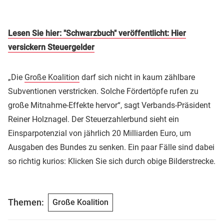
Lesen Sie hier: "Schwarzbuch" veröffentlicht: Hier
versickern Steuergelder
„Die
Große Koalition
darf sich nicht in kaum zählbare
Subventionen verstricken. Solche Fördertöpfe rufen zu
große Mitnahme-Effekte hervor“, sagt Verbands-Präsident
Reiner Holznagel. Der Steuerzahlerbund sieht ein
Einsparpotenzial von jährlich 20 Milliarden Euro, um
Ausgaben des Bundes zu senken. Ein paar Fälle sind dabei
so richtig kurios: Klicken Sie sich durch obige Bilderstrecke.
Themen:
Große Koalition