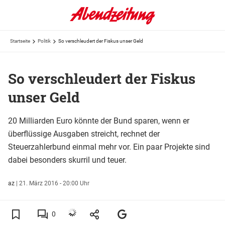
Startseite
Politik
So verschleudert der Fiskus unser Geld
So verschleudert der Fiskus
unser Geld
20 Milliarden Euro könnte der Bund sparen, wenn er
überflüssige Ausgaben streicht, rechnet der
Steuerzahlerbund einmal mehr vor. Ein paar Projekte sind
dabei besonders skurril und teuer.
az
|
21. März 2016 - 20:00 Uhr
0