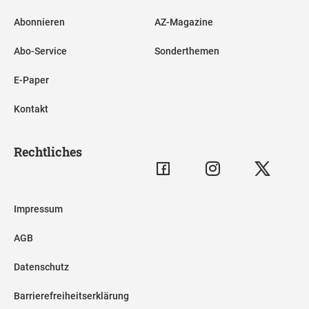
Abonnieren
AZ-Magazine
Abo-Service
Sonderthemen
E-Paper
Kontakt
Rechtliches
Impressum
AGB
Datenschutz
Barrierefreiheitserklärung