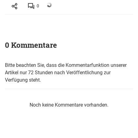
0
0 Kommentare
Bitte beachten Sie, dass die Kommentarfunktion unserer
Artikel nur 72 Stunden nach Veröffentlichung zur
Verfügung steht.
Noch keine Kommentare vorhanden.