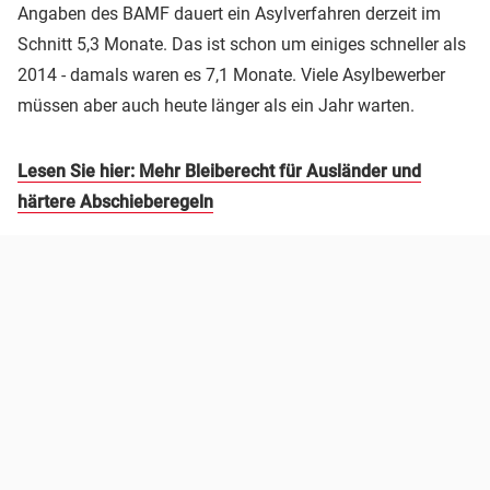
Angaben des BAMF dauert ein Asylverfahren derzeit im
Schnitt 5,3 Monate. Das ist schon um einiges schneller als
2014 - damals waren es 7,1 Monate. Viele Asylbewerber
müssen aber auch heute länger als ein Jahr warten.
Lesen Sie hier: Mehr Bleiberecht für Ausländer und
härtere Abschieberegeln