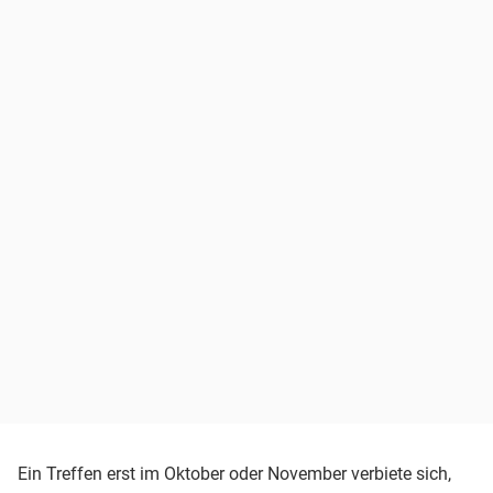
Ein Treffen erst im Oktober oder November verbiete sich,