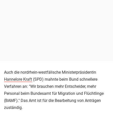
Auch die nordrhein-westfälische Ministerpräsidentin
Hannelore Kraft
(SPD) mahnte beim Bund schnellere
Verfahren an: "Wir brauchen mehr Entscheider, mehr
Personal beim Bundesamt für Migration und Flüchtlinge
(BAMF)." Das Amt ist für die Bearbeitung von Anträgen
zuständig.