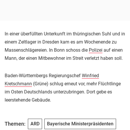
In einer überfüllten Unterkunft im thüringischen Suhl und in
einem Zeltlager in Dresden kam es am Wochenende zu
Massenschlägereien. In Bonn schoss die
Polizei
auf einen
Mann, der einen Mitbewohner im Streit verletzt haben soll.
Baden-Württembergs Regierungschef
Winfried
Kretschmann
(Grüne) schlug erneut vor, mehr Flüchtlinge
im Osten Deutschlands unterzubringen. Dort gebe es
leerstehende Gebäude.
Themen:
ARD
Bayerische Ministerpräsidenten