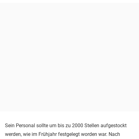
Sein Personal sollte um bis zu 2000 Stellen aufgestockt
werden, wie im Frühjahr festgelegt worden war. Nach