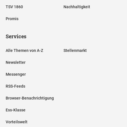
TSV 1860
Nachhaltigkeit
Promis
Services
Alle Themen von A-Z
Stellenmarkt
Newsletter
Messenger
RSS-Feeds
Browser-Benachrichtigung
Ess-Klasse
Vorteilswelt