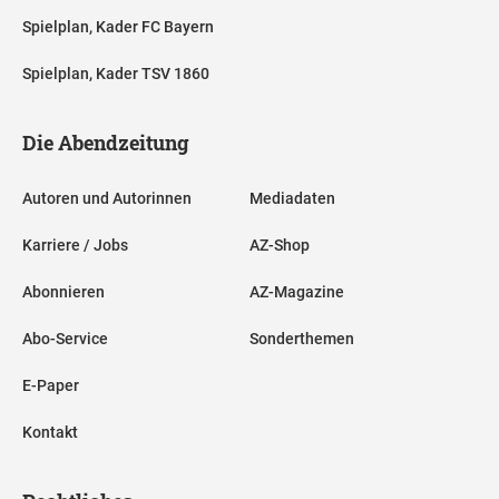
Spielplan, Kader FC Bayern
Spielplan, Kader TSV 1860
Die Abendzeitung
Autoren und Autorinnen
Mediadaten
Karriere / Jobs
AZ-Shop
Abonnieren
AZ-Magazine
Abo-Service
Sonderthemen
E-Paper
Kontakt