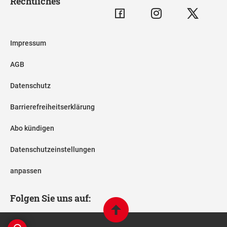
Rechtliches
Impressum
AGB
Datenschutz
Barrierefreiheitserklärung
Abo kündigen
Datenschutzeinstellungen
anpassen
Folgen Sie uns auf: