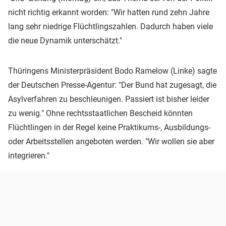
nicht richtig erkannt worden: "Wir hatten rund zehn Jahre
lang sehr niedrige Flüchtlingszahlen. Dadurch haben viele
die neue Dynamik unterschätzt."
Thüringens Ministerpräsident Bodo Ramelow (Linke) sagte
der Deutschen Presse-Agentur: "Der Bund hat zugesagt, die
Asylverfahren zu beschleunigen. Passiert ist bisher leider
zu wenig." Ohne rechtsstaatlichen Bescheid könnten
Flüchtlingen in der Regel keine Praktikums-, Ausbildungs-
oder Arbeitsstellen angeboten werden. "Wir wollen sie aber
integrieren."