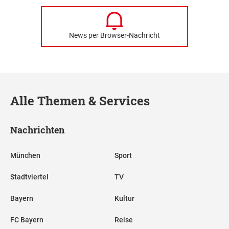
News per Browser-Nachricht
Alle Themen & Services
Nachrichten
München
Sport
Stadtviertel
TV
Bayern
Kultur
FC Bayern
Reise