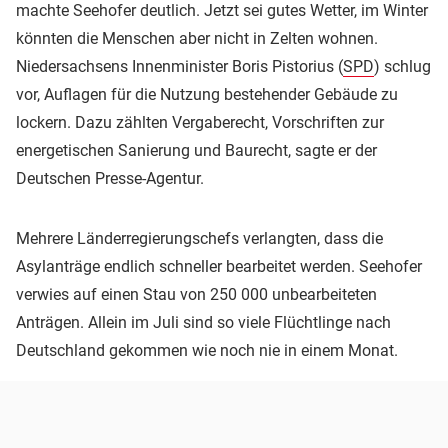
machte Seehofer deutlich. Jetzt sei gutes Wetter, im Winter
könnten die Menschen aber nicht in Zelten wohnen.
Niedersachsens Innenminister Boris Pistorius (
SPD
) schlug
vor, Auflagen für die Nutzung bestehender Gebäude zu
lockern. Dazu zählten Vergaberecht, Vorschriften zur
energetischen Sanierung und Baurecht, sagte er der
Deutschen Presse-Agentur.
Mehrere Länderregierungschefs verlangten, dass die
Asylanträge endlich schneller bearbeitet werden. Seehofer
verwies auf einen Stau von 250 000 unbearbeiteten
Anträgen. Allein im Juli sind so viele Flüchtlinge nach
Deutschland gekommen wie noch nie in einem Monat.