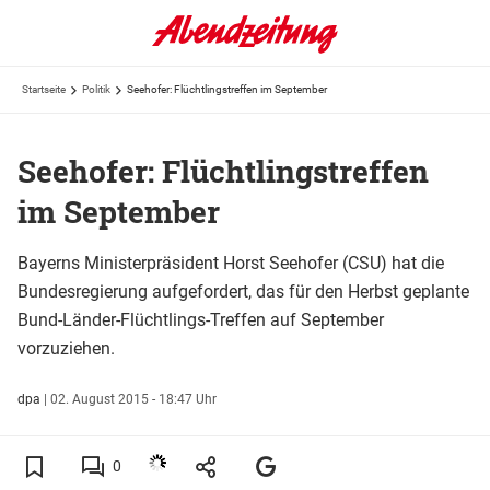
Startseite
Politik
Seehofer: Flüchtlingstreffen im September
Seehofer: Flüchtlingstreffen
im September
Bayerns Ministerpräsident Horst Seehofer (CSU) hat die
Bundesregierung aufgefordert, das für den Herbst geplante
Bund-Länder-Flüchtlings-Treffen auf September
vorzuziehen.
dpa
|
02. August 2015 - 18:47 Uhr
0