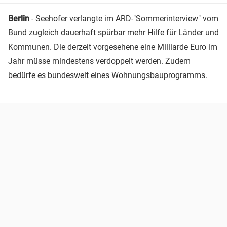
Berlin
- Seehofer verlangte im ARD-"Sommerinterview" vom
Bund zugleich dauerhaft spürbar mehr Hilfe für Länder und
Kommunen. Die derzeit vorgesehene eine Milliarde Euro im
Jahr müsse mindestens verdoppelt werden. Zudem
bedürfe es bundesweit eines Wohnungsbauprogramms.