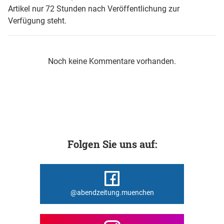
Artikel nur 72 Stunden nach Veröffentlichung zur
Verfügung steht.
Noch keine Kommentare vorhanden.
Folgen Sie uns auf:
@abendzeitung.muenchen