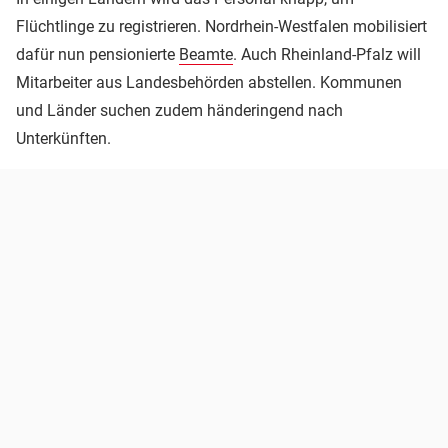
Flüchtlinge zu registrieren. Nordrhein-Westfalen mobilisiert
dafür nun pensionierte
Beamte
. Auch Rheinland-Pfalz will
Mitarbeiter aus Landesbehörden abstellen. Kommunen
und Länder suchen zudem händeringend nach
Unterkünften.