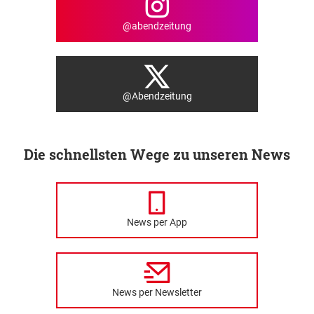
@abendzeitung
@Abendzeitung
Die schnellsten Wege zu unseren News
News per App
News per Newsletter