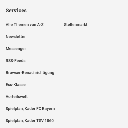
Services
Alle Themen von A-Z
Stellenmarkt
Newsletter
Messenger
RSS-Feeds
Browser-Benachrichtigung
Ess-Klasse
Vorteilswelt
Spielplan, Kader FC Bayern
Spielplan, Kader TSV 1860