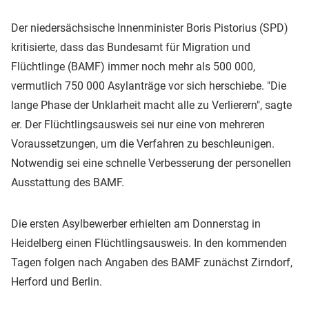
Der niedersächsische Innenminister Boris Pistorius (SPD)
kritisierte, dass das Bundesamt für Migration und
Flüchtlinge (BAMF) immer noch mehr als 500 000,
vermutlich 750 000 Asylanträge vor sich herschiebe. "Die
lange Phase der Unklarheit macht alle zu Verlierern", sagte
er. Der Flüchtlingsausweis sei nur eine von mehreren
Voraussetzungen, um die Verfahren zu beschleunigen.
Notwendig sei eine schnelle Verbesserung der personellen
Ausstattung des BAMF.
Die ersten Asylbewerber erhielten am Donnerstag in
Heidelberg einen Flüchtlingsausweis. In den kommenden
Tagen folgen nach Angaben des BAMF zunächst Zirndorf,
Herford und Berlin.