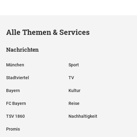
Alle Themen & Services
Nachrichten
München
Sport
Stadtviertel
TV
Bayern
Kultur
FC Bayern
Reise
TSV 1860
Nachhaltigkeit
Promis