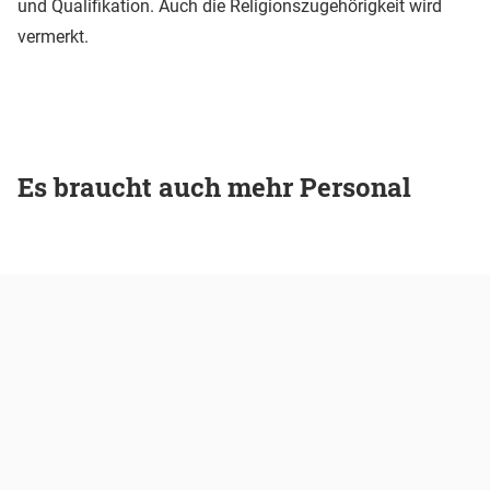
und Qualifikation. Auch die Religionszugehörigkeit wird
vermerkt.
Es braucht auch mehr Personal