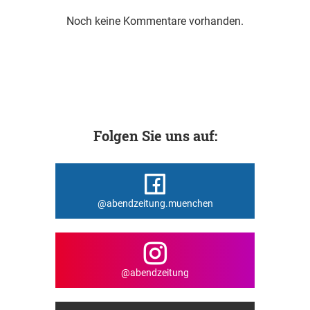
Noch keine Kommentare vorhanden.
Folgen Sie uns auf:
@abendzeitung.muenchen
@abendzeitung