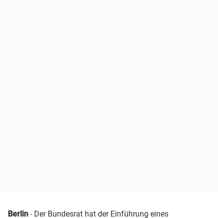
Berlin
- Der Bundesrat hat der Einführung eines