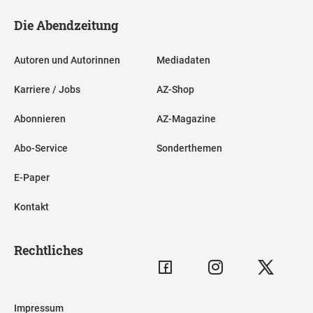
Die Abendzeitung
Autoren und Autorinnen
Mediadaten
Karriere / Jobs
AZ-Shop
Abonnieren
AZ-Magazine
Abo-Service
Sonderthemen
E-Paper
Kontakt
Rechtliches
Impressum