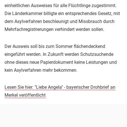
einheitlichen Ausweises für alle Flüchtlinge zugestimmt.
Die Länderkammer billigte ein entsprechendes Gesetz, mit
dem Asylverfahren beschleunigt und Missbrauch durch
Mehrfachregistrierungen verhindert werden sollen.
Der Ausweis soll bis zum Sommer flächendeckend
eingeführt werden. In Zukunft werden Schutzsuchende
ohne dieses neue Papierdokument keine Leistungen und
kein Asylverfahren mehr bekommen.
Lesen Sie hier: "Liebe Angela" - bayerischer Drohbrief an
Merkel veröffentlicht