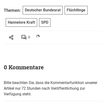
Themen:
Deutscher Bundesrat
Flüchtlinge
Hannelore Kraft
SPD
0
0 Kommentare
Bitte beachten Sie, dass die Kommentarfunktion unserer
Artikel nur 72 Stunden nach Veröffentlichung zur
Verfügung steht.