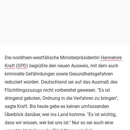
Die nordrhein-westfälische Ministerpräsidentin
Hannelore
Kraft
(
SPD
) begrüßte den neuen Ausweis, mit dem auch
kriminelle Gefährdungen sowie Gesundheitsgefahren
reduziert würden. Deutschland sei auf das Ausmaß des
Flüchtlingszuzugs nicht vorbereitet gewesen. "Es ist
dringend geboten, Ordnung in die Verfahren zu bringen",
sagte Kraft. Bis heute gebe es keinen umfassenden
Überblick darüber, wer ins Land komme. "Es ist wichtig,
dass wir wissen, wer bei uns ist." Nur so sei auch eine