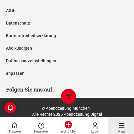
AGB
Datenschutz
Barrierefreiheitserklärung
Abo kündigen
Datenschutzeinstellungen
anpassen
Folgen Sie uns auf:
© Abendzeitung München ·
Alle Rechte 2026 Abendzeitung Digital
Startseite
Newsticker
Login
Menü
meine AZ+