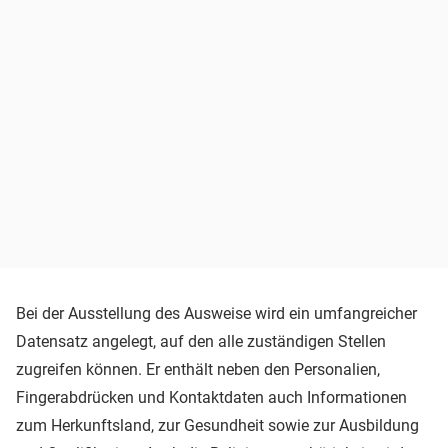
Bei der Ausstellung des Ausweise wird ein umfangreicher
Datensatz angelegt, auf den alle zuständigen Stellen
zugreifen können. Er enthält neben den Personalien,
Fingerabdrücken und Kontaktdaten auch Informationen
zum Herkunftsland, zur Gesundheit sowie zur Ausbildung