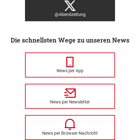
@Abendzeitung
Die schnellsten Wege zu unseren News
News per App
News per Newsletter
News per Browser-Nachricht