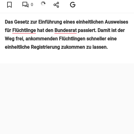
0
Das Gesetz zur Einführung eines einheitlichen Ausweises
für
Flüchtlinge
hat den
Bundesrat
passiert. Damit ist der
Weg frei, ankommenden Flüchtlingen schneller eine
einheitliche Registrierung zukommen zu lassen.