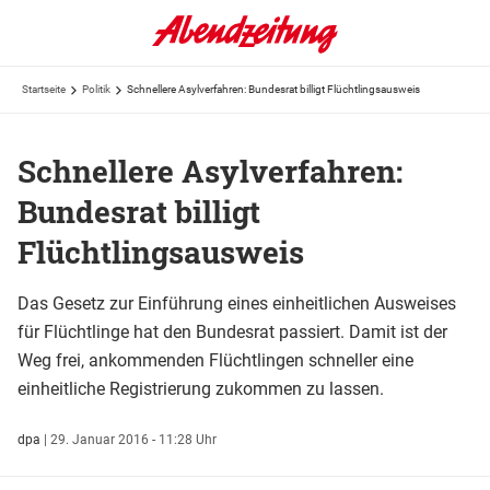
Startseite
Politik
Schnellere Asylverfahren: Bundesrat billigt Flüchtlingsausweis
Schnellere Asylverfahren:
Bundesrat billigt
Flüchtlingsausweis
Das Gesetz zur Einführung eines einheitlichen Ausweises
für Flüchtlinge hat den Bundesrat passiert. Damit ist der
Weg frei, ankommenden Flüchtlingen schneller eine
einheitliche Registrierung zukommen zu lassen.
dpa
|
29. Januar 2016 - 11:28 Uhr