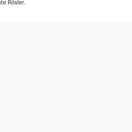
nte Rösler.