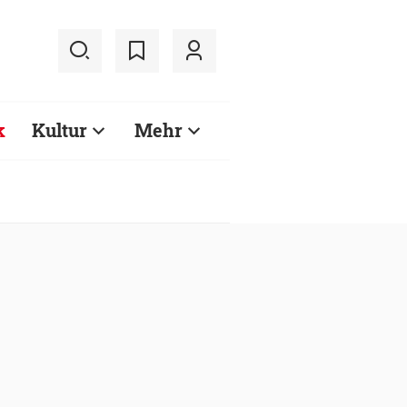
k
Kultur
Mehr