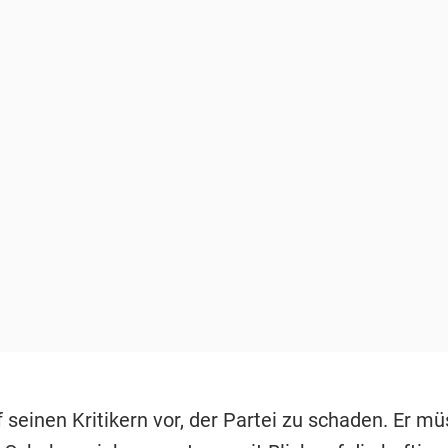
 seinen Kritikern vor, der Partei zu schaden. Er mü