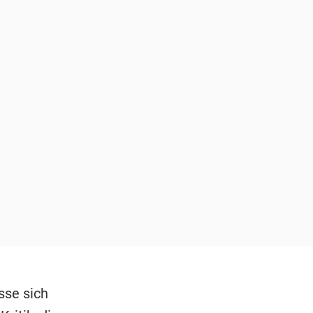
sse sich