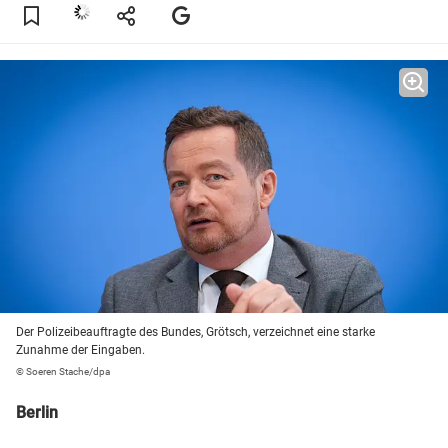
Der Polizeibeauftragte des Bundes, Grötsch, verzeichnet eine starke
Zunahme der Eingaben.
© Soeren Stache/dpa
Berlin