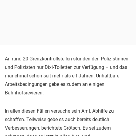
An rund 20 Grenzkontrollstellen stünden den Polizistinnen
und Polizisten nur Dixi-Toiletten zur Verfügung – und das
manchmal schon seit mehr als elf Jahren. Unhaltbare
Arbeitsbedingungen gebe es zudem an einigen
Bahnhofsrevieren.
In allen diesen Fällen versuche sein Amt, Abhilfe zu
schaffen. Teilweise gebe es auch bereits deutlich
Verbesserungen, berichtete Grötsch. Es sei zudem