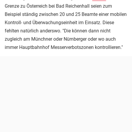
Grenze zu Österreich bei Bad Reichenhall seien zum
Beispiel ständig zwischen 20 und 25 Beamte einer mobilen
Kontroll- und Überwachungseinheit im Einsatz. Diese
fehlten natürlich anderswo. "Die können dann nicht
zugleich am Münchner oder Nürnberger oder wo auch
immer Hauptbahnhof Messerverbotszonen kontrollieren."