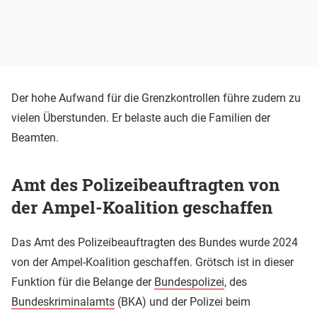
Der hohe Aufwand für die Grenzkontrollen führe zudem zu
vielen Überstunden. Er belaste auch die Familien der
Beamten.
Amt des Polizeibeauftragten von
der Ampel-Koalition geschaffen
Das Amt des Polizeibeauftragten des Bundes wurde 2024
von der Ampel-Koalition geschaffen. Grötsch ist in dieser
Funktion für die Belange der
Bundespolizei
, des
Bundeskriminalamts
(BKA) und der Polizei beim