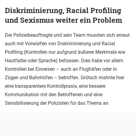
Diskriminierung, Racial Profiling
und Sexismus weiter ein Problem
Der Polizeibeauftragte und sein Team mussten sich erneut
auch mit Vorwürfen von Diskriminierung und Racial
Profiling (Kontrollen nur aufgrund äußerer Merkmale wie
Hautfarbe oder Sprache) befassen. Dies habe vor allem
Kontrollen bei Einreisen – auch an Flughäfen oder in
Zügen und Bahnhöfen – betroffen. Grötsch mahnte hier
eine transparentere Kontrollpraxis, eine bessere
Kommunikation mit den Betroffenen und eine
Sensibilisierung der Polizisten für das Thema an.