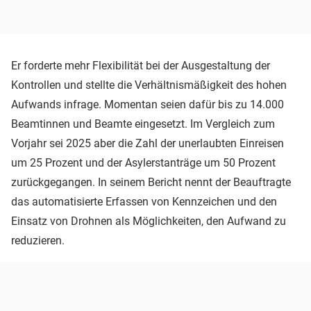
Er forderte mehr Flexibilität bei der Ausgestaltung der
Kontrollen und stellte die Verhältnismäßigkeit des hohen
Aufwands infrage. Momentan seien dafür bis zu 14.000
Beamtinnen und Beamte eingesetzt. Im Vergleich zum
Vorjahr sei 2025 aber die Zahl der unerlaubten Einreisen
um 25 Prozent und der Asylerstanträge um 50 Prozent
zurückgegangen. In seinem Bericht nennt der Beauftragte
das automatisierte Erfassen von Kennzeichen und den
Einsatz von Drohnen als Möglichkeiten, den Aufwand zu
reduzieren.