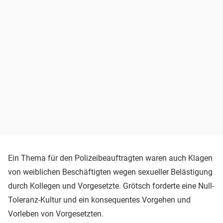
Ein Thema für den Polizeibeauftragten waren auch Klagen
von weiblichen Beschäftigten wegen sexueller Belästigung
durch Kollegen und Vorgesetzte. Grötsch forderte eine Null-
Toleranz-Kultur und ein konsequentes Vorgehen und
Vorleben von Vorgesetzten.