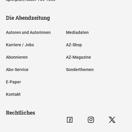
Die Abendzeitung
Autoren und Autorinnen
Mediadaten
Karriere / Jobs
AZ-Shop
Abonnieren
AZ-Magazine
Abo-Service
Sonderthemen
E-Paper
Kontakt
Rechtliches