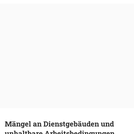
Mängel an Dienstgebäuden und
unhaltbare Arbeitsbedingungen