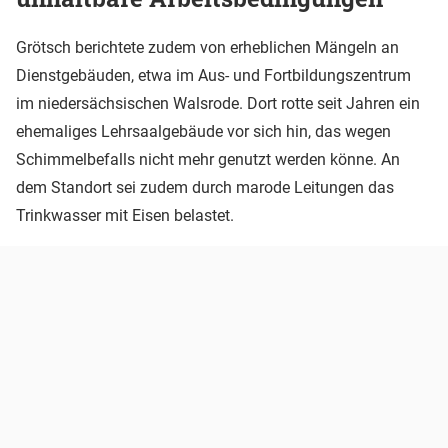
Grötsch berichtete zudem von erheblichen Mängeln an
Dienstgebäuden, etwa im Aus- und Fortbildungszentrum
im niedersächsischen Walsrode. Dort rotte seit Jahren ein
ehemaliges Lehrsaalgebäude vor sich hin, das wegen
Schimmelbefalls nicht mehr genutzt werden könne. An
dem Standort sei zudem durch marode Leitungen das
Trinkwasser mit Eisen belastet.