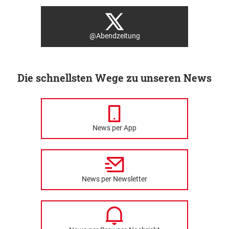
@Abendzeitung
Die schnellsten Wege zu unseren News
News per App
News per Newsletter