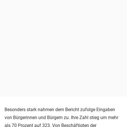
Besonders stark nahmen dem Bericht zufolge Eingaben
von Bürgerinnen und Bürgern zu. Ihre Zahl stieg um mehr
als 70 Prozent auf 323. Von Beschäftigten der