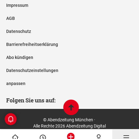
Impressum
AGB
Datenschutz
Barrierefreiheitserklärung
Abo kündigen
Datenschutzeinstellungen
anpassen
Folgen Sie uns auf:
© Abendzeitung München ·
Alle Rechte 2026 Abendzeitung Digital