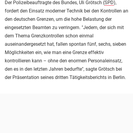
Der Polizeibeauftragte des Bundes, Uli Grötsch (
SPD
),
fordert den Einsatz moderner Technik bei den Kontrollen an
den deutschen Grenzen, um die hohe Belastung der
eingesetzten Beamten zu verringern. "Jedem, der sich mit
dem Thema Grenzkontrollen schon einmal
auseinandergesetzt hat, fallen spontan fünf, sechs, sieben
Möglichkeiten ein, wie man eine Grenze effektiv
kontrollieren kann – ohne den enormen Personaleinsatz,
den es in den letzten Jahren bedurfte", sagte Grötsch bei
der Präsentation seines dritten Tätigkeitsberichts in Berlin.