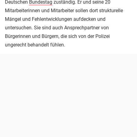
Deutschen
Bundestag
zuständig. Er und seine 20
Mitarbeiterinnen und Mitarbeiter sollen dort strukturelle
Mängel und Fehlentwicklungen aufdecken und
untersuchen. Sie sind auch Ansprechpartner von
Bürgerinnen und Bürgern, die sich von der Polizei
ungerecht behandelt fühlen.