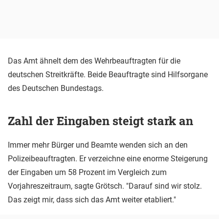
Das Amt ähnelt dem des Wehrbeauftragten für die
deutschen Streitkräfte. Beide Beauftragte sind Hilfsorgane
des Deutschen Bundestags.
Zahl der Eingaben steigt stark an
Immer mehr Bürger und Beamte wenden sich an den
Polizeibeauftragten. Er verzeichne eine enorme Steigerung
der Eingaben um 58 Prozent im Vergleich zum
Vorjahreszeitraum, sagte Grötsch. "Darauf sind wir stolz.
Das zeigt mir, dass sich das Amt weiter etabliert."