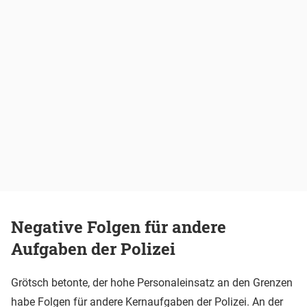
Negative Folgen für andere
Aufgaben der Polizei
Grötsch betonte, der hohe Personaleinsatz an den Grenzen
habe Folgen für andere Kernaufgaben der
Polizei
. An der