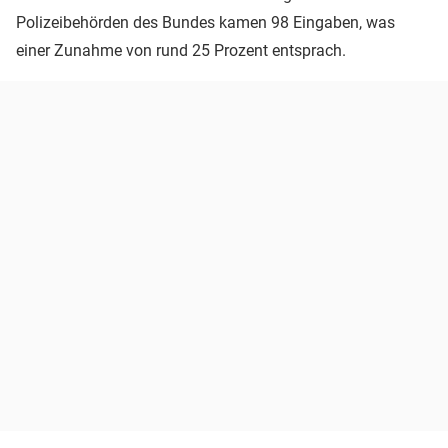
Polizeibehörden des Bundes kamen 98 Eingaben, was
einer Zunahme von rund 25 Prozent entsprach.