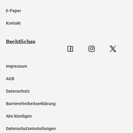
E-Paper
Kontakt
Rechtliches
Impressum
AGB
Datenschutz
Barrierefreiheitserklärung
Abo kündigen
Datenschutzeinstellungen