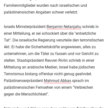
Familienmitglieder wurden nach israelischen und
palästinensischen Angaben schwer verletzt.
Israels Ministerpräsident
Benjamin Netanjahu
schrieb in
einer Mitteilung, er sei schockiert über die "entsetzliche
Tat". Die israelische Regierung verurteile den terroristischen
Akt. Er habe die Sicherheitskräfte angewiesen, alles zu
unternehmen, um die Täter zu fassen und vor Gericht zu
stellen. Staatspräsident Reuven Rivlin schrieb in einer
Mitteilung an arabische Medien, Israel habe jüdischen
Terrorismus bislang offenbar nicht genug geahndet.
Palästinenserpräsident
Mahmud Abbas
sprach im
palästinensischen Fernsehen von einem "Verbrechen
gegen die Menschlichkeit".