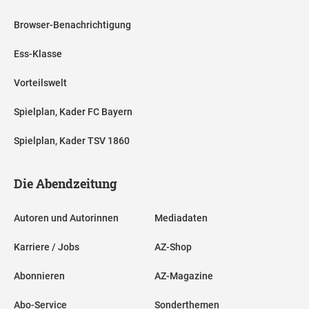
Browser-Benachrichtigung
Ess-Klasse
Vorteilswelt
Spielplan, Kader FC Bayern
Spielplan, Kader TSV 1860
Die Abendzeitung
Autoren und Autorinnen
Mediadaten
Karriere / Jobs
AZ-Shop
Abonnieren
AZ-Magazine
Abo-Service
Sonderthemen