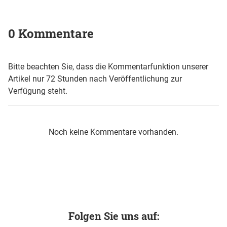
0 Kommentare
Bitte beachten Sie, dass die Kommentarfunktion unserer
Artikel nur 72 Stunden nach Veröffentlichung zur
Verfügung steht.
Noch keine Kommentare vorhanden.
Folgen Sie uns auf: