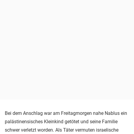
Bei dem Anschlag war am Freitagmorgen nahe Nablus ein
palästinensisches Kleinkind getötet und seine Familie
schwer verletzt worden. Als Täter vermuten israelische