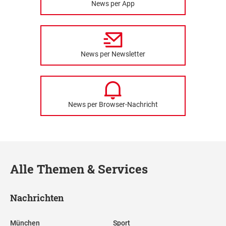
News per App
News per Newsletter
News per Browser-Nachricht
Alle Themen & Services
Nachrichten
München
Sport