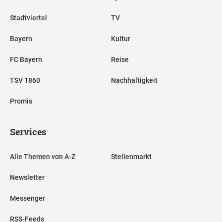
Stadtviertel
TV
Bayern
Kultur
FC Bayern
Reise
TSV 1860
Nachhaltigkeit
Promis
Services
Alle Themen von A-Z
Stellenmarkt
Newsletter
Messenger
RSS-Feeds