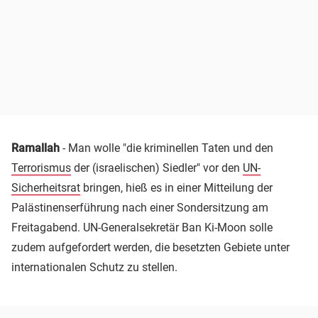
Ramallah
- Man wolle "die kriminellen Taten und den
Terrorismus
der (israelischen) Siedler" vor den
UN-
Sicherheitsrat
bringen, hieß es in einer Mitteilung der
Palästinenserführung nach einer Sondersitzung am
Freitagabend. UN-Generalsekretär Ban Ki-Moon solle
zudem aufgefordert werden, die besetzten Gebiete unter
internationalen Schutz zu stellen.