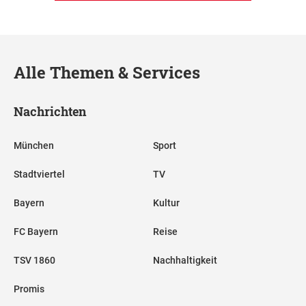
Alle Themen & Services
Nachrichten
München
Sport
Stadtviertel
TV
Bayern
Kultur
FC Bayern
Reise
TSV 1860
Nachhaltigkeit
Promis