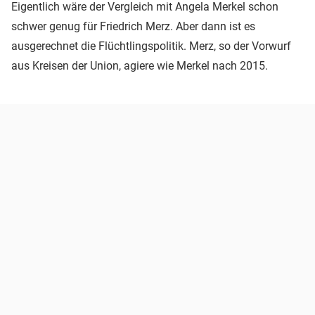
Eigentlich wäre der Vergleich mit Angela Merkel schon
schwer genug für Friedrich Merz. Aber dann ist es
ausgerechnet die Flüchtlingspolitik. Merz, so der Vorwurf
aus Kreisen der Union, agiere wie Merkel nach 2015.