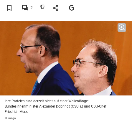
2
Ihre Parteien sind derzeit nicht auf einer Wellenlänge:
Bundesinnenminister Alexander Dobrindt (CSU, r.) und CDU-Chef
Friedrich Merz.
© imago