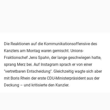
Die Reaktionen auf die Kommunikationsoffensive des
Kanzlers am Montag waren gemischt. Unions-
Fraktionschef Jens Spahn, der lange geschwiegen hatte,
sprang Merz bei. Auf Instagram sprach er von einer
"vertretbaren Entscheidung". Gleichzeitig wagte sich aber
mit Boris Rhein der erste CDU-Ministerpräsident aus der
Deckung – und kritisierte den Kanzler.