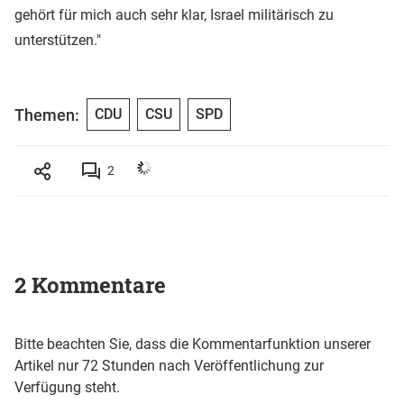
gehört für mich auch sehr klar, Israel militärisch zu
unterstützen."
Themen:
CDU
CSU
SPD
2
2 Kommentare
Bitte beachten Sie, dass die Kommentarfunktion unserer
Artikel nur 72 Stunden nach Veröffentlichung zur
Verfügung steht.