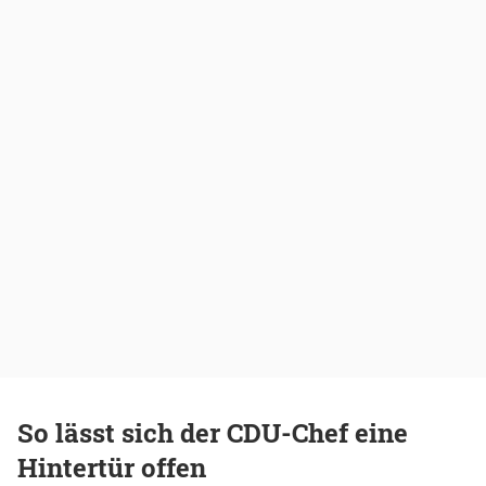
So lässt sich der CDU-Chef eine
Hintertür offen