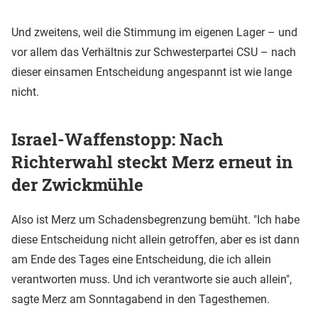
Und zweitens, weil die Stimmung im eigenen Lager – und
vor allem das Verhältnis zur Schwesterpartei CSU – nach
dieser einsamen Entscheidung angespannt ist wie lange
nicht.
Israel-Waffenstopp: Nach
Richterwahl steckt Merz erneut in
der Zwickmühle
Also ist Merz um Schadensbegrenzung bemüht. "Ich habe
diese Entscheidung nicht allein getroffen, aber es ist dann
am Ende des Tages eine Entscheidung, die ich allein
verantworten muss. Und ich verantworte sie auch allein",
sagte Merz am Sonntagabend in den Tagesthemen.