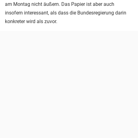
am Montag nicht äußern. Das Papier ist aber auch
insofern interessant, als dass die Bundesregierung darin
konkreter wird als zuvor.