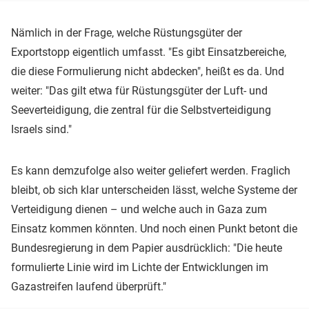
Nämlich in der Frage, welche Rüstungsgüter der
Exportstopp eigentlich umfasst. "Es gibt Einsatzbereiche,
die diese Formulierung nicht abdecken", heißt es da. Und
weiter: "Das gilt etwa für Rüstungsgüter der Luft- und
Seeverteidigung, die zentral für die Selbstverteidigung
Israels sind."
Es kann demzufolge also weiter geliefert werden. Fraglich
bleibt, ob sich klar unterscheiden lässt, welche Systeme der
Verteidigung dienen – und welche auch in Gaza zum
Einsatz kommen könnten. Und noch einen Punkt betont die
Bundesregierung in dem Papier ausdrücklich: "Die heute
formulierte Linie wird im Lichte der Entwicklungen im
Gazastreifen laufend überprüft."