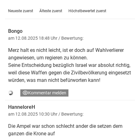
Neueste zuerst
Älteste zuerst
Höchstbewertet zuerst
Bongo
am 12.08.2025 18:48 Uhr
/ Bewertung:
Merz halt es nicht leicht, ist er doch auf Wahlverlierer
angewiesen, um regieren zu können.
Seine Entscheidung bezüglich Israel war absolut richtig,
weil diese Waffen gegen die Zivilbevölkerung eingesetzt
würden, was man nicht befürworten kann!
Kommentar melden
HanneloreH
am 12.08.2025 10:30 Uhr
/ Bewertung:
Die Ampel war schon schlecht ander die setzen dem
ganzen die Krone auf