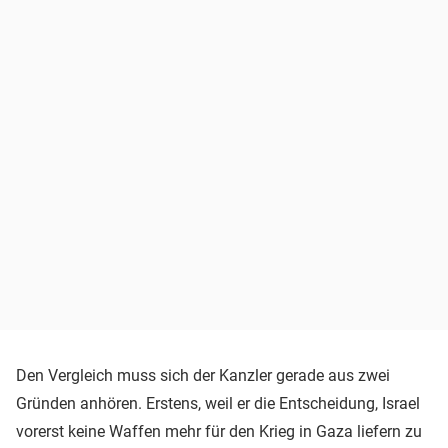
Den Vergleich muss sich der Kanzler gerade aus zwei
Gründen anhören. Erstens, weil er die Entscheidung, Israel
vorerst keine Waffen mehr für den Krieg in Gaza liefern zu