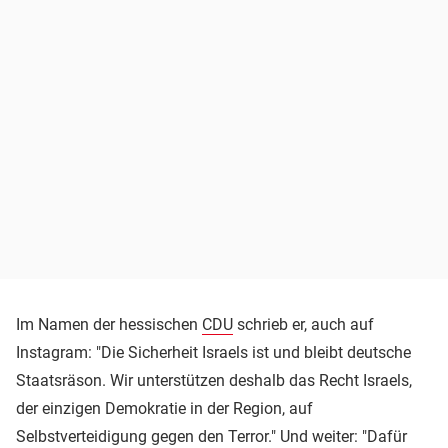
Im Namen der hessischen
CDU
schrieb er, auch auf
Instagram: "Die Sicherheit Israels ist und bleibt deutsche
Staatsräson. Wir unterstützen deshalb das Recht Israels,
der einzigen Demokratie in der Region, auf
Selbstverteidigung gegen den Terror." Und weiter: "Dafür