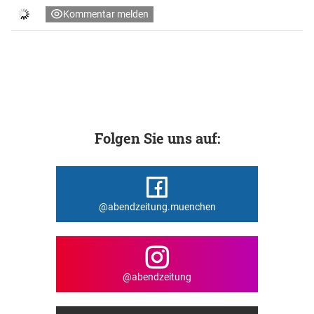
Kommentar melden
Folgen Sie uns auf:
@abendzeitung.muenchen
@abendzeitung