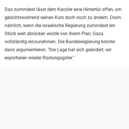
Das zumindest lässt dem Kanzler eine Hintertür offen, um
gesichtswahrend seinen Kurs doch noch zu ändern. Dann
nämlich, wenn die israelische Regierung zumindest ein
Stück weit abrücken würde von ihrem Plan, Gaza
vollständig einzunehmen. Die Bundesregierung könnte
dann argumentieren: "Die Lage hat sich geändert, wir
exportieren wieder Rüstungsgüter."