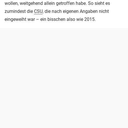
wollen, weitgehend allein getroffen habe. So sieht es
zumindest die
CSU
, die nach eigenen Angaben nicht
eingeweiht war – ein bisschen also wie 2015.