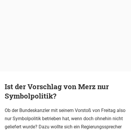
Ist der Vorschlag von Merz nur
Symbolpolitik?
Ob der Bundeskanzler mit seinem Vorstoß von Freitag also
nur Symbolpolitik betrieben hat, wenn doch ohnehin nicht
geliefert wurde? Dazu wollte sich ein Regierungssprecher