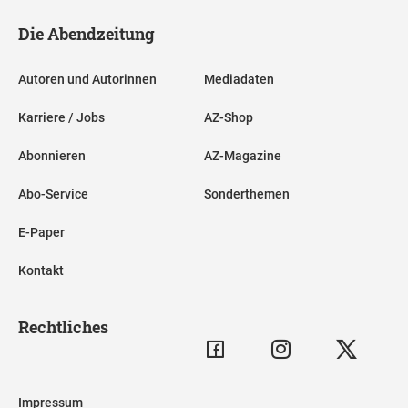
Die Abendzeitung
Autoren und Autorinnen
Mediadaten
Karriere / Jobs
AZ-Shop
Abonnieren
AZ-Magazine
Abo-Service
Sonderthemen
E-Paper
Kontakt
Rechtliches
Impressum