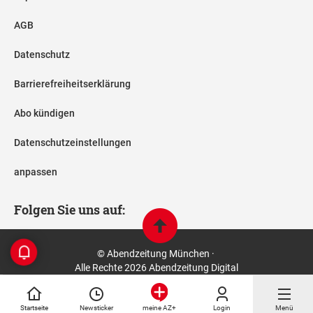
AGB
Datenschutz
Barrierefreiheitserklärung
Abo kündigen
Datenschutzeinstellungen
anpassen
Folgen Sie uns auf:
© Abendzeitung München ·
Alle Rechte 2026 Abendzeitung Digital
Startseite
Newsticker
Login
Menü
meine AZ+