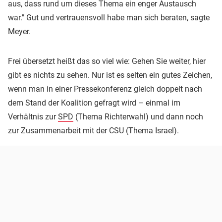
aus, dass rund um dieses Thema ein enger Austausch
war." Gut und vertrauensvoll habe man sich beraten, sagte
Meyer.
Frei übersetzt heißt das so viel wie: Gehen Sie weiter, hier
gibt es nichts zu sehen. Nur ist es selten ein gutes Zeichen,
wenn man in einer Pressekonferenz gleich doppelt nach
dem Stand der Koalition gefragt wird – einmal im
Verhältnis zur
SPD
(Thema Richterwahl) und dann noch
zur Zusammenarbeit mit der CSU (Thema Israel).