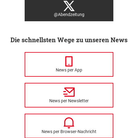
@Abendzeitung
Die schnellsten Wege zu unseren News
News per App
News per Newsletter
News per Browser-Nachricht