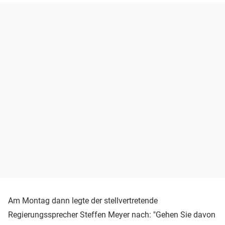
Am Montag dann legte der stellvertretende
Regierungssprecher Steffen Meyer nach: "Gehen Sie davon