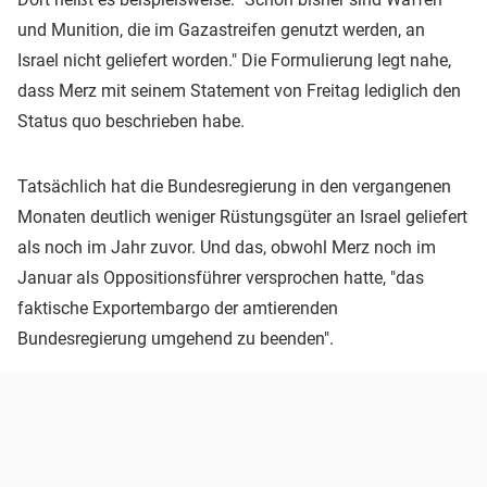
und Munition, die im Gazastreifen genutzt werden, an
Israel nicht geliefert worden." Die Formulierung legt nahe,
dass Merz mit seinem Statement von Freitag lediglich den
Status quo beschrieben habe.
Tatsächlich hat die Bundesregierung in den vergangenen
Monaten deutlich weniger Rüstungsgüter an Israel geliefert
als noch im Jahr zuvor. Und das, obwohl Merz noch im
Januar als Oppositionsführer versprochen hatte, "das
faktische Exportembargo der amtierenden
Bundesregierung umgehend zu beenden".