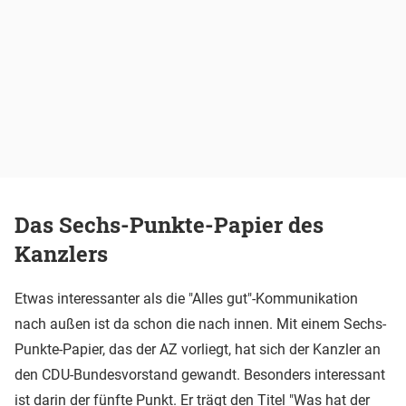
Das Sechs-Punkte-Papier des
Kanzlers
Etwas interessanter als die "Alles gut"-Kommunikation
nach außen ist da schon die nach innen. Mit einem Sechs-
Punkte-Papier, das der AZ vorliegt, hat sich der Kanzler an
den CDU-Bundesvorstand gewandt. Besonders interessant
ist darin der fünfte Punkt. Er trägt den Titel "Was hat der