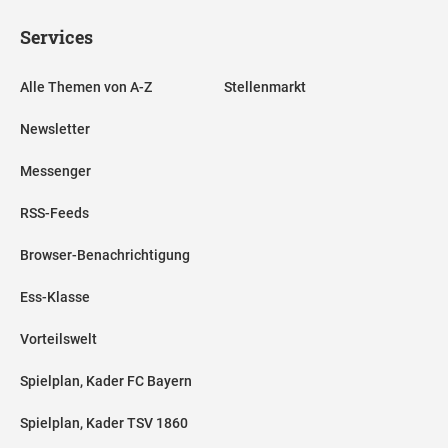
Services
Alle Themen von A-Z
Stellenmarkt
Newsletter
Messenger
RSS-Feeds
Browser-Benachrichtigung
Ess-Klasse
Vorteilswelt
Spielplan, Kader FC Bayern
Spielplan, Kader TSV 1860