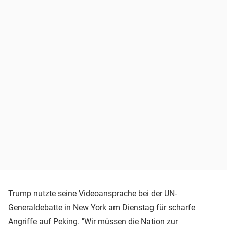
Trump nutzte seine Videoansprache bei der UN-
Generaldebatte in New York am Dienstag für scharfe
Angriffe auf Peking. "Wir müssen die Nation zur