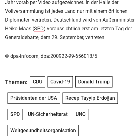
Jahr vorab per Video aufgezeichnet. In der Halle der
Vollversammlung ist jedes Land nur mit einem örtlichen
Diplomaten vertreten. Deutschland wird von Außenminister
Heiko Maas (
SPD
) voraussichtlich erst am letzten Tag der
Generaldebatte, dem 29. September, vertreten.
© dpa-infocom, dpa:200922-99-656018/5
Themen:
CDU
Covid-19
Donald Trump
Präsidenten der USA
Recep Tayyip Erdoğan
SPD
UN-Sicherheitsrat
UNO
Weltgesundheitsorganisation