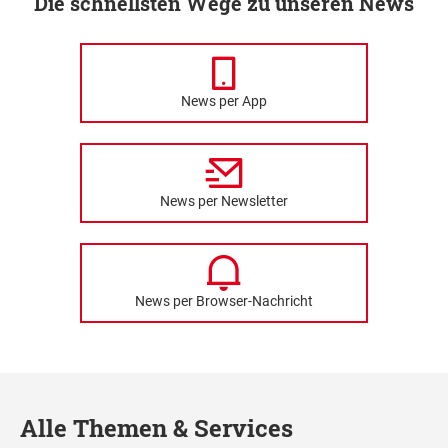
Die schnellsten Wege zu unseren News
News per App
News per Newsletter
News per Browser-Nachricht
Alle Themen & Services