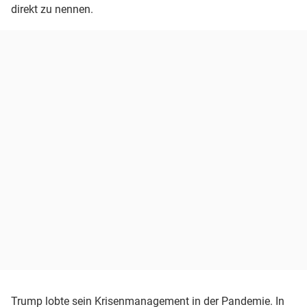
direkt zu nennen.
Trump lobte sein Krisenmanagement in der Pandemie. In