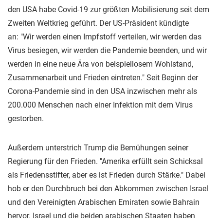
den USA habe Covid-19 zur größten Mobilisierung seit dem
Zweiten Weltkrieg geführt. Der US-Präsident kündigte
an: "Wir werden einen Impfstoff verteilen, wir werden das
Virus besiegen, wir werden die Pandemie beenden, und wir
werden in eine neue Ära von beispiellosem Wohlstand,
Zusammenarbeit und Frieden eintreten." Seit Beginn der
Corona-Pandemie sind in den USA inzwischen mehr als
200.000 Menschen nach einer Infektion mit dem Virus
gestorben.
Außerdem unterstrich Trump die Bemühungen seiner
Regierung für den Frieden. "Amerika erfüllt sein Schicksal
als Friedensstifter, aber es ist Frieden durch Stärke." Dabei
hob er den Durchbruch bei den Abkommen zwischen Israel
und den Vereinigten Arabischen Emiraten sowie Bahrain
hervor. Israel und die beiden arabischen Staaten haben