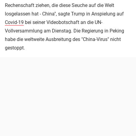
Rechenschaft ziehen, die diese Seuche auf die Welt
losgelassen hat - China", sagte Trump in Anspielung auf
Covid-19
bei seiner Videobotschaft an die UN-
Vollversammlung am Dienstag. Die Regierung in Peking
habe die weltweite Ausbreitung des "China-Virus" nicht
gestoppt.