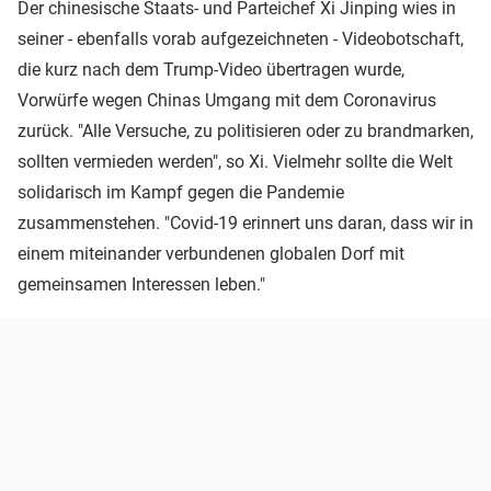
Der chinesische Staats- und Parteichef Xi Jinping wies in
seiner - ebenfalls vorab aufgezeichneten - Videobotschaft,
die kurz nach dem Trump-Video übertragen wurde,
Vorwürfe wegen Chinas Umgang mit dem Coronavirus
zurück. "Alle Versuche, zu politisieren oder zu brandmarken,
sollten vermieden werden", so Xi. Vielmehr sollte die Welt
solidarisch im Kampf gegen die Pandemie
zusammenstehen. "Covid-19 erinnert uns daran, dass wir in
einem miteinander verbundenen globalen Dorf mit
gemeinsamen Interessen leben."