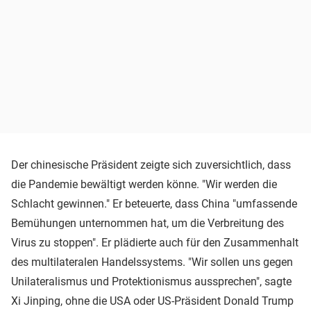
Der chinesische Präsident zeigte sich zuversichtlich, dass
die Pandemie bewältigt werden könne. "Wir werden die
Schlacht gewinnen." Er beteuerte, dass China "umfassende
Bemühungen unternommen hat, um die Verbreitung des
Virus zu stoppen". Er plädierte auch für den Zusammenhalt
des multilateralen Handelssystems. "Wir sollen uns gegen
Unilateralismus und Protektionismus aussprechen", sagte
Xi Jinping, ohne die USA oder US-Präsident Donald Trump