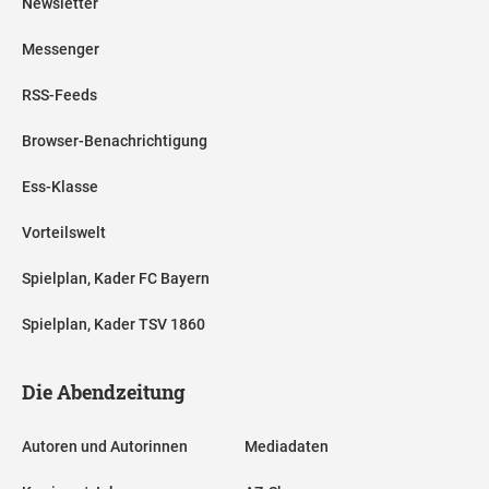
Newsletter
Messenger
RSS-Feeds
Browser-Benachrichtigung
Ess-Klasse
Vorteilswelt
Spielplan, Kader FC Bayern
Spielplan, Kader TSV 1860
Die Abendzeitung
Autoren und Autorinnen
Mediadaten