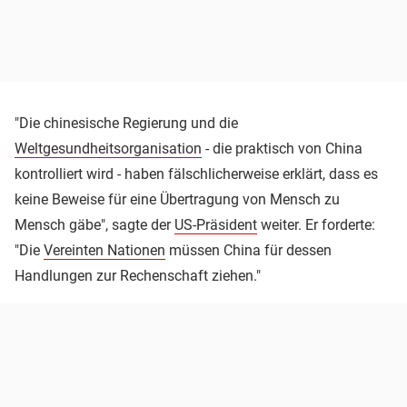
"Die chinesische Regierung und die
Weltgesundheitsorganisation
- die praktisch von China
kontrolliert wird - haben fälschlicherweise erklärt, dass es
keine Beweise für eine Übertragung von Mensch zu
Mensch gäbe", sagte der
US-Präsident
weiter. Er forderte:
"Die
Vereinten Nationen
müssen China für dessen
Handlungen zur Rechenschaft ziehen."