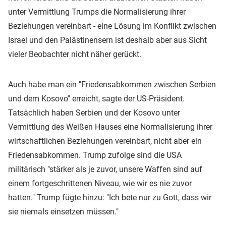
unter Vermittlung Trumps die Normalisierung ihrer
Beziehungen vereinbart - eine Lösung im Konflikt zwischen
Israel und den Palästinensern ist deshalb aber aus Sicht
vieler Beobachter nicht näher gerückt.
Auch habe man ein "Friedensabkommen zwischen Serbien
und dem Kosovo" erreicht, sagte der US-Präsident.
Tatsächlich haben Serbien und der Kosovo unter
Vermittlung des Weißen Hauses eine Normalisierung ihrer
wirtschaftlichen Beziehungen vereinbart, nicht aber ein
Friedensabkommen. Trump zufolge sind die USA
militärisch "stärker als je zuvor, unsere Waffen sind auf
einem fortgeschrittenen Niveau, wie wir es nie zuvor
hatten." Trump fügte hinzu: "Ich bete nur zu Gott, dass wir
sie niemals einsetzen müssen."