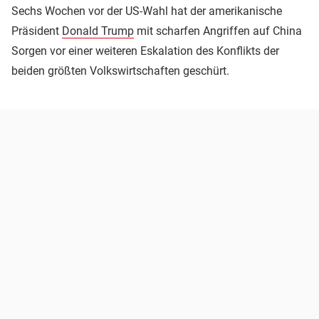
Sechs Wochen vor der US-Wahl hat der amerikanische
Präsident
Donald Trump
mit scharfen Angriffen auf China
Sorgen vor einer weiteren Eskalation des Konflikts der
beiden größten Volkswirtschaften geschürt.