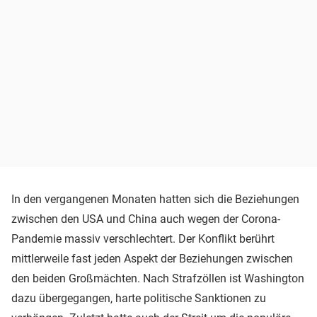
In den vergangenen Monaten hatten sich die Beziehungen
zwischen den USA und China auch wegen der Corona-
Pandemie massiv verschlechtert. Der Konflikt berührt
mittlerweile fast jeden Aspekt der Beziehungen zwischen
den beiden Großmächten. Nach Strafzöllen ist Washington
dazu übergegangen, harte politische Sanktionen zu