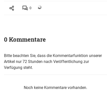
0
0 Kommentare
Bitte beachten Sie, dass die Kommentarfunktion unserer
Artikel nur 72 Stunden nach Veröffentlichung zur
Verfügung steht.
Noch keine Kommentare vorhanden.