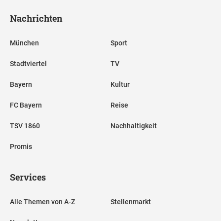
Nachrichten
München
Sport
Stadtviertel
TV
Bayern
Kultur
FC Bayern
Reise
TSV 1860
Nachhaltigkeit
Promis
Services
Alle Themen von A-Z
Stellenmarkt