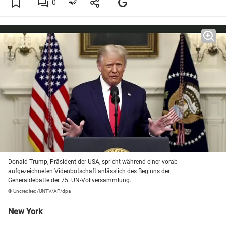
0
Donald Trump, Präsident der USA, spricht während einer vorab
aufgezeichneten Videobotschaft anlässlich des Beginns der
Generaldebatte der 75. UN-Vollversammlung.
© Uncredited/UNTV/AP/dpa
New York