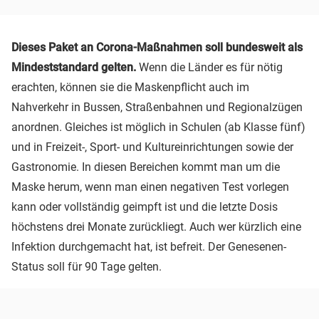
Dieses Paket an Corona-Maßnahmen soll bundesweit
als
Mindeststandard gelten.
Wenn die Länder es für nötig
erachten, können sie die Maskenpflicht auch im
Nahverkehr in Bussen, Straßenbahnen und Regionalzügen
anordnen. Gleiches ist möglich in Schulen (ab Klasse fünf)
und in Freizeit-, Sport- und Kultureinrichtungen sowie der
Gastronomie. In diesen Bereichen kommt man um die
Maske herum, wenn man einen negativen Test vorlegen
kann oder vollständig geimpft ist und die letzte Dosis
höchstens drei Monate zurückliegt. Auch wer kürzlich eine
Infektion durchgemacht hat, ist befreit. Der Genesenen-
Status soll für 90 Tage gelten.