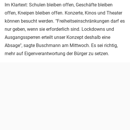
Im Klartext: Schulen bleiben offen, Geschäfte bleiben
offen, Kneipen bleiben offen. Konzerte, Kinos und Theater
können besucht werden. "Freiheitseinschränkungen darf es
nur geben, wenn sie erforderlich sind. Lockdowns und
Ausgangssperren erteilt unser Konzept deshalb eine
Absage", sagte Buschmann am Mittwoch. Es sei richtig,
mehr auf Eigenverantwortung der Bürger zu setzen.