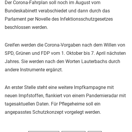
Der Corona-Fahrplan soll noch im August vom
Bundeskabinett verabschiedet und dann durch das
Parlament per Novelle des Infektionsschutzgesetzes
beschlossen werden.
Greifen werden die Corona-Vorgaben nach dem Willen von
SPD, Grünen und FDP vom 1. Oktober bis 7. April nächsten
Jahres. Sie werden nach den Worten Lauterbachs durch
andere Instrumente ergänzt.
An erster Stelle steht eine weitere Impfkampagne mit
neuen Impfstoffen, flankiert von einem Pandemieradar mit
tagesaktuellen Daten. Für Pflegeheime soll ein
angepasstes Schutzkonzept vorgelegt werden.