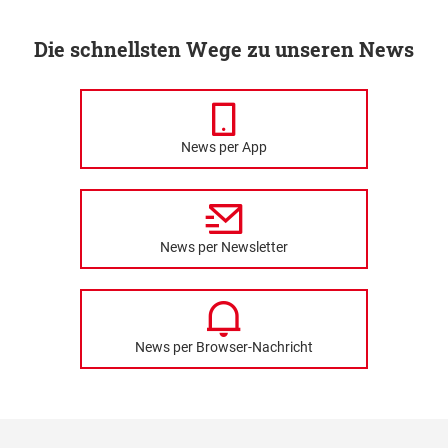
Die schnellsten Wege zu unseren News
News per App
News per Newsletter
News per Browser-Nachricht