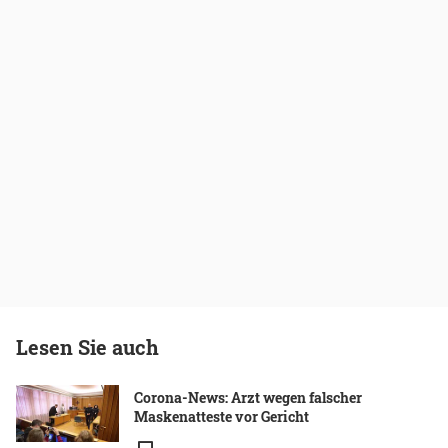
Lesen Sie auch
Corona-News: Arzt wegen falscher
Maskenatteste vor Gericht