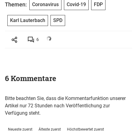
Themen:
Coronavirus
Covid-19
FDP
Karl Lauterbach
SPD
6
6 Kommentare
Bitte beachten Sie, dass die Kommentarfunktion unserer
Artikel nur 72 Stunden nach Veröffentlichung zur
Verfügung steht.
Neueste zuerst
Älteste zuerst
Höchstbewertet zuerst