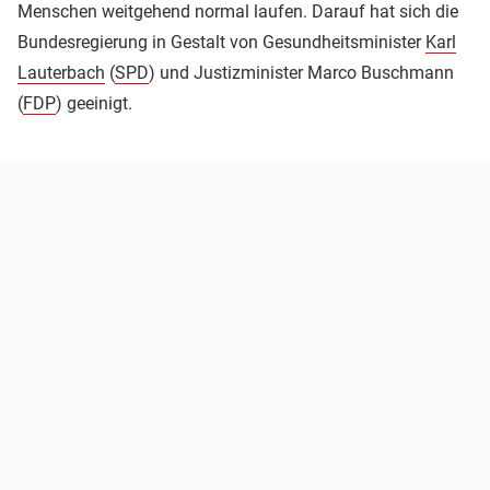
Menschen weitgehend normal laufen. Darauf hat sich die
Bundesregierung in Gestalt von Gesundheitsminister
Karl
Lauterbach
(
SPD
) und Justizminister Marco Buschmann
(
FDP
) geeinigt.