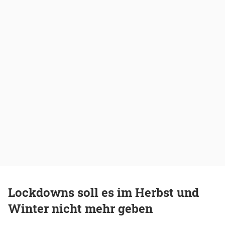
Lockdowns soll es im Herbst und
Winter nicht mehr geben