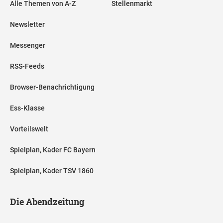
Alle Themen von A-Z
Stellenmarkt
Newsletter
Messenger
RSS-Feeds
Browser-Benachrichtigung
Ess-Klasse
Vorteilswelt
Spielplan, Kader FC Bayern
Spielplan, Kader TSV 1860
Die Abendzeitung