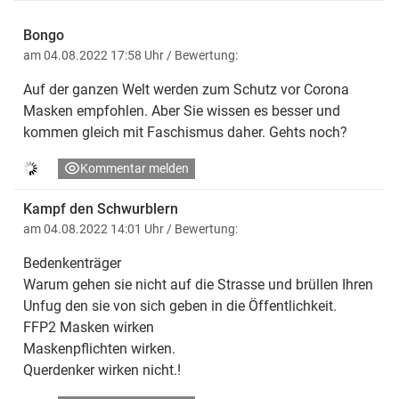
Bongo
am 04.08.2022 17:58 Uhr
/ Bewertung:
Auf der ganzen Welt werden zum Schutz vor Corona
Masken empfohlen. Aber Sie wissen es besser und
kommen gleich mit Faschismus daher. Gehts noch?
Kommentar melden
Kampf den Schwurblern
am 04.08.2022 14:01 Uhr
/ Bewertung:
Bedenkenträger
Warum gehen sie nicht auf die Strasse und brüllen Ihren
Unfug den sie von sich geben in die Öffentlichkeit.
FFP2 Masken wirken
Maskenpflichten wirken.
Querdenker wirken nicht.!