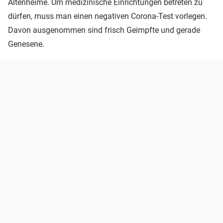
Altenheime. Um medizinische Einrichtungen betreten zu
dürfen, muss man einen negativen Corona-Test vorlegen.
Davon ausgenommen sind frisch Geimpfte und gerade
Genesene.