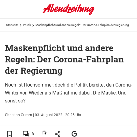
Startseite
Politik
Maskenpflicht und andere Regeln: Der Corona-Fahrplan der Regierung
Maskenpflicht und andere
Regeln: Der Corona-Fahrplan
der Regierung
Noch ist Hochsommer, doch die Politik bereitet den Corona-
Winter vor. Wieder als Maßnahme dabei: Die Maske. Und
sonst so?
Christian Grimm
|
03. August 2022 - 20:25 Uhr
6