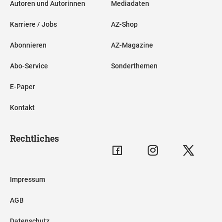
Autoren und Autorinnen
Mediadaten
Karriere / Jobs
AZ-Shop
Abonnieren
AZ-Magazine
Abo-Service
Sonderthemen
E-Paper
Kontakt
Rechtliches
Impressum
AGB
Datenschutz