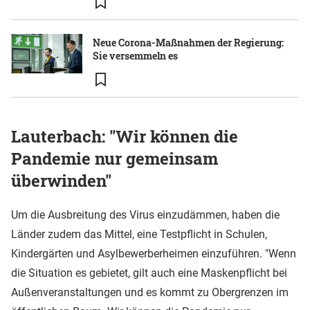
Neue Corona-Maßnahmen der Regierung:
Sie versemmeln es
Lauterbach: "Wir können die
Pandemie nur gemeinsam
überwinden"
Um die Ausbreitung des Virus einzudämmen, haben die
Länder zudem das Mittel, eine Testpflicht in Schulen,
Kindergärten und Asylbewerberheimen einzuführen. "Wenn
die Situation es gebietet, gilt auch eine Maskenpflicht bei
Außenveranstaltungen und es kommt zu Obergrenzen im