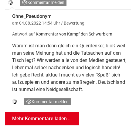
Kommentar melden
Ohne_Pseudonym
am 04.08.2022 14:54 Uhr
/ Bewertung:
Antwort auf
Kommentar von Kampf den Schwurblern
Warum ist man denn gleich ein Querdenker, bloß weil
man seine Meinung hat und die Tatsachen auf den
Tisch legt? Wir werden alle von den Medien gesteuert,
lieber mal selber nachdenken und logisch handeln!
Ich gebe Recht, aktuell macht es vielen "Spaß" sich
aufzuspielen und andere zu maßregeln. Deutschland
ist nunmal eine Neidgesellschaft.
Kommentar melden
Mehr Kommentare laden ...