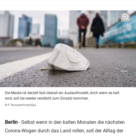
Die Maske ist derzeit fast überall ein Auslaufmodell, doch wenn es kalt
wird, soll sie wieder verstärkt zum Einsatz kommen.
© F. Rumpenhorst/dpa
Berlin
- Selbst wenn in den kalten Monaten die nächsten
Corona-Wogen durch das Land rollen, soll der Alltag der