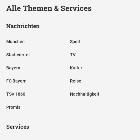
Alle Themen & Services
Nachrichten
München
Sport
Stadtviertel
TV
Bayern
Kultur
FC Bayern
Reise
TSV 1860
Nachhaltigkeit
Promis
Services