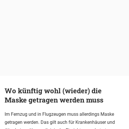
Wo künftig wohl (wieder) die
Maske getragen werden muss
Im Fernzug und in Flugzeugen muss allerdings Maske
getragen werden. Das gilt auch für Krankenhäuser und