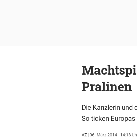
Machtspi
Pralinen
Die Kanzlerin und 
So ticken Europas 
AZ
|
06. März 2014 - 14:18 Uh