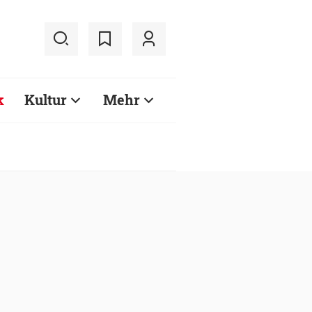
k
Kultur
Mehr