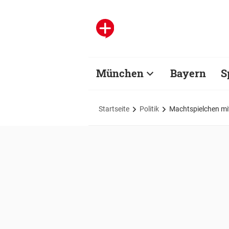
München
Bayern
S
Startseite
Politik
Machtspielchen mi