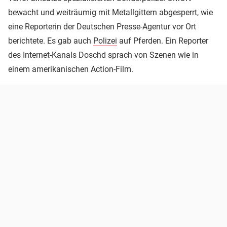
bewacht und weiträumig mit Metallgittern abgesperrt, wie
eine Reporterin der Deutschen Presse-Agentur vor Ort
berichtete. Es gab auch
Polizei
auf Pferden. Ein Reporter
des Internet-Kanals Doschd sprach von Szenen wie in
einem amerikanischen Action-Film.