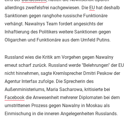
allerdings zweifelsfrei nachgewiesen. Die
EU
hat deshalb
Sanktionen gegen ranghohe russische Funktionäre
verhängt. Nawalnys Team fordert angesichts der
Inhaftierung des Politikers weitere Sanktionen gegen
Oligarchen und Funktionäre aus dem Umfeld Putins.
Russland wies die Kritik am Vorgehen gegen Nawalny
erneut scharf zurück. Russland werde "Belehrungen" der EU
nicht hinnehmen, sagte Kremlsprecher Dmitri Peskow der
Agentur Interfax zufolge. Die Sprecherin des
Außenministeriums, Maria Sacharowa, kritisierte bei
Facebook
die Anwesenheit mehrerer Diplomaten bei dem
umstrittenen Prozess gegen Nawalny in Moskau als
Einmischung in die inneren Angelegenheiten Russlands.