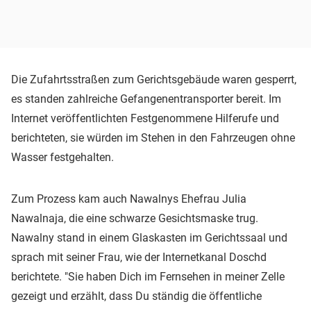
Die Zufahrtsstraßen zum Gerichtsgebäude waren gesperrt,
es standen zahlreiche Gefangenentransporter bereit. Im
Internet veröffentlichten Festgenommene Hilferufe und
berichteten, sie würden im Stehen in den Fahrzeugen ohne
Wasser festgehalten.
Zum Prozess kam auch Nawalnys Ehefrau Julia
Nawalnaja, die eine schwarze Gesichtsmaske trug.
Nawalny stand in einem Glaskasten im Gerichtssaal und
sprach mit seiner Frau, wie der Internetkanal Doschd
berichtete. "Sie haben Dich im Fernsehen in meiner Zelle
gezeigt und erzählt, dass Du ständig die öffentliche