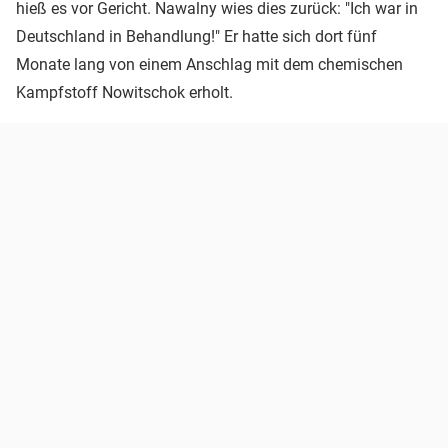
hieß es vor Gericht. Nawalny wies dies zurück: "Ich war in
Deutschland in Behandlung!" Er hatte sich dort fünf
Monate lang von einem Anschlag mit dem chemischen
Kampfstoff Nowitschok erholt.