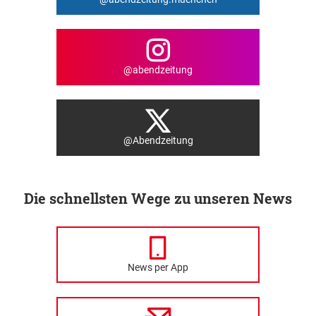
@abendzeitung
@Abendzeitung
Die schnellsten Wege zu unseren News
News per App