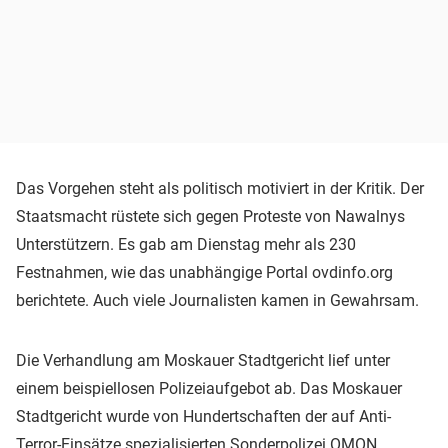
Das Vorgehen steht als politisch motiviert in der Kritik. Der
Staatsmacht rüstete sich gegen Proteste von Nawalnys
Unterstützern. Es gab am Dienstag mehr als 230
Festnahmen, wie das unabhängige Portal ovdinfo.org
berichtete. Auch viele Journalisten kamen in Gewahrsam.
Die Verhandlung am Moskauer Stadtgericht lief unter
einem beispiellosen Polizeiaufgebot ab. Das Moskauer
Stadtgericht wurde von Hundertschaften der auf Anti-
Terror-Einsätze spezialisierten Sonderpolizei OMON