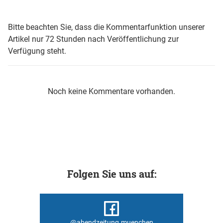
Bitte beachten Sie, dass die Kommentarfunktion unserer
Artikel nur 72 Stunden nach Veröffentlichung zur
Verfügung steht.
Noch keine Kommentare vorhanden.
Folgen Sie uns auf:
@abendzeitung.muenchen