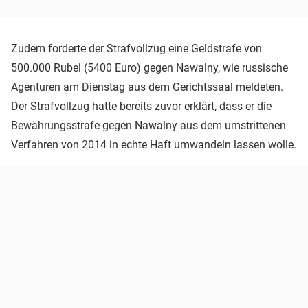
Zudem forderte der Strafvollzug eine Geldstrafe von
500.000 Rubel (5400 Euro) gegen Nawalny, wie russische
Agenturen am Dienstag aus dem Gerichtssaal meldeten.
Der Strafvollzug hatte bereits zuvor erklärt, dass er die
Bewährungsstrafe gegen Nawalny aus dem umstrittenen
Verfahren von 2014 in echte Haft umwandeln lassen wolle.