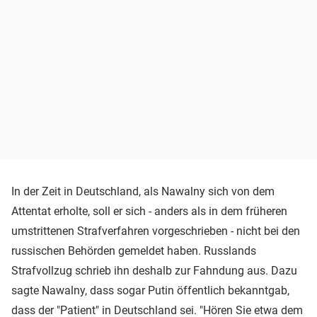
In der Zeit in Deutschland, als Nawalny sich von dem
Attentat erholte, soll er sich - anders als in dem früheren
umstrittenen Strafverfahren vorgeschrieben - nicht bei den
russischen Behörden gemeldet haben. Russlands
Strafvollzug schrieb ihn deshalb zur Fahndung aus. Dazu
sagte Nawalny, dass sogar Putin öffentlich bekanntgab,
dass der "Patient" in Deutschland sei. "Hören Sie etwa dem