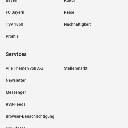
Bayern
Kultur
FC Bayern
Reise
TSV 1860
Nachhaltigkeit
Promis
Services
Alle Themen von A-Z
Stellenmarkt
Newsletter
Messenger
RSS-Feeds
Browser-Benachrichtigung