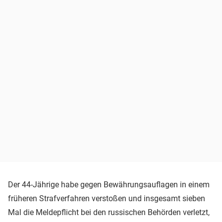
Der 44-Jährige habe gegen Bewährungsauflagen in einem
früheren Strafverfahren verstoßen und insgesamt sieben
Mal die Meldepflicht bei den russischen Behörden verletzt,