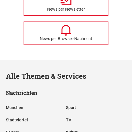
News per Newsletter
News per Browser-Nachricht
Alle Themen & Services
Nachrichten
München
Sport
Stadtviertel
TV