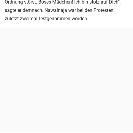
Ordnung störst. Böses Mädchen! Ich bin stolz auf Dich",
sagte er demnach. Nawalnaja war bei den Protesten
zuletzt zweimal festgenommen worden.