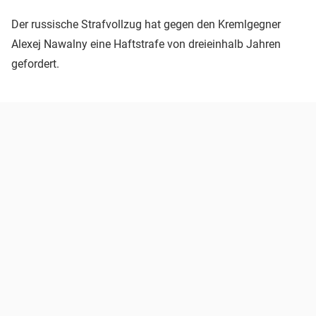
Der russische Strafvollzug hat gegen den Kremlgegner
Alexej Nawalny eine Haftstrafe von dreieinhalb Jahren
gefordert.