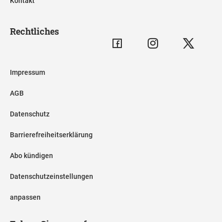
Kontakt
Rechtliches
Impressum
AGB
Datenschutz
Barrierefreiheitserklärung
Abo kündigen
Datenschutzeinstellungen
anpassen