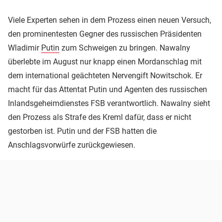
Viele Experten sehen in dem Prozess einen neuen Versuch,
den prominentesten Gegner des russischen Präsidenten
Wladimir
Putin
zum Schweigen zu bringen. Nawalny
überlebte im August nur knapp einen Mordanschlag mit
dem international geächteten Nervengift Nowitschok. Er
macht für das Attentat Putin und Agenten des russischen
Inlandsgeheimdienstes FSB verantwortlich. Nawalny sieht
den Prozess als Strafe des Kreml dafür, dass er nicht
gestorben ist. Putin und der FSB hatten die
Anschlagsvorwürfe zurückgewiesen.