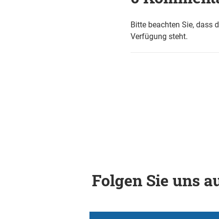
Bitte beachten Sie, dass 
Verfügung steht.
Folgen Sie uns au