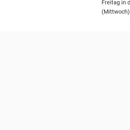
Freitag in
(Mittwoch)