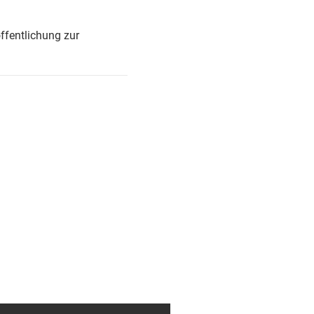
ffentlichung zur