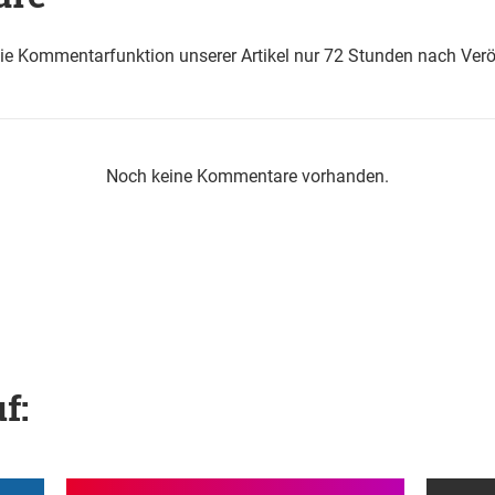
die Kommentarfunktion unserer Artikel nur 72 Stunden nach Verö
Noch keine Kommentare vorhanden.
f: