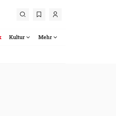
k
Kultur
Mehr