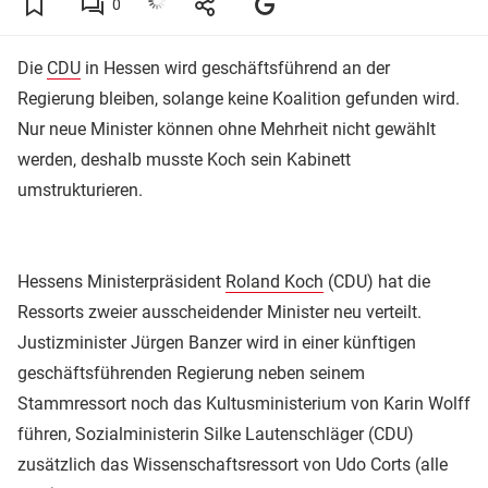
0
Die
CDU
in Hessen wird geschäftsführend an der
Regierung bleiben, solange keine Koalition gefunden wird.
Nur neue Minister können ohne Mehrheit nicht gewählt
werden, deshalb musste Koch sein Kabinett
umstrukturieren.
Hessens Ministerpräsident
Roland Koch
(CDU) hat die
Ressorts zweier ausscheidender Minister neu verteilt.
Justizminister Jürgen Banzer wird in einer künftigen
geschäftsführenden Regierung neben seinem
Stammressort noch das Kultusministerium von Karin Wolff
führen, Sozialministerin Silke Lautenschläger (CDU)
zusätzlich das Wissenschaftsressort von Udo Corts (alle