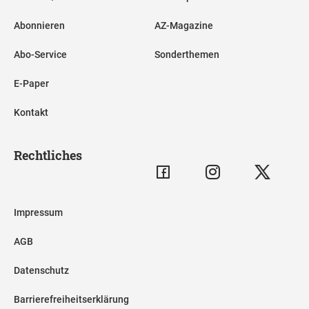
Abonnieren
AZ-Magazine
Abo-Service
Sonderthemen
E-Paper
Kontakt
Rechtliches
Impressum
AGB
Datenschutz
Barrierefreiheitserklärung