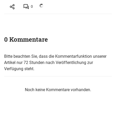
0
0 Kommentare
Bitte beachten Sie, dass die Kommentarfunktion unserer
Artikel nur 72 Stunden nach Veröffentlichung zur
Verfügung steht.
Noch keine Kommentare vorhanden.