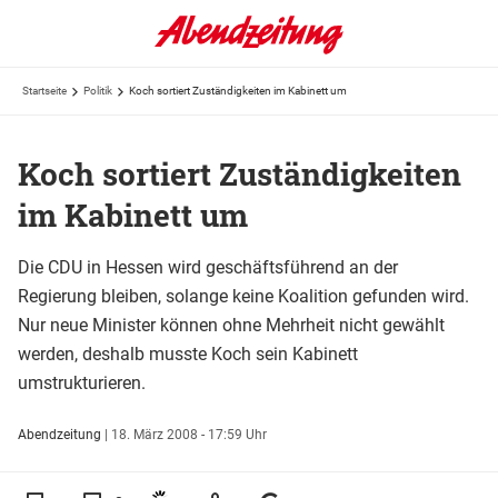
Startseite
Politik
Koch sortiert Zuständigkeiten im Kabinett um
Koch sortiert Zuständigkeiten
im Kabinett um
Die CDU in Hessen wird geschäftsführend an der
Regierung bleiben, solange keine Koalition gefunden wird.
Nur neue Minister können ohne Mehrheit nicht gewählt
werden, deshalb musste Koch sein Kabinett
umstrukturieren.
Abendzeitung
|
18. März 2008 - 17:59 Uhr