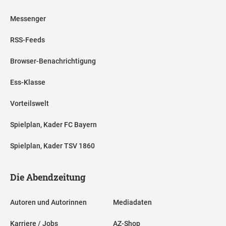
Messenger
RSS-Feeds
Browser-Benachrichtigung
Ess-Klasse
Vorteilswelt
Spielplan, Kader FC Bayern
Spielplan, Kader TSV 1860
Die Abendzeitung
Autoren und Autorinnen
Mediadaten
Karriere / Jobs
AZ-Shop