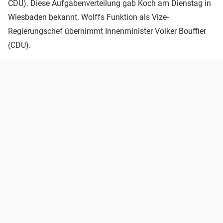
CDU). Diese Aufgabenverteilung gab Koch am Dienstag in
Wiesbaden bekannt. Wolffs Funktion als Vize-
Regierungschef übernimmt Innenminister Volker Bouffier
(CDU).