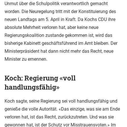
Unmut über die Schulpolitik verantwortlich gemacht
worden. Die Neuregelung tritt mit der Konstituierung des
neuen Landtags am 5. April in Kraft. Da Kochs CDU ihre
absolute Mehrheit verloren hat, aber keine neue
Regierungskoalition zustande gekommen ist, wird das
bisherige Kabinett geschäftsführend im Amt bleiben. Der
Ministerpräsident hat dann nicht mehr das Recht, neue
Minister zu ernennen.
Koch: Regierung «voll
handlungsfähig»
Koch sagte, seine Regierung sei voll handlungsfähig und
genieße die volle Autorität. «Das einzige, was sie am Ende
verloren hat, ist das Recht, zurückzutreten. Und was sie
gewonnen hat, ist der Schutz vor Misstrauensvoten.» Im