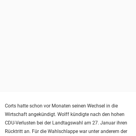
Corts hatte schon vor Monaten seinen Wechsel in die
Wirtschaft angekündigt. Wolff kündigte nach den hohen
CDU-Verlusten bei der Landtagswahl am 27. Januar ihren
Rücktritt an. Für die Wahlschlappe war unter anderem der