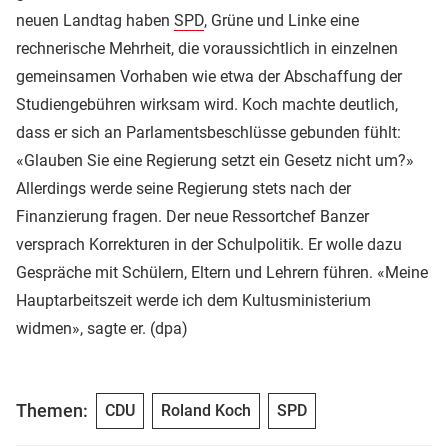
neuen Landtag haben
SPD
, Grüne und Linke eine
rechnerische Mehrheit, die voraussichtlich in einzelnen
gemeinsamen Vorhaben wie etwa der Abschaffung der
Studiengebühren wirksam wird. Koch machte deutlich,
dass er sich an Parlamentsbeschlüsse gebunden fühlt:
«Glauben Sie eine Regierung setzt ein Gesetz nicht um?»
Allerdings werde seine Regierung stets nach der
Finanzierung fragen. Der neue Ressortchef Banzer
versprach Korrekturen in der Schulpolitik. Er wolle dazu
Gespräche mit Schülern, Eltern und Lehrern führen. «Meine
Hauptarbeitszeit werde ich dem Kultusministerium
widmen», sagte er. (dpa)
Themen:
CDU
Roland Koch
SPD