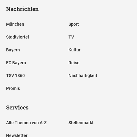
Nachrichten
München
Sport
Stadtviertel
TV
Bayern
Kultur
FC Bayern
Reise
TSV 1860
Nachhaltigkeit
Promis
Services
Alle Themen von A-Z
Stellenmarkt
Newsletter