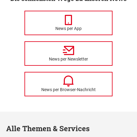
News per App
News per Newsletter
News per Browser-Nachricht
Alle Themen & Services