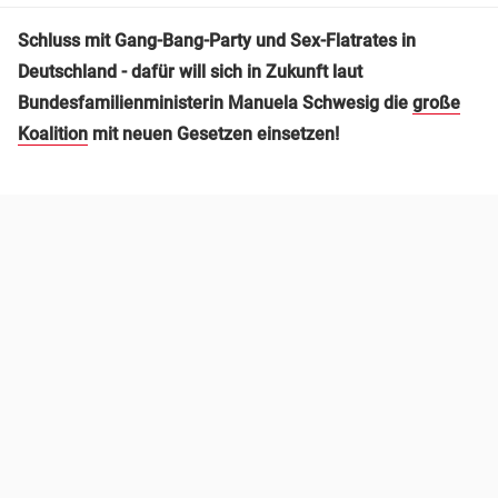
Schluss mit Gang-Bang-Party und Sex-Flatrates in
Deutschland - dafür will sich in Zukunft laut
Bundesfamilienministerin Manuela Schwesig die
große
Koalition
mit neuen Gesetzen einsetzen!