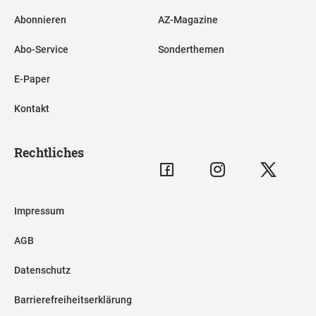
Abonnieren
AZ-Magazine
Abo-Service
Sonderthemen
E-Paper
Kontakt
Rechtliches
Impressum
AGB
Datenschutz
Barrierefreiheitserklärung