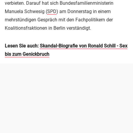
verbieten. Darauf hat sich Bundesfamilienministerin
Manuela Schwesig (
SPD
) am Donnerstag in einem
mehrstündigen Gespräch mit den Fachpolitikern der
Koalitionsfraktionen in Berlin verständigt.
Lesen Sie auch:
Skandal-Biografie von Ronald Schill - Sex
bis zum Genickbruch