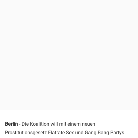
Berlin
- Die Koalition will mit einem neuen
Prostitutionsgesetz Flatrate-Sex und Gang-Bang-Partys