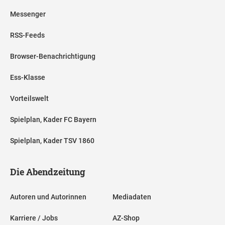
Messenger
RSS-Feeds
Browser-Benachrichtigung
Ess-Klasse
Vorteilswelt
Spielplan, Kader FC Bayern
Spielplan, Kader TSV 1860
Die Abendzeitung
Autoren und Autorinnen
Mediadaten
Karriere / Jobs
AZ-Shop