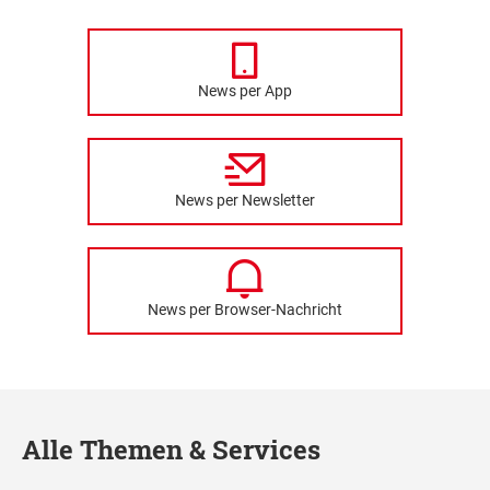
News per App
News per Newsletter
News per Browser-Nachricht
Alle Themen & Services