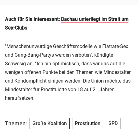
Auch für Sie interessant:
Dachau unterliegt im Streit um
Sex-Clubs
"Menschenunwürdige Geschäftsmodelle wie Flatrate-Sex
und Gang-Bang-Partys werden verboten", kündigte
Schwesig an. "Ich bin optimistisch, dass wir uns auf die
wenigen offenen Punkte bei den Themen wie Mindestalter
und Kondompflicht einigen werden. Die Union möchte das
Mindestalter für Prostituierte von 18 auf 21 Jahren
heraufsetzen.
Themen:
Große Koalition
Prostitution
SPD