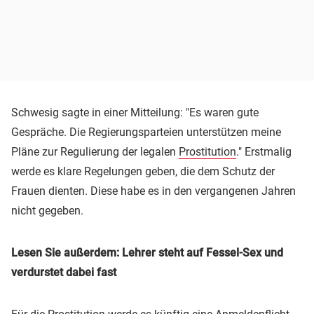
Schwesig sagte in einer Mitteilung: "Es waren gute
Gespräche. Die Regierungsparteien unterstützen meine
Pläne zur Regulierung der legalen
Prostitution
." Erstmalig
werde es klare Regelungen geben, die dem Schutz der
Frauen dienten. Diese habe es in den vergangenen Jahren
nicht gegeben.
Lesen Sie außerdem: Lehrer steht auf Fessel-Sex und
verdurstet dabei fast