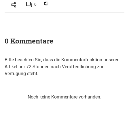
0
0 Kommentare
Bitte beachten Sie, dass die Kommentarfunktion unserer
Artikel nur 72 Stunden nach Veröffentlichung zur
Verfügung steht.
Noch keine Kommentare vorhanden.