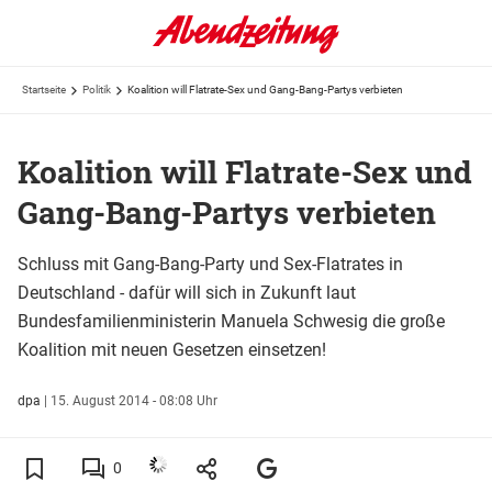
Startseite
Politik
Koalition will Flatrate-Sex und Gang-Bang-Partys verbieten
Koalition will Flatrate-Sex und
Gang-Bang-Partys verbieten
Schluss mit Gang-Bang-Party und Sex-Flatrates in
Deutschland - dafür will sich in Zukunft laut
Bundesfamilienministerin Manuela Schwesig die große
Koalition mit neuen Gesetzen einsetzen!
dpa
|
15. August 2014 - 08:08 Uhr
0