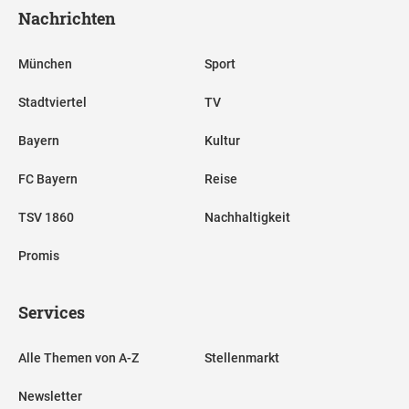
Nachrichten
München
Sport
Stadtviertel
TV
Bayern
Kultur
FC Bayern
Reise
TSV 1860
Nachhaltigkeit
Promis
Services
Alle Themen von A-Z
Stellenmarkt
Newsletter