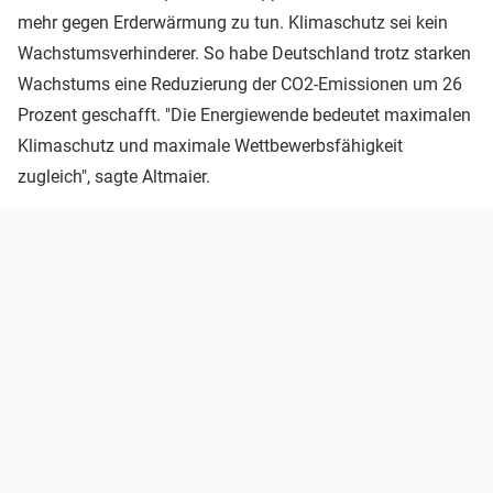
mehr gegen Erderwärmung zu tun. Klimaschutz sei kein
Wachstumsverhinderer. So habe Deutschland trotz starken
Wachstums eine Reduzierung der CO2-Emissionen um 26
Prozent geschafft. "Die Energiewende bedeutet maximalen
Klimaschutz und maximale Wettbewerbsfähigkeit
zugleich", sagte Altmaier.