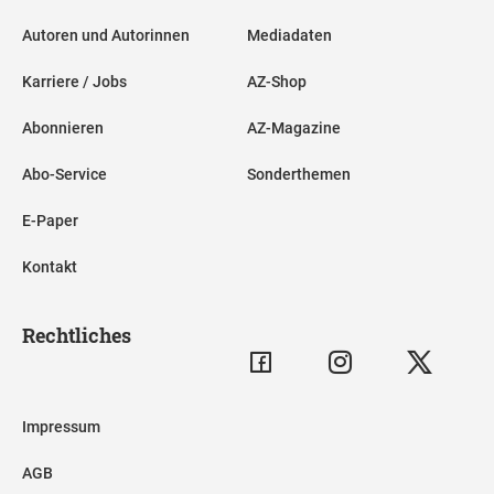
Autoren und Autorinnen
Mediadaten
Karriere / Jobs
AZ-Shop
Abonnieren
AZ-Magazine
Abo-Service
Sonderthemen
E-Paper
Kontakt
Rechtliches
Impressum
AGB