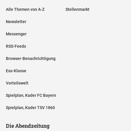
Alle Themen von A-Z
Stellenmarkt
Newsletter
Messenger
RSS-Feeds
Browser-Benachrichtigung
Ess-Klasse
Vorteilswelt
Spielplan, Kader FC Bayern
Spielplan, Kader TSV 1860
Die Abendzeitung