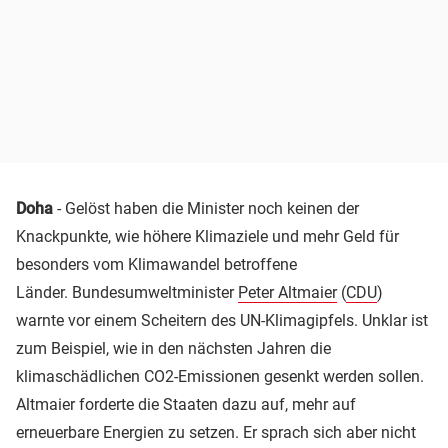
Doha
- Gelöst haben die Minister noch keinen der
Knackpunkte, wie höhere Klimaziele und mehr Geld für
besonders vom Klimawandel betroffene
Länder. Bundesumweltminister
Peter Altmaier
(
CDU
)
warnte vor einem Scheitern des UN-Klimagipfels. Unklar ist
zum Beispiel, wie in den nächsten Jahren die
klimaschädlichen CO2-Emissionen gesenkt werden sollen.
Altmaier forderte die Staaten dazu auf, mehr auf
erneuerbare Energien zu setzen. Er sprach sich aber nicht