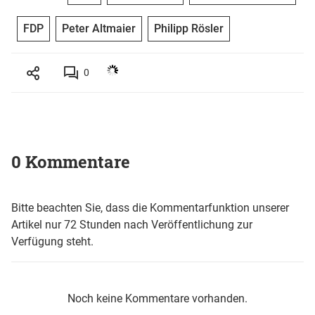
FDP
Peter Altmaier
Philipp Rösler
0
0 Kommentare
Bitte beachten Sie, dass die Kommentarfunktion unserer
Artikel nur 72 Stunden nach Veröffentlichung zur
Verfügung steht.
Noch keine Kommentare vorhanden.