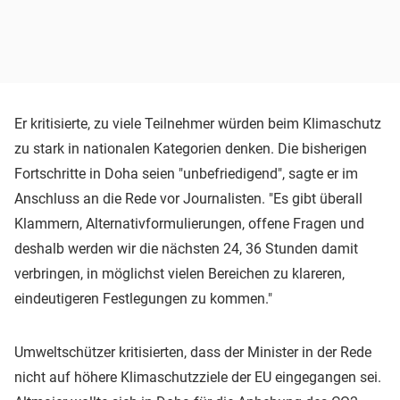
Er kritisierte, zu viele Teilnehmer würden beim Klimaschutz
zu stark in nationalen Kategorien denken. Die bisherigen
Fortschritte in Doha seien "unbefriedigend", sagte er im
Anschluss an die Rede vor Journalisten. "Es gibt überall
Klammern, Alternativformulierungen, offene Fragen und
deshalb werden wir die nächsten 24, 36 Stunden damit
verbringen, in möglichst vielen Bereichen zu klareren,
eindeutigeren Festlegungen zu kommen."
Umweltschützer kritisierten, dass der Minister in der Rede
nicht auf höhere Klimaschutzziele der EU eingegangen sei.