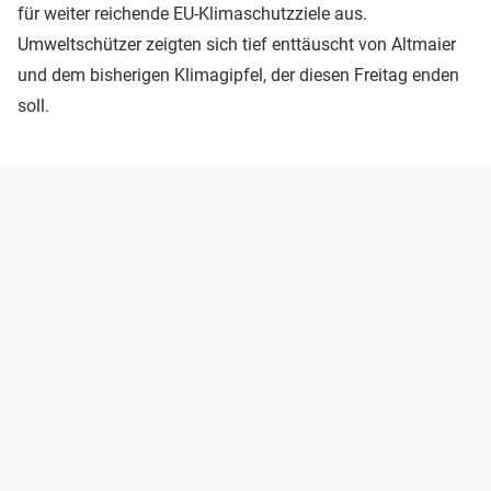
für weiter reichende EU-Klimaschutzziele aus.
Umweltschützer zeigten sich tief enttäuscht von Altmaier
und dem bisherigen Klimagipfel, der diesen Freitag enden
soll.