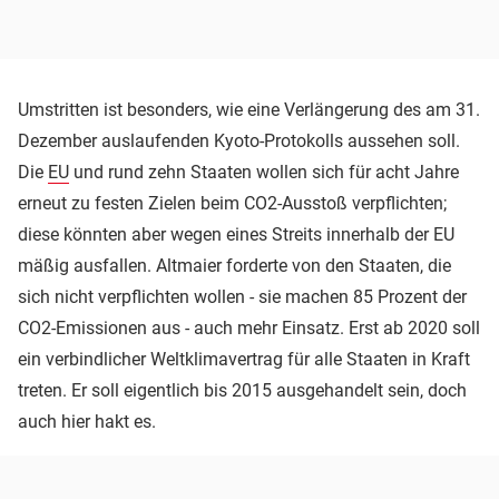
Umstritten ist besonders, wie eine Verlängerung des am 31.
Dezember auslaufenden Kyoto-Protokolls aussehen soll.
Die
EU
und rund zehn Staaten wollen sich für acht Jahre
erneut zu festen Zielen beim CO2-Ausstoß verpflichten;
diese könnten aber wegen eines Streits innerhalb der EU
mäßig ausfallen. Altmaier forderte von den Staaten, die
sich nicht verpflichten wollen - sie machen 85 Prozent der
CO2-Emissionen aus - auch mehr Einsatz. Erst ab 2020 soll
ein verbindlicher Weltklimavertrag für alle Staaten in Kraft
treten. Er soll eigentlich bis 2015 ausgehandelt sein, doch
auch hier hakt es.