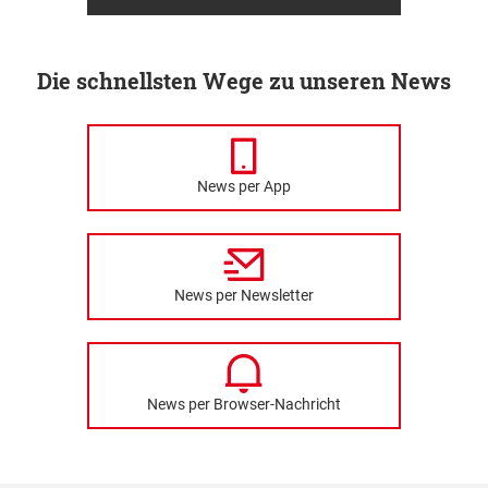
Die schnellsten Wege zu unseren News
News per App
News per Newsletter
News per Browser-Nachricht