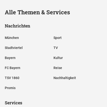
Alle Themen & Services
Nachrichten
München
Sport
Stadtviertel
TV
Bayern
Kultur
FC Bayern
Reise
TSV 1860
Nachhaltigkeit
Promis
Services