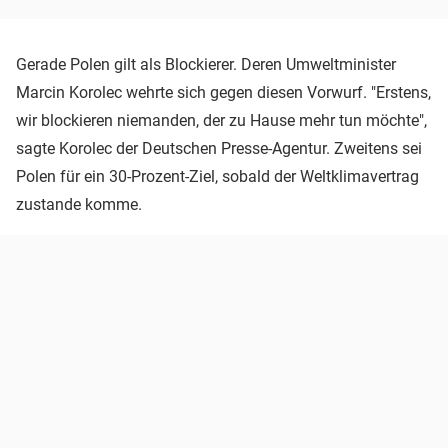
Gerade Polen gilt als Blockierer. Deren Umweltminister
Marcin Korolec wehrte sich gegen diesen Vorwurf. "Erstens,
wir blockieren niemanden, der zu Hause mehr tun möchte",
sagte Korolec der Deutschen Presse-Agentur. Zweitens sei
Polen für ein 30-Prozent-Ziel, sobald der Weltklimavertrag
zustande komme.