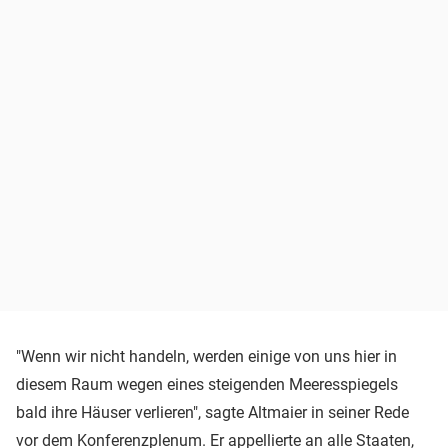
"Wenn wir nicht handeln, werden einige von uns hier in
diesem Raum wegen eines steigenden Meeresspiegels
bald ihre Häuser verlieren", sagte Altmaier in seiner Rede
vor dem Konferenzplenum. Er appellierte an alle Staaten,