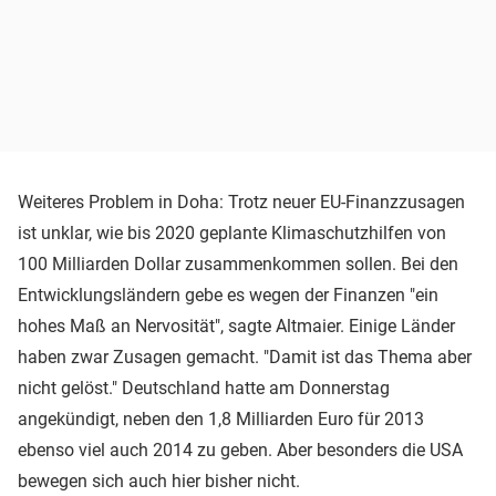
Weiteres Problem in Doha: Trotz neuer EU-Finanzzusagen
ist unklar, wie bis 2020 geplante Klimaschutzhilfen von
100 Milliarden Dollar zusammenkommen sollen. Bei den
Entwicklungsländern gebe es wegen der Finanzen "ein
hohes Maß an Nervosität", sagte Altmaier. Einige Länder
haben zwar Zusagen gemacht. "Damit ist das Thema aber
nicht gelöst." Deutschland hatte am Donnerstag
angekündigt, neben den 1,8 Milliarden Euro für 2013
ebenso viel auch 2014 zu geben. Aber besonders die USA
bewegen sich auch hier bisher nicht.