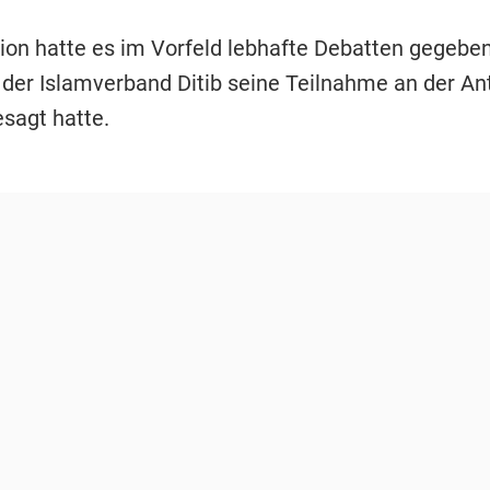
ion hatte es im Vorfeld lebhafte Debatten gegeben
 der Islamverband Ditib seine Teilnahme an der Ant
sagt hatte.