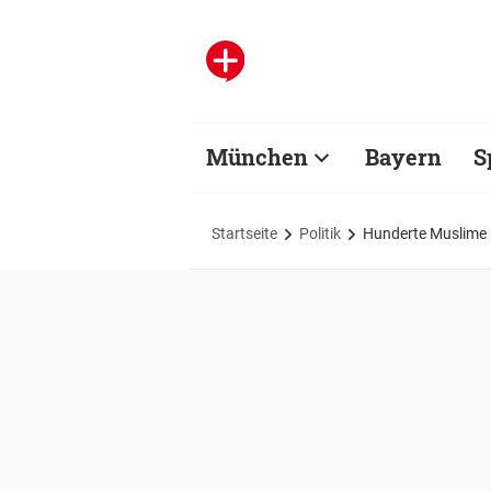
München
Bayern
S
Startseite
Politik
Hunderte Muslime 