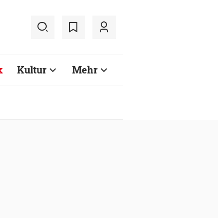
k
Kultur
Mehr