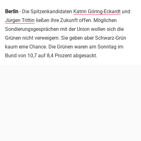
Berlin
- Die Spitzenkandidaten
Katrin Göring-Eckardt
und
Jürgen Trittin
ließen ihre Zukunft offen. Möglichen
Sondierungsgesprächen mit der Union wollen sich die
Grünen nicht verweigern. Sie geben aber Schwarz-Grün
kaum eine Chance. Die Grünen waren am Sonntag im
Bund von 10,7 auf 8,4 Prozent abgesackt.