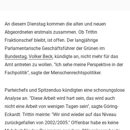
An diesem Dienstag kommen die alten und neuen
Abgeordneten erstmals zusammen. Ob Trittin
Fraktionschef bleibt, ist offen. Der langjährige
Parlamentarische Geschäftsführer der Grünen im
Bundestag
,
Volker Beck
, kündigte an, nicht mehr für das
Amt antreten zu wollen. "Ich sehe meine Perspektive in der
Fachpolitik", sagte der Menschenrechtspolitiker.
Parteichefs und Spitzenduo kündigten eine schonungslose
Analyse an. "Diese Arbeit wird hart sein, das wird auch
nicht eine Arbeit von wenigen Tagen sein", sagte Göring-
Eckardt. Trittin meinte: "Wir sind wieder auf das Niveau
zurückgefallen von 2002/2005." Offenbar habe es keine