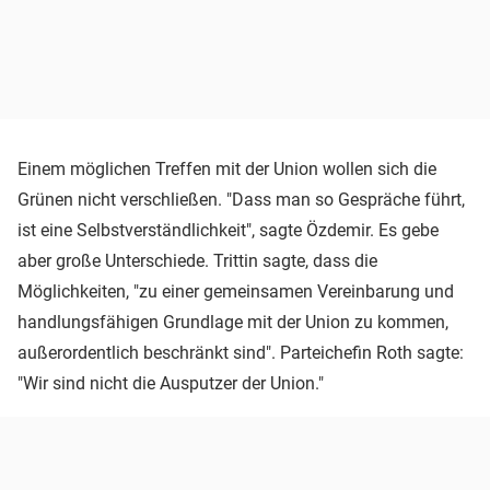
Einem möglichen Treffen mit der Union wollen sich die
Grünen nicht verschließen. "Dass man so Gespräche führt,
ist eine Selbstverständlichkeit", sagte Özdemir. Es gebe
aber große Unterschiede. Trittin sagte, dass die
Möglichkeiten, "zu einer gemeinsamen Vereinbarung und
handlungsfähigen Grundlage mit der Union zu kommen,
außerordentlich beschränkt sind". Parteichefin Roth sagte:
"Wir sind nicht die Ausputzer der Union."