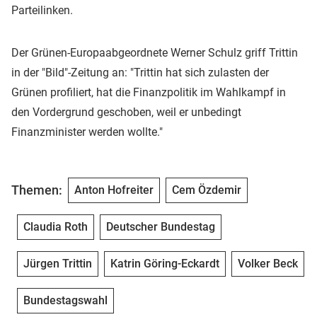
Parteilinken.
Der Grünen-Europaabgeordnete Werner Schulz griff Trittin
in der "Bild"-Zeitung an: "Trittin hat sich zulasten der
Grünen profiliert, hat die Finanzpolitik im Wahlkampf in
den Vordergrund geschoben, weil er unbedingt
Finanzminister werden wollte."
Themen:
Anton Hofreiter
Cem Özdemir
Claudia Roth
Deutscher Bundestag
Jürgen Trittin
Katrin Göring-Eckardt
Volker Beck
Bundestagswahl