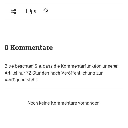
0
0 Kommentare
Bitte beachten Sie, dass die Kommentarfunktion unserer
Artikel nur 72 Stunden nach Veröffentlichung zur
Verfügung steht.
Noch keine Kommentare vorhanden.