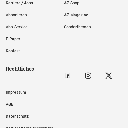
Karriere / Jobs
AZ-Shop
Abonnieren
AZ-Magazine
Abo-Service
Sonderthemen
E-Paper
Kontakt
Rechtliches
Impressum
AGB
Datenschutz