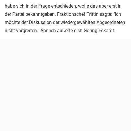
habe sich in der Frage entschieden, wolle das aber erst in
der Partei bekanntgeben. Fraktionschef Trittin sagte: "Ich
möchte der Diskussion der wiedergewählten Abgeordneten
nicht vorgreifen." Ähnlich äußerte sich Göring-Eckardt.