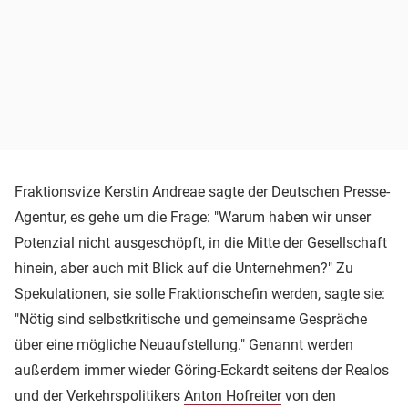
Fraktionsvize Kerstin Andreae sagte der Deutschen Presse-
Agentur, es gehe um die Frage: "Warum haben wir unser
Potenzial nicht ausgeschöpft, in die Mitte der Gesellschaft
hinein, aber auch mit Blick auf die Unternehmen?" Zu
Spekulationen, sie solle Fraktionschefin werden, sagte sie:
"Nötig sind selbstkritische und gemeinsame Gespräche
über eine mögliche Neuaufstellung." Genannt werden
außerdem immer wieder Göring-Eckardt seitens der Realos
und der Verkehrspolitikers
Anton Hofreiter
von den