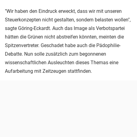
"Wir haben den Eindruck erweckt, dass wir mit unseren
Steuerkonzepten nicht gestalten, sondern belasten wollen",
sagte Göring-Eckardt. Auch das Image als Verbotspartei
hätten die Grünen nicht abstreifen könnten, meinten die
Spitzenvertreter. Geschadet habe auch die Pädophilie-
Debatte. Nun solle zusätzlich zum begonnenen
wissenschaftlichen Ausleuchten dieses Themas eine
Aufarbeitung mit Zeitzeugen stattfinden.