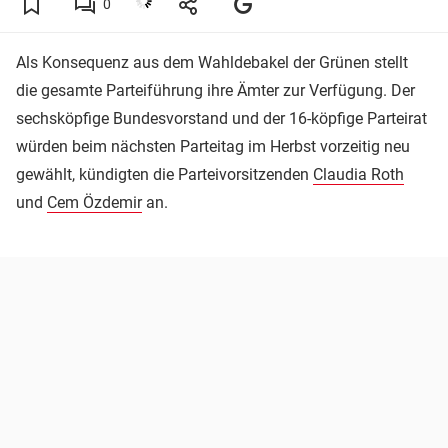
0
Als Konsequenz aus dem Wahldebakel der Grünen stellt
die gesamte Parteiführung ihre Ämter zur Verfügung. Der
sechsköpfige Bundesvorstand und der 16-köpfige Parteirat
würden beim nächsten Parteitag im Herbst vorzeitig neu
gewählt, kündigten die Parteivorsitzenden
Claudia Roth
und
Cem Özdemir
an.