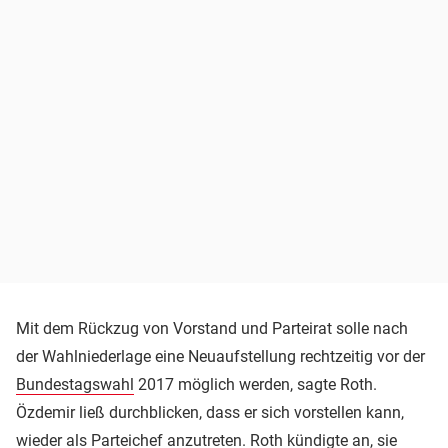
Mit dem Rückzug von Vorstand und Parteirat solle nach
der Wahlniederlage eine Neuaufstellung rechtzeitig vor der
Bundestagswahl
2017 möglich werden, sagte Roth.
Özdemir ließ durchblicken, dass er sich vorstellen kann,
wieder als Parteichef anzutreten. Roth kündigte an, sie