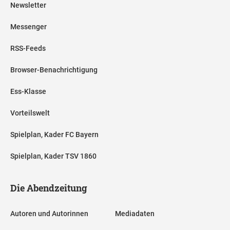
Newsletter
Messenger
RSS-Feeds
Browser-Benachrichtigung
Ess-Klasse
Vorteilswelt
Spielplan, Kader FC Bayern
Spielplan, Kader TSV 1860
Die Abendzeitung
Autoren und Autorinnen
Mediadaten