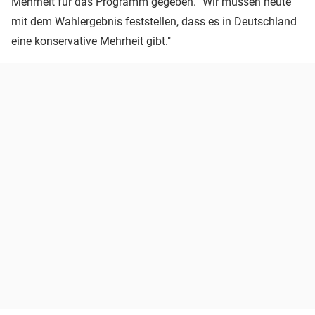
Mehrheit für das Programm gegeben. "Wir müssen heute
mit dem Wahlergebnis feststellen, dass es in Deutschland
eine konservative Mehrheit gibt."