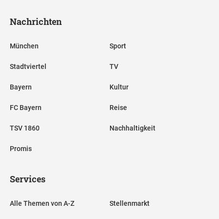
Nachrichten
München
Sport
Stadtviertel
TV
Bayern
Kultur
FC Bayern
Reise
TSV 1860
Nachhaltigkeit
Promis
Services
Alle Themen von A-Z
Stellenmarkt