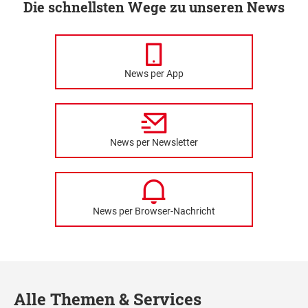
Die schnellsten Wege zu unseren News
News per App
News per Newsletter
News per Browser-Nachricht
Alle Themen & Services