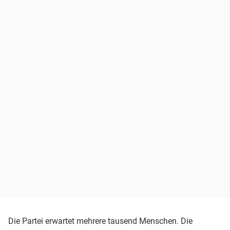
Die Partei erwartet mehrere tausend Menschen. Die