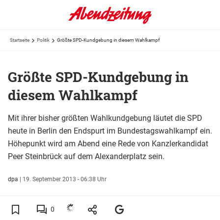
Startseite
Politik
Größte SPD-Kundgebung in diesem Wahlkampf
Größte SPD-Kundgebung in
diesem Wahlkampf
Mit ihrer bisher größten Wahlkundgebung läutet die SPD
heute in Berlin den Endspurt im Bundestagswahlkampf ein.
Höhepunkt wird am Abend eine Rede von Kanzlerkandidat
Peer Steinbrück auf dem Alexanderplatz sein.
dpa
|
19. September 2013 - 06:38 Uhr
0