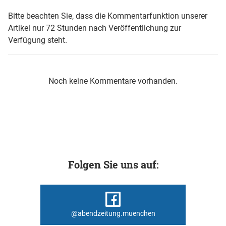
Bitte beachten Sie, dass die Kommentarfunktion unserer
Artikel nur 72 Stunden nach Veröffentlichung zur
Verfügung steht.
Noch keine Kommentare vorhanden.
Folgen Sie uns auf:
@abendzeitung.muenchen