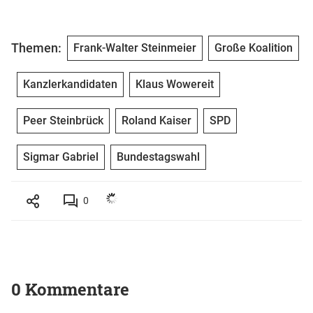
Themen:
Frank-Walter Steinmeier
Große Koalition
Kanzlerkandidaten
Klaus Wowereit
Peer Steinbrück
Roland Kaiser
SPD
Sigmar Gabriel
Bundestagswahl
0
0 Kommentare