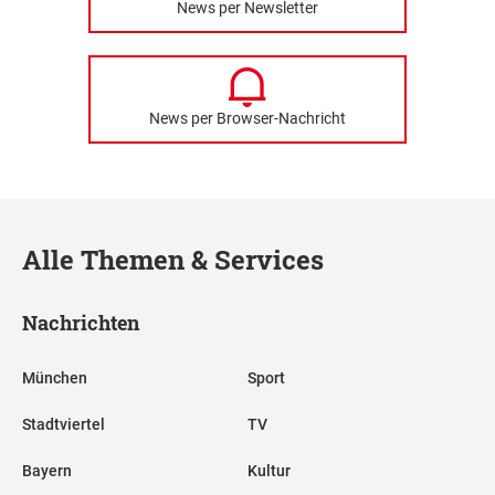
News per Newsletter
News per Browser-Nachricht
Alle Themen & Services
Nachrichten
München
Sport
Stadtviertel
TV
Bayern
Kultur