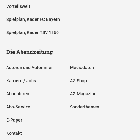
Vorteilswelt
Spielplan, Kader FC Bayern
Spielplan, Kader TSV 1860
Die Abendzeitung
Autoren und Autorinnen
Mediadaten
Karriere / Jobs
AZ-Shop
Abonnieren
AZ-Magazine
Abo-Service
Sonderthemen
E-Paper
Kontakt