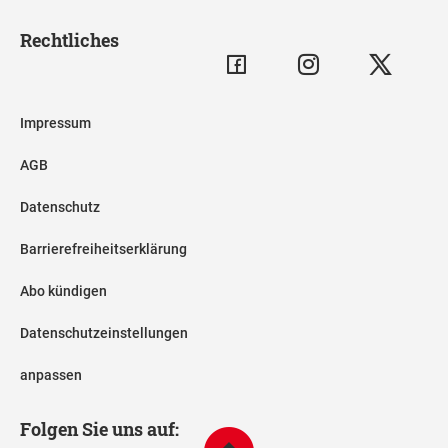
Rechtliches
Impressum
AGB
Datenschutz
Barrierefreiheitserklärung
Abo kündigen
Datenschutzeinstellungen
anpassen
Folgen Sie uns auf: