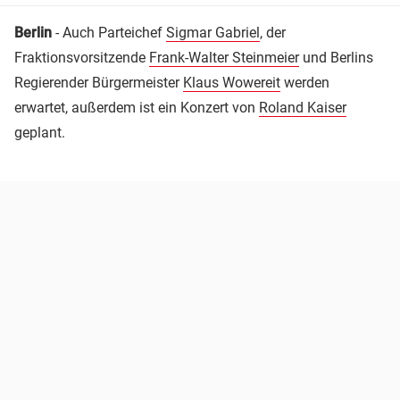
Berlin
- Auch Parteichef
Sigmar Gabriel
, der
Fraktionsvorsitzende
Frank-Walter Steinmeier
und Berlins
Regierender Bürgermeister
Klaus Wowereit
werden
erwartet, außerdem ist ein Konzert von
Roland Kaiser
geplant.