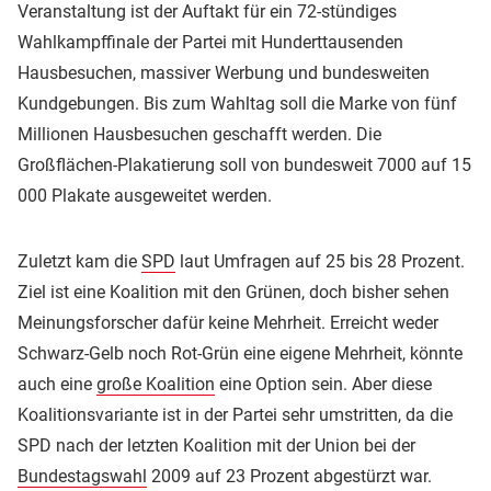
Veranstaltung ist der Auftakt für ein 72-stündiges
Wahlkampffinale der Partei mit Hunderttausenden
Hausbesuchen, massiver Werbung und bundesweiten
Kundgebungen. Bis zum Wahltag soll die Marke von fünf
Millionen Hausbesuchen geschafft werden. Die
Großflächen-Plakatierung soll von bundesweit 7000 auf 15
000 Plakate ausgeweitet werden.
Zuletzt kam die
SPD
laut Umfragen auf 25 bis 28 Prozent.
Ziel ist eine Koalition mit den Grünen, doch bisher sehen
Meinungsforscher dafür keine Mehrheit. Erreicht weder
Schwarz-Gelb noch Rot-Grün eine eigene Mehrheit, könnte
auch eine
große Koalition
eine Option sein. Aber diese
Koalitionsvariante ist in der Partei sehr umstritten, da die
SPD nach der letzten Koalition mit der Union bei der
Bundestagswahl
2009 auf 23 Prozent abgestürzt war.