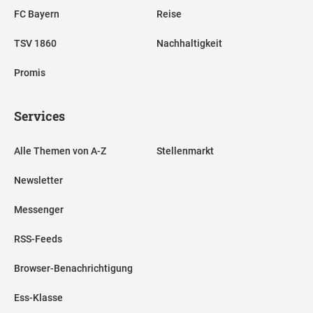
FC Bayern
Reise
TSV 1860
Nachhaltigkeit
Promis
Services
Alle Themen von A-Z
Stellenmarkt
Newsletter
Messenger
RSS-Feeds
Browser-Benachrichtigung
Ess-Klasse