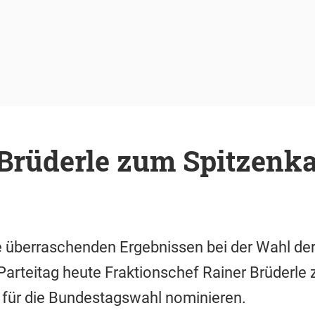
 Brüderle zum Spitzenk
 überraschenden Ergebnissen bei der Wahl der 
Parteitag heute Fraktionschef Rainer Brüderle
 für die Bundestagswahl nominieren.