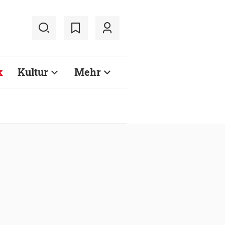
k
Kultur
Mehr