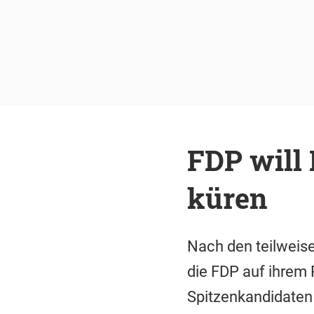
FDP will
küren
Nach den teilweise
die FDP auf ihrem 
Spitzenkandidaten