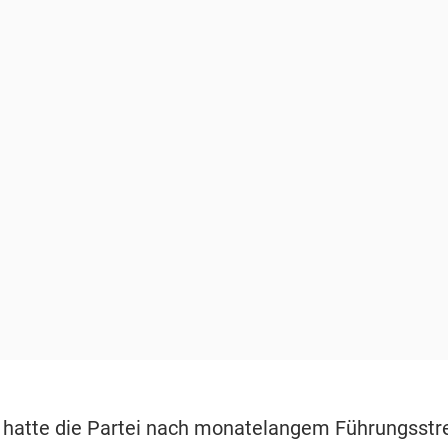
hatte die Partei nach monatelangem Führungsstre