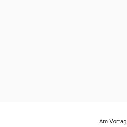
Am Vortag 