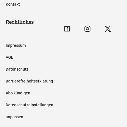
Kontakt
Rechtliches
Impressum
AGB
Datenschutz
Barrierefreiheitserklärung
Abo kündigen
Datenschutzeinstellungen
anpassen