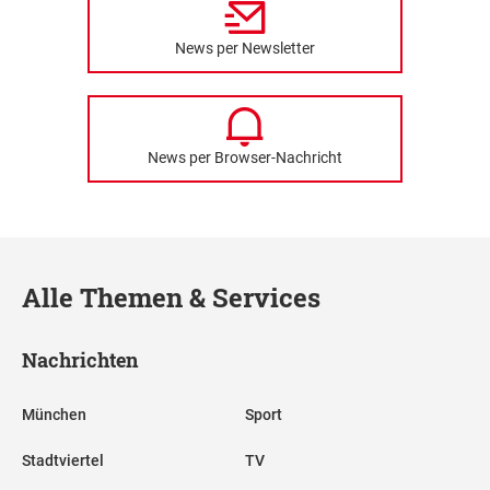
News per Newsletter
News per Browser-Nachricht
Alle Themen & Services
Nachrichten
München
Sport
Stadtviertel
TV