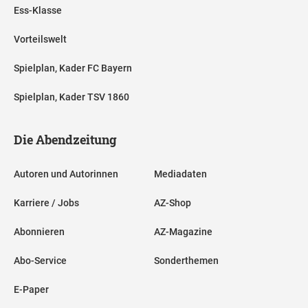
Ess-Klasse
Vorteilswelt
Spielplan, Kader FC Bayern
Spielplan, Kader TSV 1860
Die Abendzeitung
Autoren und Autorinnen
Mediadaten
Karriere / Jobs
AZ-Shop
Abonnieren
AZ-Magazine
Abo-Service
Sonderthemen
E-Paper