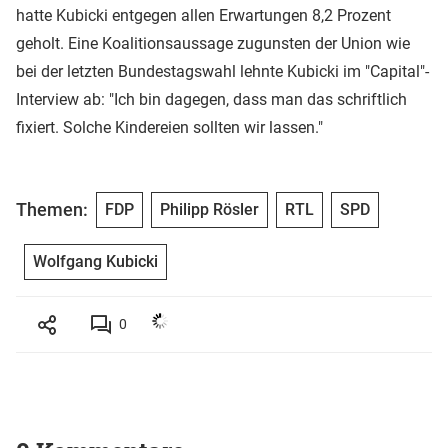
hatte Kubicki entgegen allen Erwartungen 8,2 Prozent
geholt. Eine Koalitionsaussage zugunsten der Union wie
bei der letzten Bundestagswahl lehnte Kubicki im "Capital"-
Interview ab: "Ich bin dagegen, dass man das schriftlich
fixiert. Solche Kindereien sollten wir lassen."
Themen:
FDP
Philipp Rösler
RTL
SPD
Wolfgang Kubicki
0