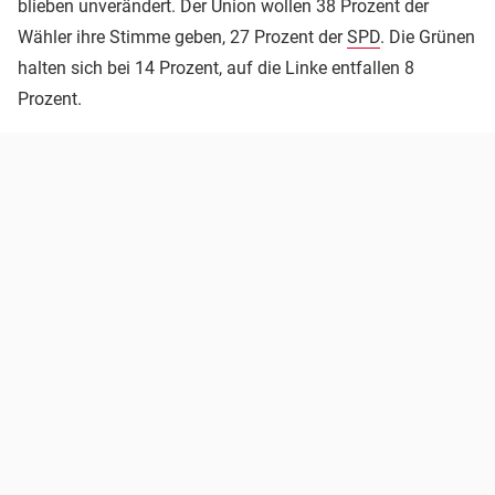
blieben unverändert. Der Union wollen 38 Prozent der
Wähler ihre Stimme geben, 27 Prozent der
SPD
. Die Grünen
halten sich bei 14 Prozent, auf die Linke entfallen 8
Prozent.