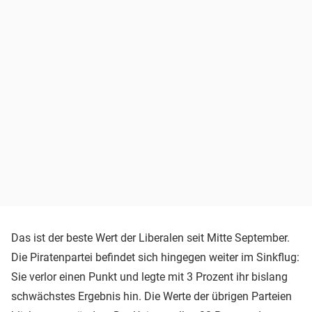
Das ist der beste Wert der Liberalen seit Mitte September.
Die Piratenpartei befindet sich hingegen weiter im Sinkflug:
Sie verlor einen Punkt und legte mit 3 Prozent ihr bislang
schwächstes Ergebnis hin. Die Werte der übrigen Parteien