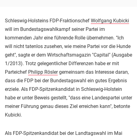
Schleswig-Holsteins FDP-Fraktionschef
Wolfgang Kubicki
will im Bundestagswahlkampf seiner Partei im
kommenden Jahr eine führende Rolle übernehmen. "Ich
will nicht tatenlos zusehen, wie meine Partei vor die Hunde
geht", sagte er dem Wirtschaftsmagazin "Capital" (Ausgabe
1/2013). Trotz gelegentlicher Differenzen habe er mit
Parteichef
Philipp Rösler
gemeinsam das Interesse daran,
dass die FDP bei der Bundestagswahl ein gutes Ergebnis
erziele. Als FDP-Spitzenkandidat in Schleswig-Holstein
habe er unter Beweis gestellt, "dass eine Landespartei unter
meiner Führung genau dieses Ziel erreichen kann", betonte
Kubicki.
Als FDP-Spitzenkandidat bei der Landtagswahl im Mai