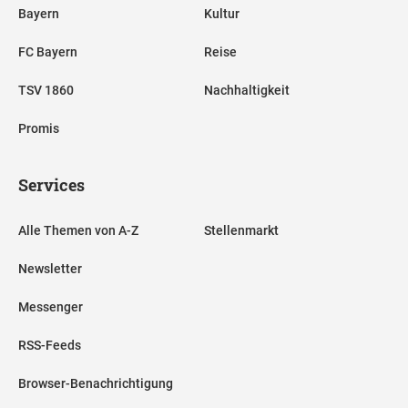
Bayern
Kultur
FC Bayern
Reise
TSV 1860
Nachhaltigkeit
Promis
Services
Alle Themen von A-Z
Stellenmarkt
Newsletter
Messenger
RSS-Feeds
Browser-Benachrichtigung