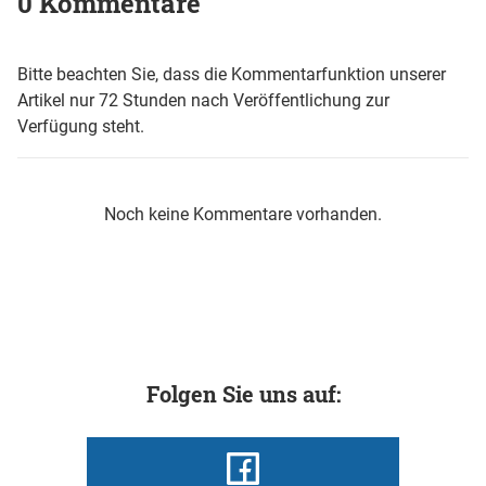
0 Kommentare
Bitte beachten Sie, dass die Kommentarfunktion unserer
Artikel nur 72 Stunden nach Veröffentlichung zur
Verfügung steht.
Noch keine Kommentare vorhanden.
Folgen Sie uns auf: