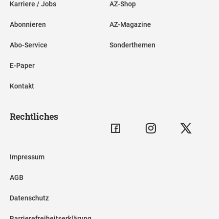
Karriere / Jobs
AZ-Shop
Abonnieren
AZ-Magazine
Abo-Service
Sonderthemen
E-Paper
Kontakt
Rechtliches
Impressum
AGB
Datenschutz
Barrierefreiheitserklärung