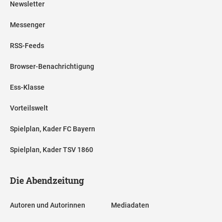
Newsletter
Messenger
RSS-Feeds
Browser-Benachrichtigung
Ess-Klasse
Vorteilswelt
Spielplan, Kader FC Bayern
Spielplan, Kader TSV 1860
Die Abendzeitung
Autoren und Autorinnen
Mediadaten