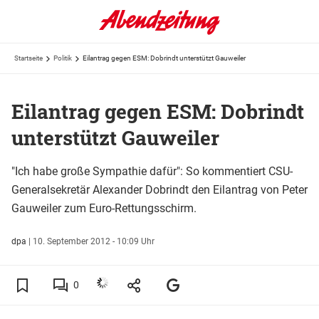
Startseite
Politik
Eilantrag gegen ESM: Dobrindt unterstützt Gauweiler
Eilantrag gegen ESM: Dobrindt
unterstützt Gauweiler
"Ich habe große Sympathie dafür": So kommentiert CSU-
Generalsekretär Alexander Dobrindt den Eilantrag von Peter
Gauweiler zum Euro-Rettungsschirm.
dpa
|
10. September 2012 - 10:09 Uhr
0