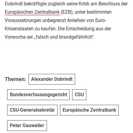
Dobrindt bekräftigte zugleich seine Kritik am Beschluss der
Europäischen Zentralbank
(EZB), unter bestimmten
Voraussetzungen unbegrenzt Anleihen von Euro-
Krisenstaaten zu kaufen. Die Entscheidung aus der
Vorwoche sei „falsch und brandgefährlich“.
Themen:
Alexander Dobrindt
Bundesverfassungsgericht
CSU
CSU-Generalsekretär
Europäische Zentralbank
Peter Gauweiler