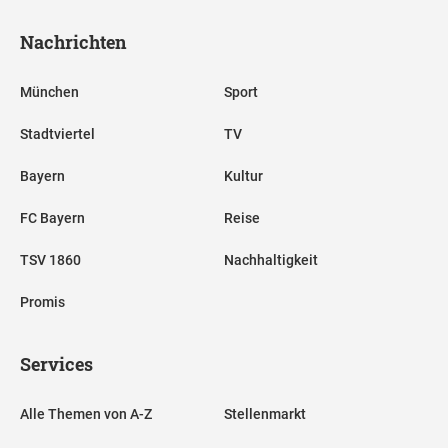
Nachrichten
München
Sport
Stadtviertel
TV
Bayern
Kultur
FC Bayern
Reise
TSV 1860
Nachhaltigkeit
Promis
Services
Alle Themen von A-Z
Stellenmarkt