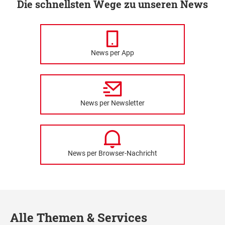
Die schnellsten Wege zu unseren News
News per App
News per Newsletter
News per Browser-Nachricht
Alle Themen & Services