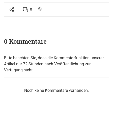
0
0 Kommentare
Bitte beachten Sie, dass die Kommentarfunktion unserer
Artikel nur 72 Stunden nach Veröffentlichung zur
Verfügung steht.
Noch keine Kommentare vorhanden.