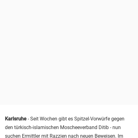
Karlsruhe
- Seit Wochen gibt es Spitzel-Vorwürfe gegen
den türkisch-islamischen Moscheeverband Ditib - nun
suchen Ermittler mit Razzien nach neuen Beweisen. Im