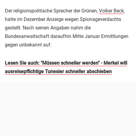
Der religionspolitische Sprecher der Grünen,
Volker Beck
,
hatte im Dezember Anzeige wegen Spionageverdachts
gestellt. Nach seinen Angaben nahm die
Bundesanwaltschaft daraufhin Mitte Januar Ermittlungen
gegen unbekannt auf.
Lesen Sie auch: "Müssen schneller werden" - Merkel will
ausreisepflichtige Tunesier schneller abschieben