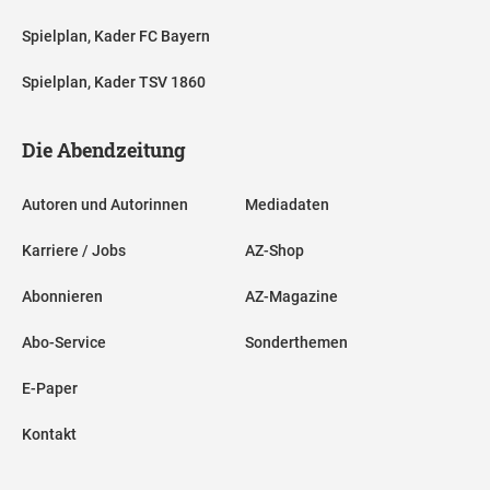
Spielplan, Kader FC Bayern
Spielplan, Kader TSV 1860
Die Abendzeitung
Autoren und Autorinnen
Mediadaten
Karriere / Jobs
AZ-Shop
Abonnieren
AZ-Magazine
Abo-Service
Sonderthemen
E-Paper
Kontakt