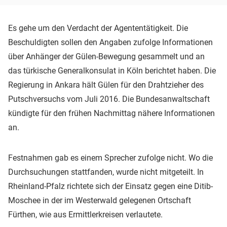
Es gehe um den Verdacht der Agententätigkeit. Die
Beschuldigten sollen den Angaben zufolge Informationen
über Anhänger der Gülen-Bewegung gesammelt und an
das türkische Generalkonsulat in Köln berichtet haben. Die
Regierung in Ankara hält Gülen für den Drahtzieher des
Putschversuchs vom Juli 2016. Die Bundesanwaltschaft
kündigte für den frühen Nachmittag nähere Informationen
an.
Festnahmen gab es einem Sprecher zufolge nicht. Wo die
Durchsuchungen stattfanden, wurde nicht mitgeteilt. In
Rheinland-Pfalz richtete sich der Einsatz gegen eine Ditib-
Moschee in der im Westerwald gelegenen Ortschaft
Fürthen, wie aus Ermittlerkreisen verlautete.