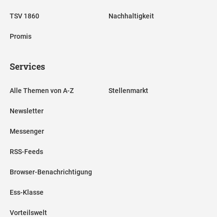
TSV 1860
Nachhaltigkeit
Promis
Services
Alle Themen von A-Z
Stellenmarkt
Newsletter
Messenger
RSS-Feeds
Browser-Benachrichtigung
Ess-Klasse
Vorteilswelt