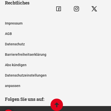
Rechtliches
Impressum
AGB
Datenschutz
Barrierefreiheitserklärung
Abo kündigen
Datenschutzeinstellungen
anpassen
Folgen Sie uns auf: