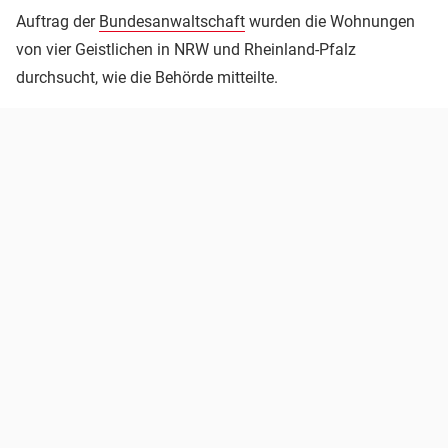
Auftrag der
Bundesanwaltschaft
wurden die Wohnungen
von vier Geistlichen in NRW und Rheinland-Pfalz
durchsucht, wie die Behörde mitteilte.