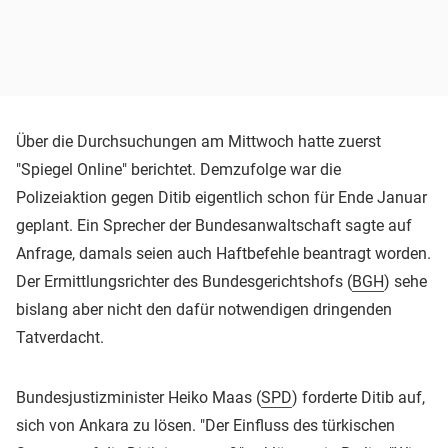
Über die Durchsuchungen am Mittwoch hatte zuerst
"Spiegel Online" berichtet. Demzufolge war die
Polizeiaktion gegen Ditib eigentlich schon für Ende Januar
geplant. Ein Sprecher der Bundesanwaltschaft sagte auf
Anfrage, damals seien auch Haftbefehle beantragt worden.
Der Ermittlungsrichter des Bundesgerichtshofs (
BGH
) sehe
bislang aber nicht den dafür notwendigen dringenden
Tatverdacht.
Bundesjustizminister Heiko Maas (
SPD
) forderte Ditib auf,
sich von Ankara zu lösen. "Der Einfluss des türkischen