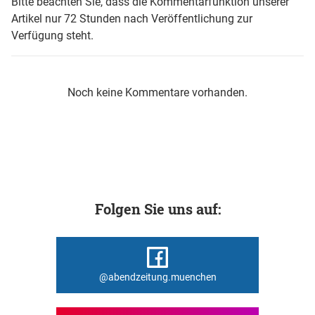
Bitte beachten Sie, dass die Kommentarfunktion unserer
Artikel nur 72 Stunden nach Veröffentlichung zur
Verfügung steht.
Noch keine Kommentare vorhanden.
Folgen Sie uns auf:
@abendzeitung.muenchen