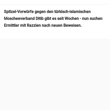
Spitzel-Vorwürfe gegen den türkisch-islamischen
Moscheeverband Ditib gibt es seit Wochen - nun suchen
Ermittler mit Razzien nach neuen Beweisen.