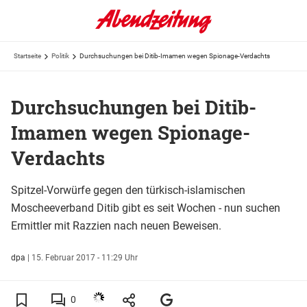
Startseite
Politik
Durchsuchungen bei Ditib-Imamen wegen Spionage-Verdachts
Durchsuchungen bei Ditib-
Imamen wegen Spionage-
Verdachts
Spitzel-Vorwürfe gegen den türkisch-islamischen
Moscheeverband Ditib gibt es seit Wochen - nun suchen
Ermittler mit Razzien nach neuen Beweisen.
dpa
|
15. Februar 2017 - 11:29 Uhr
0