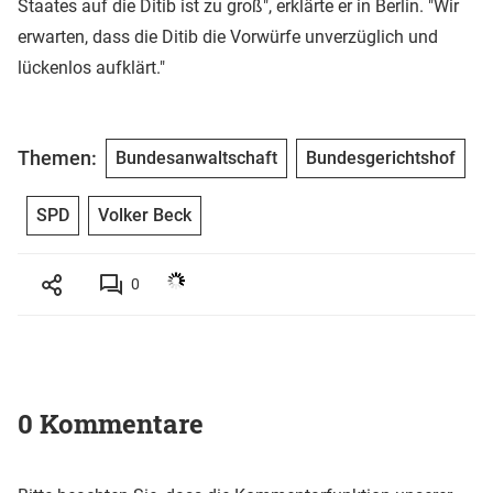
Staates auf die Ditib ist zu groß", erklärte er in Berlin. "Wir
erwarten, dass die Ditib die Vorwürfe unverzüglich und
lückenlos aufklärt."
Themen:
Bundesanwaltschaft
Bundesgerichtshof
SPD
Volker Beck
0
0 Kommentare