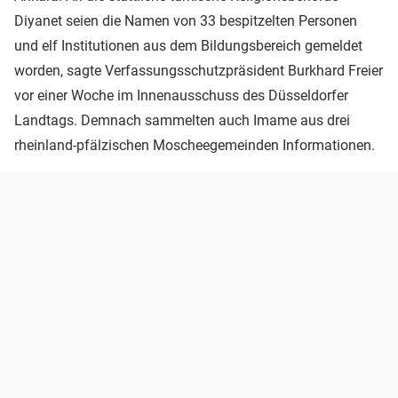
Diyanet seien die Namen von 33 bespitzelten Personen
und elf Institutionen aus dem Bildungsbereich gemeldet
worden, sagte Verfassungsschutzpräsident Burkhard Freier
vor einer Woche im Innenausschuss des Düsseldorfer
Landtags. Demnach sammelten auch Imame aus drei
rheinland-pfälzischen Moscheegemeinden Informationen.