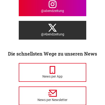
@abendzeitung
@Abendzeitung
Die schnellsten Wege zu unseren News
News per App
News per Newsletter