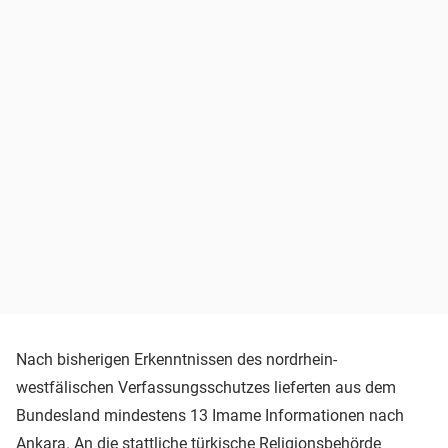
Nach bisherigen Erkenntnissen des nordrhein-
westfälischen Verfassungsschutzes lieferten aus dem
Bundesland mindestens 13 Imame Informationen nach
Ankara. An die stattliche türkische Religionsbehörde