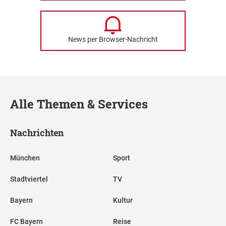
News per Browser-Nachricht
Alle Themen & Services
Nachrichten
München
Sport
Stadtviertel
TV
Bayern
Kultur
FC Bayern
Reise