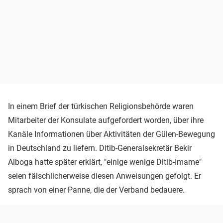
In einem Brief der türkischen Religionsbehörde waren
Mitarbeiter der Konsulate aufgefordert worden, über ihre
Kanäle Informationen über Aktivitäten der Gülen-Bewegung
in Deutschland zu liefern. Ditib-Generalsekretär Bekir
Alboga hatte später erklärt, "einige wenige Ditib-Imame"
seien fälschlicherweise diesen Anweisungen gefolgt. Er
sprach von einer Panne, die der Verband bedauere.