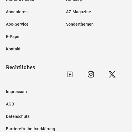
Abonnieren
AZ-Magazine
Abo-Service
Sonderthemen
E-Paper
Kontakt
Rechtliches
Impressum
AGB
Datenschutz
Barrierefreiheitserklärung