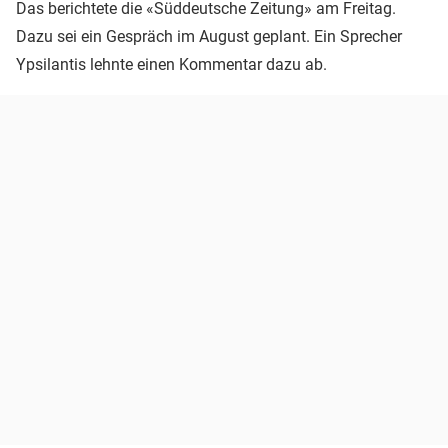
Das berichtete die «Süddeutsche Zeitung» am Freitag.
Dazu sei ein Gespräch im August geplant. Ein Sprecher
Ypsilantis lehnte einen Kommentar dazu ab.