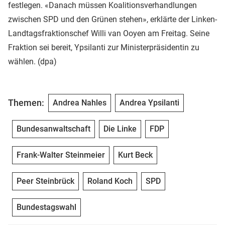
festlegen. «Danach müssen Koalitionsverhandlungen
zwischen SPD und den Grünen stehen», erklärte der Linken-
Landtagsfraktionschef Willi van Ooyen am Freitag. Seine
Fraktion sei bereit, Ypsilanti zur Ministerpräsidentin zu
wählen. (dpa)
Themen:
Andrea Nahles
Andrea Ypsilanti
Bundesanwaltschaft
Die Linke
FDP
Frank-Walter Steinmeier
Kurt Beck
Peer Steinbrück
Roland Koch
SPD
Bundestagswahl