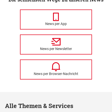
News per App
News per Newsletter
News per Browser-Nachricht
Alle Themen & Services