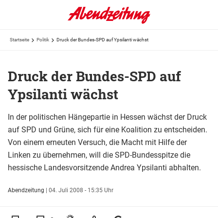
Startseite
Politik
Druck der Bundes-SPD auf Ypsilanti wächst
Druck der Bundes-SPD auf
Ypsilanti wächst
In der politischen Hängepartie in Hessen wächst der Druck
auf SPD und Grüne, sich für eine Koalition zu entscheiden.
Von einem erneuten Versuch, die Macht mit Hilfe der
Linken zu übernehmen, will die SPD-Bundesspitze die
hessische Landesvorsitzende Andrea Ypsilanti abhalten.
Abendzeitung
|
04. Juli 2008 - 15:35 Uhr