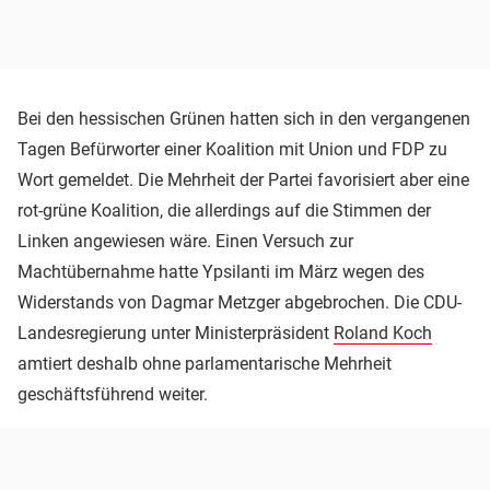
Bei den hessischen Grünen hatten sich in den vergangenen
Tagen Befürworter einer Koalition mit Union und FDP zu
Wort gemeldet. Die Mehrheit der Partei favorisiert aber eine
rot-grüne Koalition, die allerdings auf die Stimmen der
Linken angewiesen wäre. Einen Versuch zur
Machtübernahme hatte Ypsilanti im März wegen des
Widerstands von Dagmar Metzger abgebrochen. Die CDU-
Landesregierung unter Ministerpräsident
Roland Koch
amtiert deshalb ohne parlamentarische Mehrheit
geschäftsführend weiter.