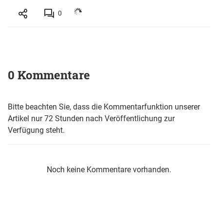
0
0 Kommentare
Bitte beachten Sie, dass die Kommentarfunktion unserer
Artikel nur 72 Stunden nach Veröffentlichung zur
Verfügung steht.
Noch keine Kommentare vorhanden.