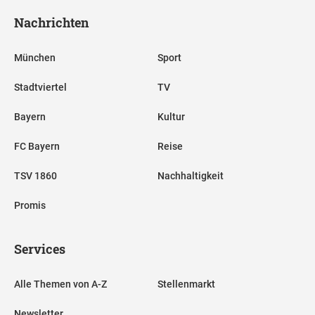
Nachrichten
München
Sport
Stadtviertel
TV
Bayern
Kultur
FC Bayern
Reise
TSV 1860
Nachhaltigkeit
Promis
Services
Alle Themen von A-Z
Stellenmarkt
Newsletter