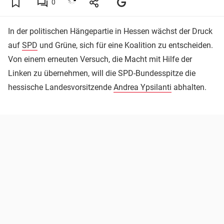
0
In der politischen Hängepartie in Hessen wächst der Druck
auf
SPD
und Grüne, sich für eine Koalition zu entscheiden.
Von einem erneuten Versuch, die Macht mit Hilfe der
Linken zu übernehmen, will die SPD-Bundesspitze die
hessische Landesvorsitzende
Andrea Ypsilanti
abhalten.