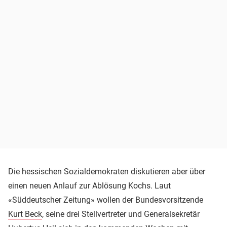
Die hessischen Sozialdemokraten diskutieren aber über
einen neuen Anlauf zur Ablösung Kochs. Laut
«Süddeutscher Zeitung» wollen der Bundesvorsitzende
Kurt Beck
, seine drei Stellvertreter und Generalsekretär