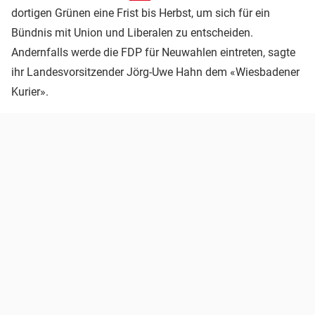
dortigen Grünen eine Frist bis Herbst, um sich für ein
Bündnis mit Union und Liberalen zu entscheiden.
Andernfalls werde die FDP für Neuwahlen eintreten, sagte
ihr Landesvorsitzender Jörg-Uwe Hahn dem «Wiesbadener
Kurier».