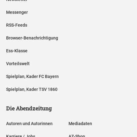
Messenger
RSS-Feeds
Browser-Benachrichtigung
Ess-Klasse
Vorteilswelt
Spielplan, Kader FC Bayern
Spielplan, Kader TSV 1860
Die Abendzeitung
Autoren und Autorinnen
Mediadaten
Karriere / Jobs
AZ-Shop