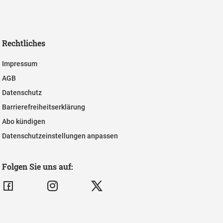
Rechtliches
Impressum
AGB
Datenschutz
Barrierefreiheitserklärung
Abo kündigen
Datenschutzeinstellungen anpassen
Folgen Sie uns auf: