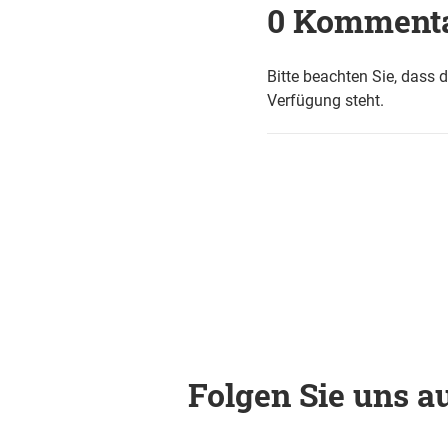
0 Komment
Bitte beachten Sie, dass 
Verfügung steht.
Folgen Sie uns au