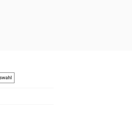
swahl