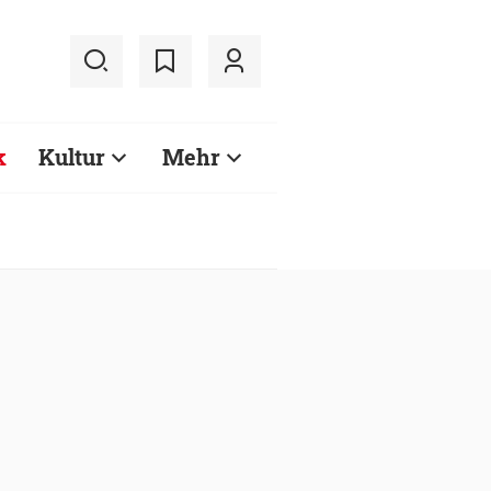
k
Kultur
Mehr