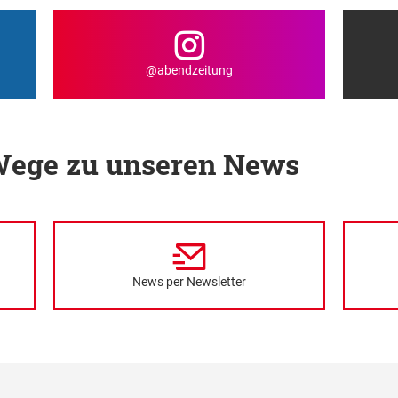
@abendzeitung
 Wege zu unseren News
News per Newsletter