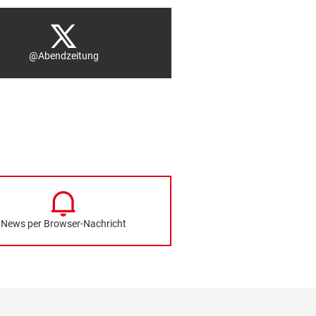
@Abendzeitung
News per Browser-Nachricht