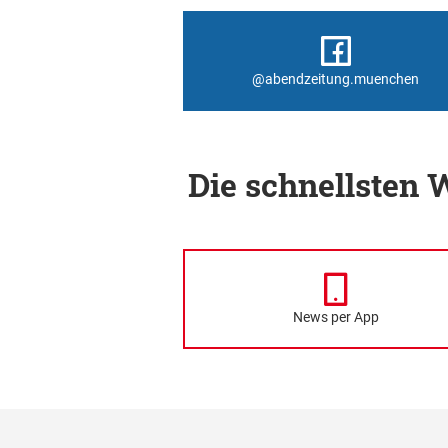
@abendzeitung.muenchen
Die schnellsten
News per App