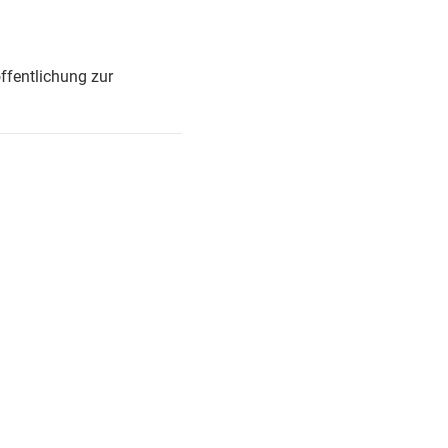
ffentlichung zur