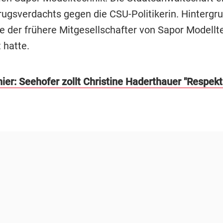
ugsverdachts gegen die CSU-Politikerin. Hintergru
ie der frühere Mitgesellschafter von Sapor Modellt
 hatte.
ier: Seehofer zollt Christine Haderthauer "Respekt"