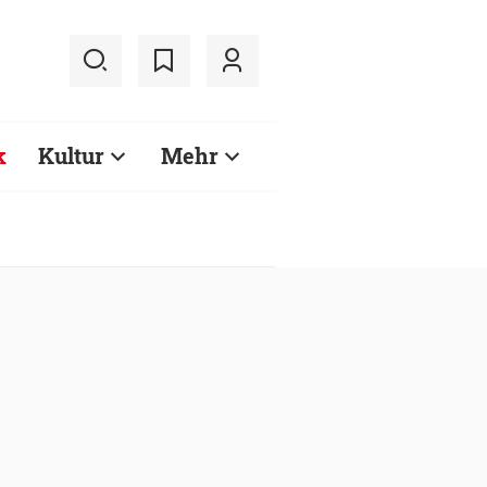
k
Kultur
Mehr