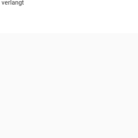
verlangt