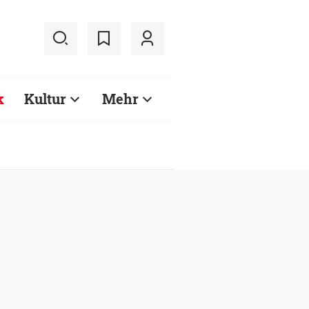
k
Kultur
Mehr