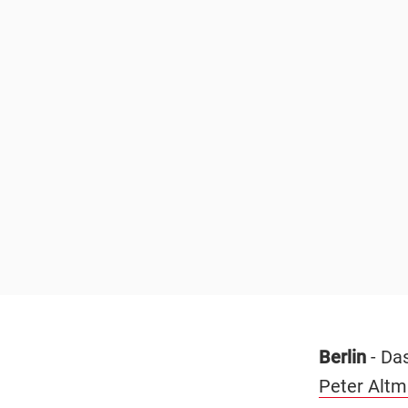
Berlin
- Da
Peter Altm