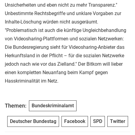
Unsicherheiten und eben nicht zu mehr Transparenz."
Unbestimmte Rechtsbegriffe und unklare Vorgaben zur
Inhalte-Löschung würden nicht ausgeräumt.
"Problematisch ist auch die künftige Ungleichbehandlung
von Videosharing-Plattformen und sozialen Netzwerken:
Die Bundesregierung sieht für Videosharing-Anbieter das
Herkunftsland in der Pflicht – für die sozialen Netzwerke
jedoch nach wie vor das Zielland." Der Bitkom will lieber
einen kompletten Neuanfang beim Kampf gegen
Hasskriminalität im Netz.
Themen:
Bundeskriminalamt
Deutscher Bundestag
Facebook
SPD
Twitter