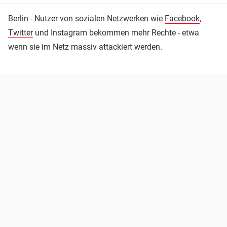
Berlin - Nutzer von sozialen Netzwerken wie
Facebook
,
Twitter
und Instagram bekommen mehr Rechte - etwa
wenn sie im Netz massiv attackiert werden.