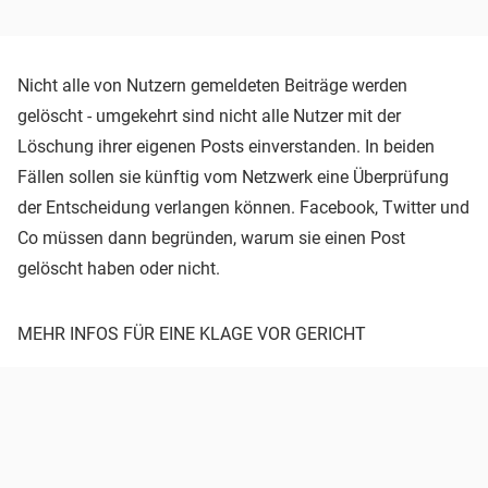
Nicht alle von Nutzern gemeldeten Beiträge werden
gelöscht - umgekehrt sind nicht alle Nutzer mit der
Löschung ihrer eigenen Posts einverstanden. In beiden
Fällen sollen sie künftig vom Netzwerk eine Überprüfung
der Entscheidung verlangen können. Facebook, Twitter und
Co müssen dann begründen, warum sie einen Post
gelöscht haben oder nicht.
MEHR INFOS FÜR EINE KLAGE VOR GERICHT