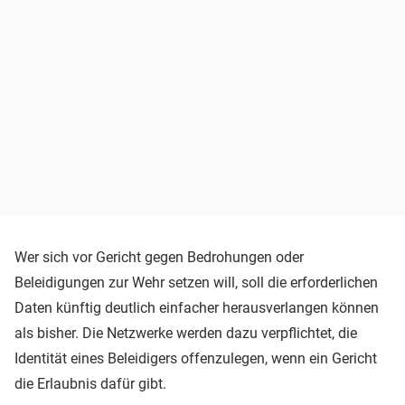
Wer sich vor Gericht gegen Bedrohungen oder
Beleidigungen zur Wehr setzen will, soll die erforderlichen
Daten künftig deutlich einfacher herausverlangen können
als bisher. Die Netzwerke werden dazu verpflichtet, die
Identität eines Beleidigers offenzulegen, wenn ein Gericht
die Erlaubnis dafür gibt.