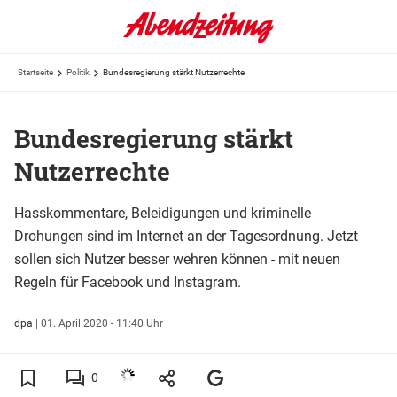
Startseite
Politik
Bundesregierung stärkt Nutzerrechte
Bundesregierung stärkt
Nutzerrechte
Hasskommentare, Beleidigungen und kriminelle
Drohungen sind im Internet an der Tagesordnung. Jetzt
sollen sich Nutzer besser wehren können - mit neuen
Regeln für Facebook und Instagram.
dpa
|
01. April 2020 - 11:40 Uhr
0