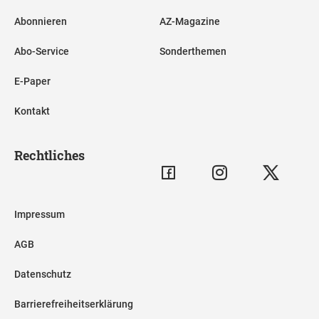
Abonnieren
AZ-Magazine
Abo-Service
Sonderthemen
E-Paper
Kontakt
Rechtliches
Impressum
AGB
Datenschutz
Barrierefreiheitserklärung