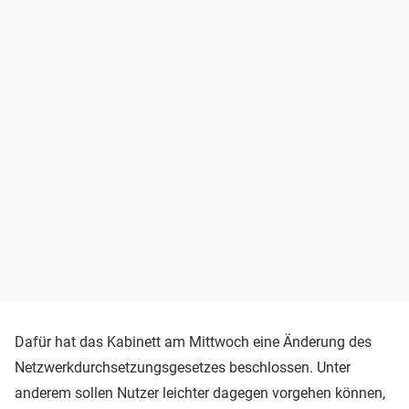
Dafür hat das Kabinett am Mittwoch eine Änderung des
Netzwerkdurchsetzungsgesetzes beschlossen. Unter
anderem sollen Nutzer leichter dagegen vorgehen können,