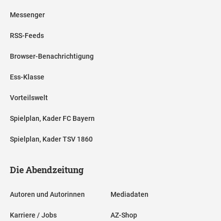
Messenger
RSS-Feeds
Browser-Benachrichtigung
Ess-Klasse
Vorteilswelt
Spielplan, Kader FC Bayern
Spielplan, Kader TSV 1860
Die Abendzeitung
Autoren und Autorinnen
Mediadaten
Karriere / Jobs
AZ-Shop