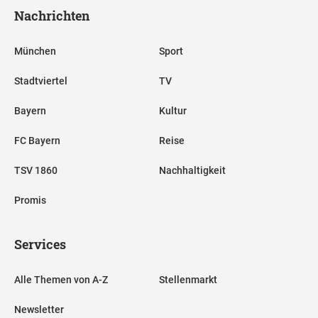
Nachrichten
München
Sport
Stadtviertel
TV
Bayern
Kultur
FC Bayern
Reise
TSV 1860
Nachhaltigkeit
Promis
Services
Alle Themen von A-Z
Stellenmarkt
Newsletter