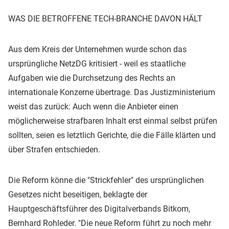
WAS DIE BETROFFENE TECH-BRANCHE DAVON HÄLT
Aus dem Kreis der Unternehmen wurde schon das
ursprüngliche NetzDG kritisiert - weil es staatliche
Aufgaben wie die Durchsetzung des Rechts an
internationale Konzerne übertrage. Das Justizministerium
weist das zurück: Auch wenn die Anbieter einen
möglicherweise strafbaren Inhalt erst einmal selbst prüfen
sollten, seien es letztlich Gerichte, die die Fälle klärten und
über Strafen entschieden.
Die Reform könne die "Strickfehler" des ursprünglichen
Gesetzes nicht beseitigen, beklagte der
Hauptgeschäftsführer des Digitalverbands Bitkom,
Bernhard Rohleder. "Die neue Reform führt zu noch mehr