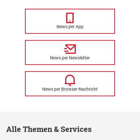
News per App
News per Newsletter
News per Browser-Nachricht
Alle Themen & Services