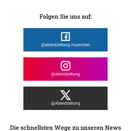
Folgen Sie uns auf:
@abendzeitung.muenchen
@abendzeitung
@Abendzeitung
Die schnellsten Wege zu unseren News