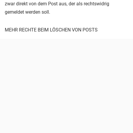
zwar direkt von dem Post aus, der als rechtswidrig
gemeldet werden soll.
MEHR RECHTE BEIM LÖSCHEN VON POSTS