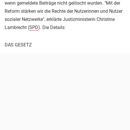
wenn gemeldete Beiträge nicht gelöscht wurden. "Mit der
Reform stärken wir die Rechte der Nutzerinnen und Nutzer
sozialer Netzwerke", erklärte Justizministerin Christine
Lambrecht (
SPD
). Die Details:
DAS GESETZ