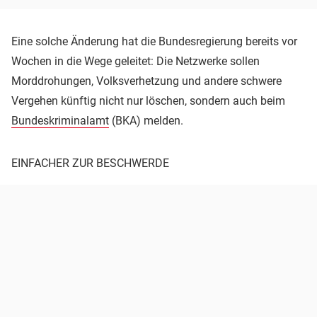
Eine solche Änderung hat die Bundesregierung bereits vor
Wochen in die Wege geleitet: Die Netzwerke sollen
Morddrohungen, Volksverhetzung und andere schwere
Vergehen künftig nicht nur löschen, sondern auch beim
Bundeskriminalamt
(BKA) melden.
EINFACHER ZUR BESCHWERDE