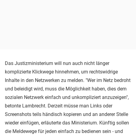
Das Justizministerium will nun auch nicht länger
komplizierte Klickwege hinnehmen, um rechtswidrige
Inhalte in den Netzwerken zu melden. "Wer im Netz bedroht
und beleidigt wird, muss die Möglichkeit haben, dies dem
sozialen Netzwerk einfach und unkompliziert anzuzeigen",
betonte Lambrecht. Derzeit müsse man Links oder
Screenshots teils händisch kopieren und an anderer Stelle
wieder einfügen, erläuterte das Ministerium. Künftig sollen
die Meldewege für jeden einfach zu bedienen sein - und