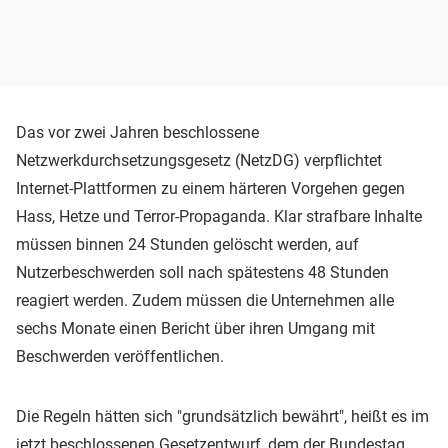
Das vor zwei Jahren beschlossene
Netzwerkdurchsetzungsgesetz (NetzDG) verpflichtet
Internet-Plattformen zu einem härteren Vorgehen gegen
Hass, Hetze und Terror-Propaganda. Klar strafbare Inhalte
müssen binnen 24 Stunden gelöscht werden, auf
Nutzerbeschwerden soll nach spätestens 48 Stunden
reagiert werden. Zudem müssen die Unternehmen alle
sechs Monate einen Bericht über ihren Umgang mit
Beschwerden veröffentlichen.
Die Regeln hätten sich "grundsätzlich bewährt", heißt es im
jetzt beschlossenen Gesetzentwurf, dem der
Bundestag