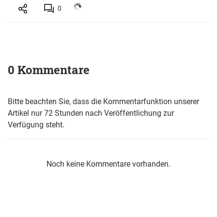
0
0 Kommentare
Bitte beachten Sie, dass die Kommentarfunktion unserer
Artikel nur 72 Stunden nach Veröffentlichung zur
Verfügung steht.
Noch keine Kommentare vorhanden.