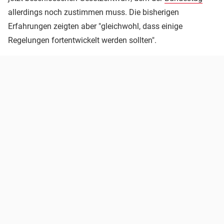
allerdings noch zustimmen muss. Die bisherigen
Erfahrungen zeigten aber "gleichwohl, dass einige
Regelungen fortentwickelt werden sollten".