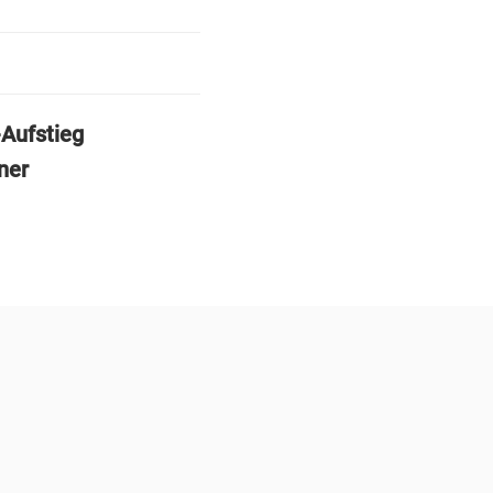
-Aufstieg
ner