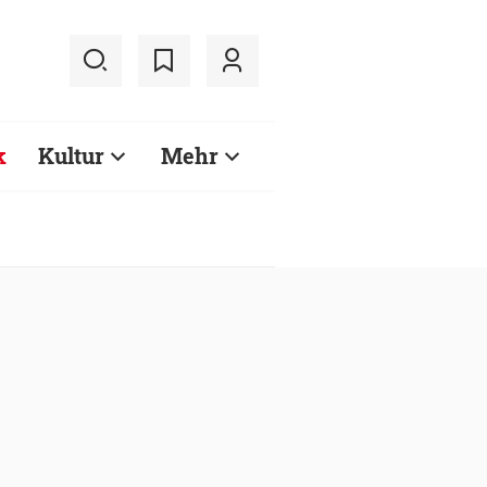
k
Kultur
Mehr