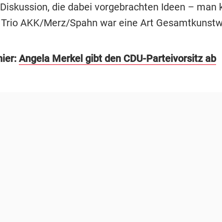
r Diskussion, die dabei vorgebrachten Ideen – man 
 Trio AKK/Merz/Spahn war eine Art Gesamtkunstw
hier:
Angela Merkel gibt den CDU-Parteivorsitz ab