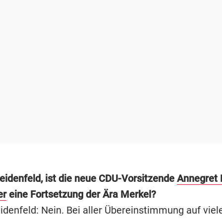
eidenfeld, ist die neue CDU-Vorsitzende
Annegret
er
eine Fortsetzung der Ära Merkel?
denfeld: Nein. Bei aller Übereinstimmung auf viel