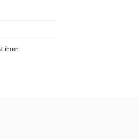
t ihren