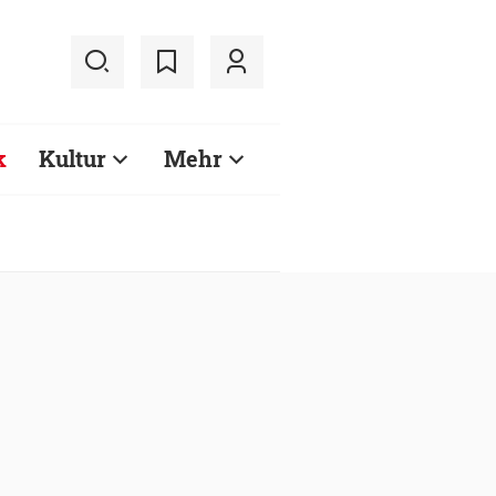
k
Kultur
Mehr