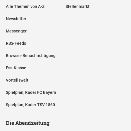
Alle Themen von A-Z
Stellenmarkt
Newsletter
Messenger
RSS-Feeds
Browser-Benachrichtigung
Ess-Klasse
Vorteilswelt
Spielplan, Kader FC Bayern
Spielplan, Kader TSV 1860
Die Abendzeitung