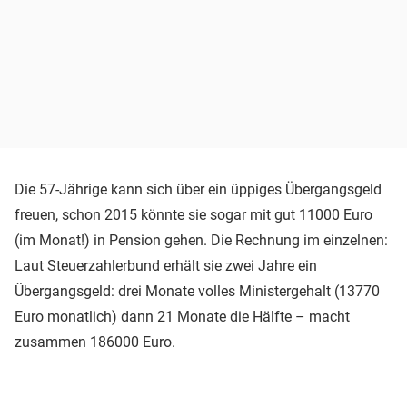
Die 57-Jährige kann sich über ein üppiges Übergangsgeld
freuen, schon 2015 könnte sie sogar mit gut 11000 Euro
(im Monat!) in Pension gehen. Die Rechnung im einzelnen:
Laut Steuerzahlerbund erhält sie zwei Jahre ein
Übergangsgeld: drei Monate volles Ministergehalt (13770
Euro monatlich) dann 21 Monate die Hälfte – macht
zusammen 186000 Euro.