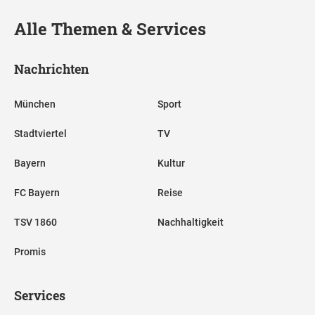
Alle Themen & Services
Nachrichten
München
Sport
Stadtviertel
TV
Bayern
Kultur
FC Bayern
Reise
TSV 1860
Nachhaltigkeit
Promis
Services