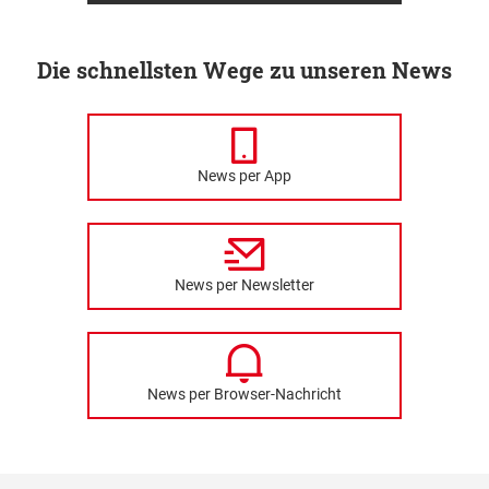
Die schnellsten Wege zu unseren News
News per App
News per Newsletter
News per Browser-Nachricht