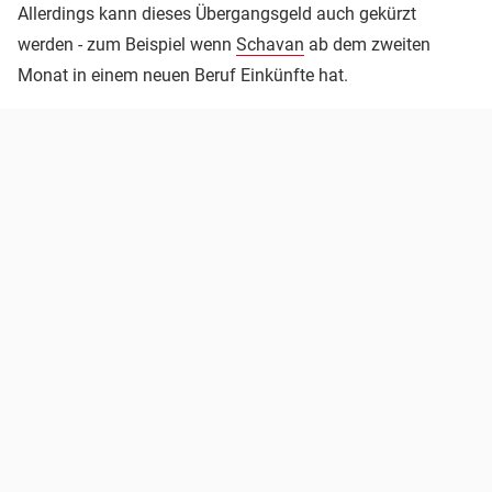
Allerdings kann dieses Übergangsgeld auch gekürzt
werden - zum Beispiel wenn
Schavan
ab dem zweiten
Monat in einem neuen Beruf Einkünfte hat.