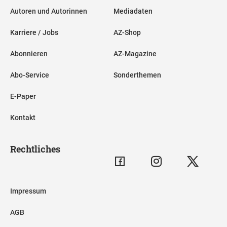
Autoren und Autorinnen
Mediadaten
Karriere / Jobs
AZ-Shop
Abonnieren
AZ-Magazine
Abo-Service
Sonderthemen
E-Paper
Kontakt
Rechtliches
Impressum
AGB