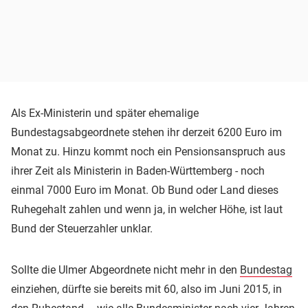
Als Ex-Ministerin und später ehemalige
Bundestagsabgeordnete stehen ihr derzeit 6200 Euro im
Monat zu. Hinzu kommt noch ein Pensionsanspruch aus
ihrer Zeit als Ministerin in Baden-Württemberg - noch
einmal 7000 Euro im Monat. Ob Bund oder Land dieses
Ruhegehalt zahlen und wenn ja, in welcher Höhe, ist laut
Bund der Steuerzahler unklar.
Sollte die Ulmer Abgeordnete nicht mehr in den
Bundestag
einziehen, dürfte sie bereits mit 60, also im Juni 2015, in