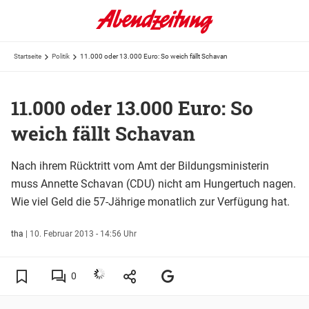
Startseite
Politik
11.000 oder 13.000 Euro: So weich fällt Schavan
11.000 oder 13.000 Euro: So
weich fällt Schavan
Nach ihrem Rücktritt vom Amt der Bildungsministerin
muss Annette Schavan (CDU) nicht am Hungertuch nagen.
Wie viel Geld die 57-Jährige monatlich zur Verfügung hat.
tha
|
10. Februar 2013 - 14:56 Uhr
0