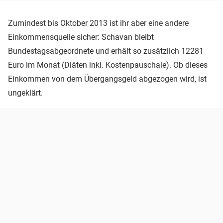
Zumindest bis Oktober 2013 ist ihr aber eine andere
Einkommensquelle sicher: Schavan bleibt
Bundestagsabgeordnete und erhält so zusätzlich 12281
Euro im Monat (Diäten inkl. Kostenpauschale). Ob dieses
Einkommen von dem Übergangsgeld abgezogen wird, ist
ungeklärt.