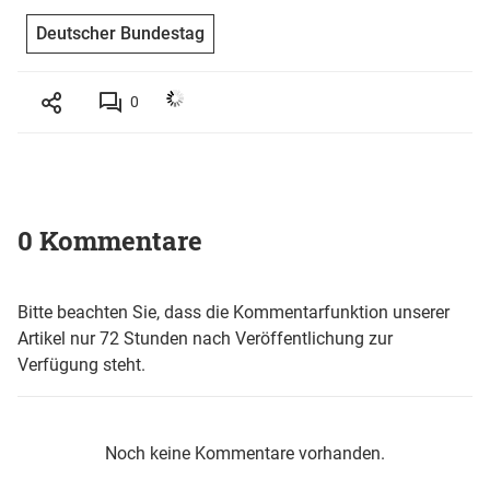
Deutscher Bundestag
0
0 Kommentare
Bitte beachten Sie, dass die Kommentarfunktion unserer
Artikel nur 72 Stunden nach Veröffentlichung zur
Verfügung steht.
Noch keine Kommentare vorhanden.