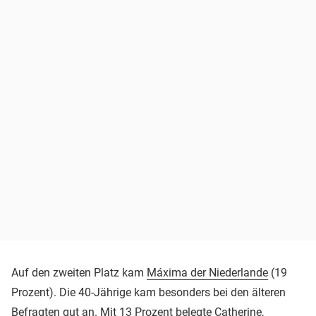
Auf den zweiten Platz kam
Máxima der Niederlande
(19
Prozent). Die 40-Jährige kam besonders bei den älteren
Befragten gut an. Mit 13 Prozent belegte Catherine,