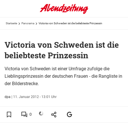
Startseite
Panorama
Victoria von Schweden ist die beliebteste Prinzessin
Victoria von Schweden ist die
beliebteste Prinzessin
Victoria von Schweden ist einer Umfrage zufolge die
Lieblingsprinzessin der deutschen Frauen - die Rangliste in
der Bilderstrecke.
dpa
|
11. Januar 2012 - 13:01 Uhr
0