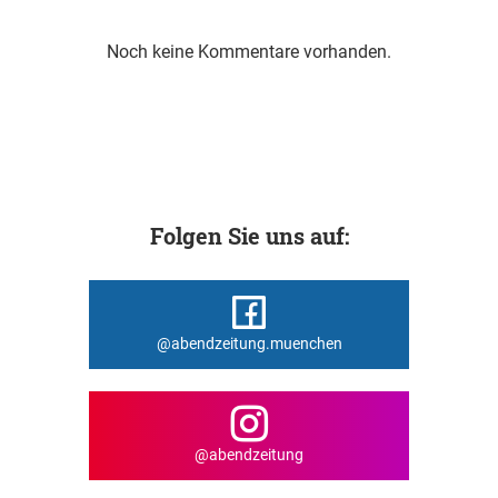
Noch keine Kommentare vorhanden.
Folgen Sie uns auf:
@abendzeitung.muenchen
@abendzeitung