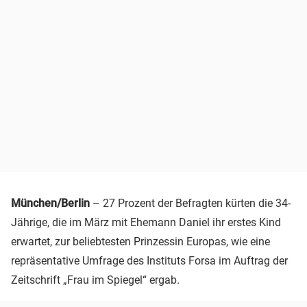
München/Berlin
– 27 Prozent der Befragten kürten die 34-
Jährige, die im März mit Ehemann Daniel ihr erstes Kind
erwartet, zur beliebtesten Prinzessin Europas, wie eine
repräsentative Umfrage des Instituts Forsa im Auftrag der
Zeitschrift „Frau im Spiegel“ ergab.