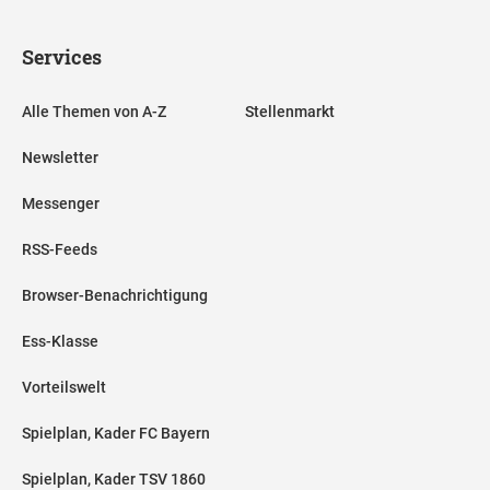
Services
Alle Themen von A-Z
Stellenmarkt
Newsletter
Messenger
RSS-Feeds
Browser-Benachrichtigung
Ess-Klasse
Vorteilswelt
Spielplan, Kader FC Bayern
Spielplan, Kader TSV 1860