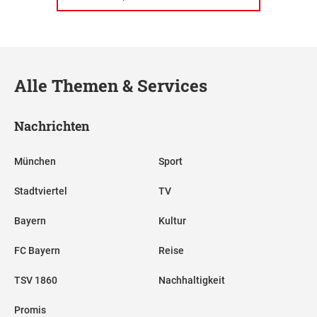
Alle Themen & Services
Nachrichten
München
Sport
Stadtviertel
TV
Bayern
Kultur
FC Bayern
Reise
TSV 1860
Nachhaltigkeit
Promis