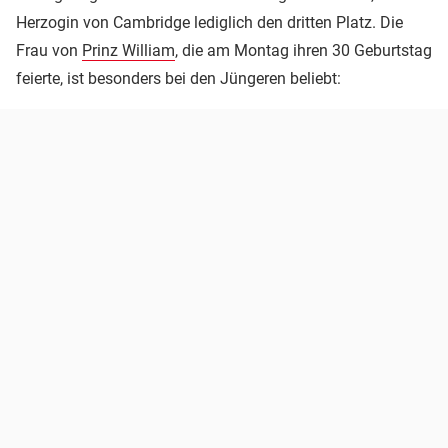
Herzogin von Cambridge lediglich den dritten Platz. Die
Frau von
Prinz William
, die am Montag ihren 30 Geburtstag
feierte, ist besonders bei den Jüngeren beliebt: