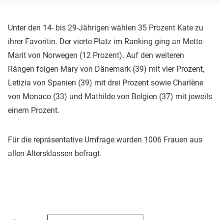
Unter den 14- bis 29-Jährigen wählen 35 Prozent Kate zu
ihrer Favoritin. Der vierte Platz im Ranking ging an Mette-
Marit von Norwegen (12 Prozent). Auf den weiteren
Rängen folgen Mary von Dänemark (39) mit vier Prozent,
Letizia von Spanien (39) mit drei Prozent sowie Charlène
von Monaco (33) und Mathilde von Belgien (37) mit jeweils
einem Prozent.
Für die repräsentative Umfrage wurden 1006 Frauen aus
allen Altersklassen befragt.