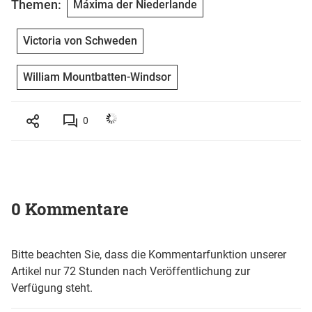
Themen:
Máxima der Niederlande
Victoria von Schweden
William Mountbatten-Windsor
0
0 Kommentare
Bitte beachten Sie, dass die Kommentarfunktion unserer
Artikel nur 72 Stunden nach Veröffentlichung zur
Verfügung steht.