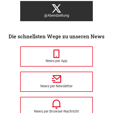
@Abendzeitung
Die schnellsten Wege zu unseren News
News per App
News per Newsletter
News per Browser-Nachricht