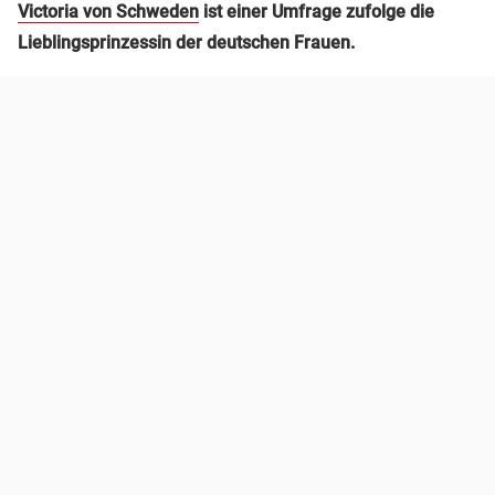
Victoria von Schweden
ist einer Umfrage zufolge die
Lieblingsprinzessin der deutschen Frauen.