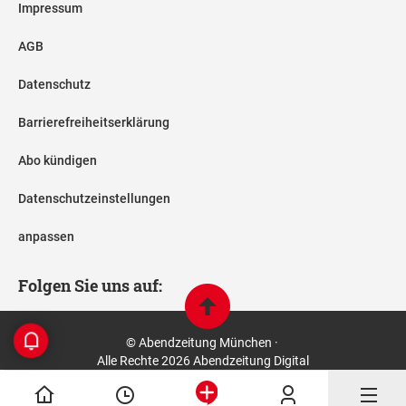
Impressum
AGB
Datenschutz
Barrierefreiheitserklärung
Abo kündigen
Datenschutzeinstellungen
anpassen
Folgen Sie uns auf:
© Abendzeitung München ·
Alle Rechte 2026 Abendzeitung Digital