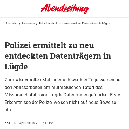
Startseite
Panorama
Polizei ermittelt zu neu entdeckten Datenträgern in Lügde
Polizei ermittelt zu neu
entdeckten Datenträgern in
Lügde
Zum wiederholten Mal innerhalb weniger Tage werden bei
den Abrissarbeiten am mutmaßlichen Tatort des
Missbrauchsfalls von Lügde Datenträger gefunden. Erste
Erkenntnisse der Polizei weisen nicht auf neue Beweise
hin.
dpa
|
16. April 2019 - 11:41 Uhr