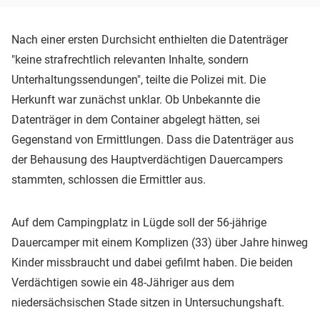
Nach einer ersten Durchsicht enthielten die Datenträger
"keine strafrechtlich relevanten Inhalte, sondern
Unterhaltungssendungen", teilte die Polizei mit. Die
Herkunft war zunächst unklar. Ob Unbekannte die
Datenträger in dem Container abgelegt hätten, sei
Gegenstand von Ermittlungen. Dass die Datenträger aus
der Behausung des Hauptverdächtigen Dauercampers
stammten, schlossen die Ermittler aus.
Auf dem Campingplatz in Lügde soll der 56-jährige
Dauercamper mit einem Komplizen (33) über Jahre hinweg
Kinder missbraucht und dabei gefilmt haben. Die beiden
Verdächtigen sowie ein 48-Jähriger aus dem
niedersächsischen Stade sitzen in Untersuchungshaft.