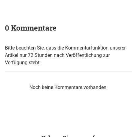
0 Kommentare
Bitte beachten Sie, dass die Kommentarfunktion unserer
Artikel nur 72 Stunden nach Veröffentlichung zur
Verfügung steht.
Noch keine Kommentare vorhanden.