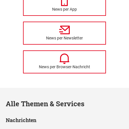
News per App
News per Newsletter
News per Browser-Nachricht
Alle Themen & Services
Nachrichten