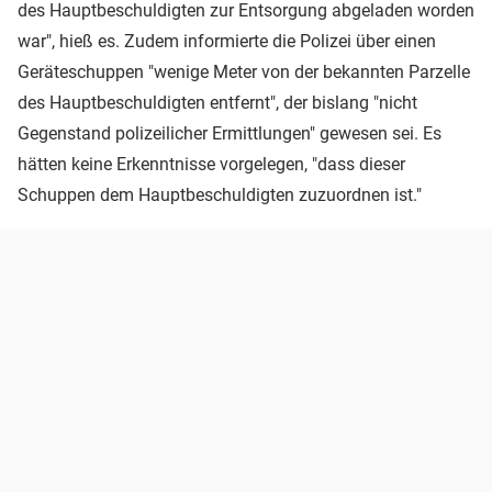
des Hauptbeschuldigten zur Entsorgung abgeladen worden
war", hieß es. Zudem informierte die Polizei über einen
Geräteschuppen "wenige Meter von der bekannten Parzelle
des Hauptbeschuldigten entfernt", der bislang "nicht
Gegenstand polizeilicher Ermittlungen" gewesen sei. Es
hätten keine Erkenntnisse vorgelegen, "dass dieser
Schuppen dem Hauptbeschuldigten zuzuordnen ist."