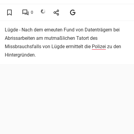
0
Lügde - Nach dem erneuten Fund von Datenträgern bei
Abrissarbeiten am mutmaßlichen Tatort des
Missbrauchsfalls von Lügde ermittelt die
Polizei
zu den
Hintergründen.