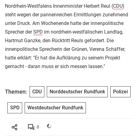
Nordrhein-Westfalens Innenminister Herbert Reul (
CDU
)
steht wegen der pannenreichen Ermittlungen zunehmend
unter Druck. Am Wochenende hatte der innenpolitische
Sprecher der
SPD
im nordrhein-westfälischen Landtag,
Hartmut Ganzke, den Rücktritt Reuls gefordert. Die
innenpolitische Sprecherin der Grünen, Verena Schäffer,
hatte erklärt: "Er hat die Aufklärung zu seinem Projekt
gemacht - daran muss er sich messen lassen."
Themen:
CDU
Norddeutscher Rundfunk
Polizei
SPD
Westdeutscher Rundfunk
0