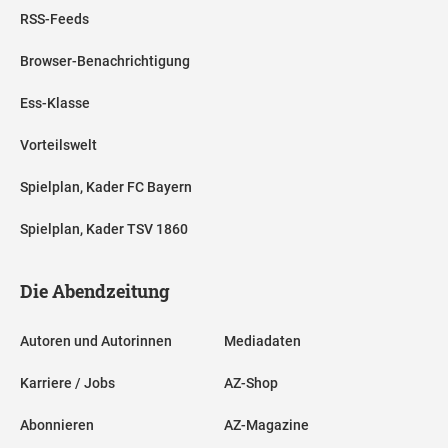
RSS-Feeds
Browser-Benachrichtigung
Ess-Klasse
Vorteilswelt
Spielplan, Kader FC Bayern
Spielplan, Kader TSV 1860
Die Abendzeitung
Autoren und Autorinnen
Mediadaten
Karriere / Jobs
AZ-Shop
Abonnieren
AZ-Magazine