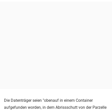
Die Datenträger seien "obenauf in einem Container
aufgefunden worden, in dem Abrissschutt von der Parzelle