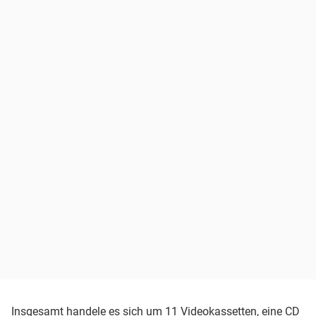
Insgesamt handele es sich um 11 Videokassetten, eine CD