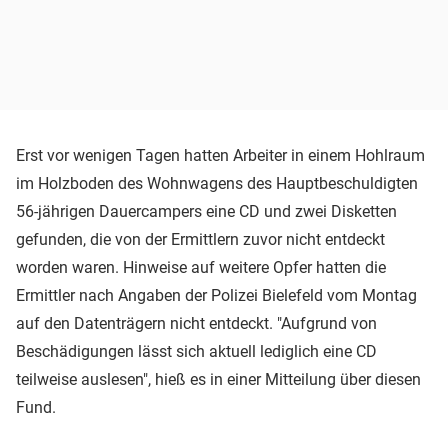
Erst vor wenigen Tagen hatten Arbeiter in einem Hohlraum
im Holzboden des Wohnwagens des Hauptbeschuldigten
56-jährigen Dauercampers eine CD und zwei Disketten
gefunden, die von der Ermittlern zuvor nicht entdeckt
worden waren. Hinweise auf weitere Opfer hatten die
Ermittler nach Angaben der Polizei Bielefeld vom Montag
auf den Datenträgern nicht entdeckt. "Aufgrund von
Beschädigungen lässt sich aktuell lediglich eine CD
teilweise auslesen", hieß es in einer Mitteilung über diesen
Fund.