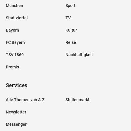
München
Sport
Stadtviertel
TV
Bayern
Kultur
FC Bayern
Reise
TSV 1860
Nachhaltigkeit
Promis
Services
Alle Themen von A-Z
Stellenmarkt
Newsletter
Messenger