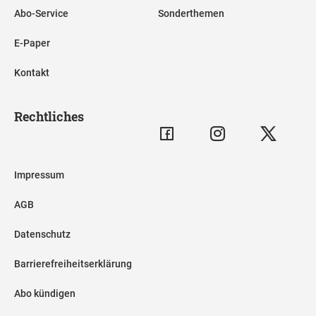
Abo-Service
Sonderthemen
E-Paper
Kontakt
Rechtliches
Impressum
AGB
Datenschutz
Barrierefreiheitserklärung
Abo kündigen