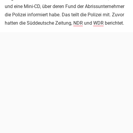
und eine Mini-CD, über deren Fund der Abrissunternehmer
die Polizei informiert habe. Das teilt die Polizei mit. Zuvor
hatten die Süddeutsche Zeitung,
NDR
und
WDR
berichtet.