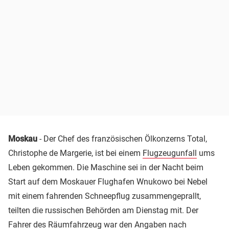
Moskau
- Der Chef des französischen Ölkonzerns Total,
Christophe de Margerie, ist bei einem
Flugzeugunfall
ums
Leben gekommen. Die Maschine sei in der Nacht beim
Start auf dem Moskauer Flughafen Wnukowo bei Nebel
mit einem fahrenden Schneepflug zusammengeprallt,
teilten die russischen Behörden am Dienstag mit. Der
Fahrer des Räumfahrzeug war den Angaben nach