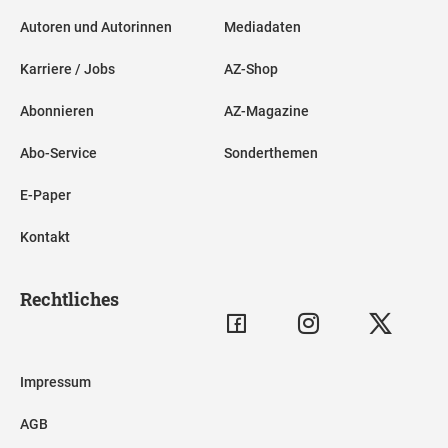
Autoren und Autorinnen
Mediadaten
Karriere / Jobs
AZ-Shop
Abonnieren
AZ-Magazine
Abo-Service
Sonderthemen
E-Paper
Kontakt
Rechtliches
Impressum
AGB