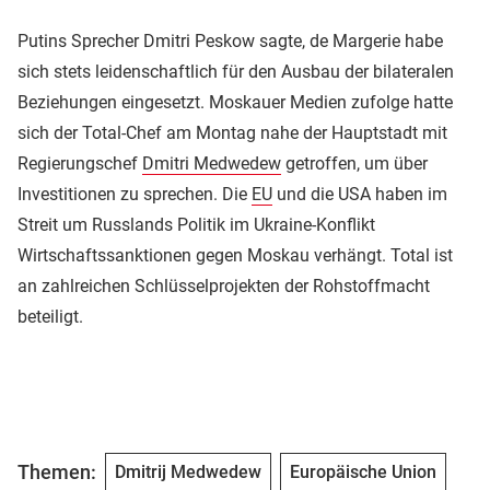
Putins Sprecher Dmitri Peskow sagte, de Margerie habe
sich stets leidenschaftlich für den Ausbau der bilateralen
Beziehungen eingesetzt. Moskauer Medien zufolge hatte
sich der Total-Chef am Montag nahe der Hauptstadt mit
Regierungschef
Dmitri Medwedew
getroffen, um über
Investitionen zu sprechen. Die
EU
und die USA haben im
Streit um Russlands Politik im Ukraine-Konflikt
Wirtschaftssanktionen gegen Moskau verhängt. Total ist
an zahlreichen Schlüsselprojekten der Rohstoffmacht
beteiligt.
Themen:
Dmitrij Medwedew
Europäische Union