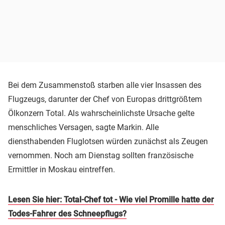
Bei dem Zusammenstoß starben alle vier Insassen des
Flugzeugs, darunter der Chef von Europas drittgrößtem
Ölkonzern Total. Als wahrscheinlichste Ursache gelte
menschliches Versagen, sagte Markin. Alle
diensthabenden Fluglotsen würden zunächst als Zeugen
vernommen. Noch am Dienstag sollten französische
Ermittler in Moskau eintreffen.
Lesen Sie hier: Total-Chef tot - Wie viel Promille hatte der
Todes-Fahrer des Schneepflugs?