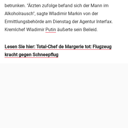
betrunken. "Ärzten zufolge befand sich der Mann im
Alkoholrausch", sagte Wladimir Markin von der
Ermittlungsbehörde am Dienstag der Agentur Interfax.
Kremlchef Wladimir
Putin
äußerte sein Beileid.
Lesen Sie hier: Total-Chef de Margerie tot: Flugzeug
kracht gegen Schneepflug