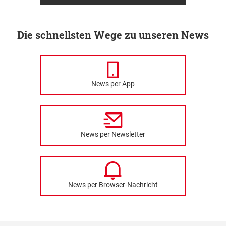
Die schnellsten Wege zu unseren News
News per App
News per Newsletter
News per Browser-Nachricht