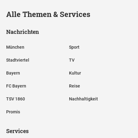
Alle Themen & Services
Nachrichten
München
Sport
Stadtviertel
TV
Bayern
Kultur
FC Bayern
Reise
TSV 1860
Nachhaltigkeit
Promis
Services