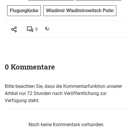
Flugunglücke
Wladimir Wladimirowitsch Putin
0
0 Kommentare
Bitte beachten Sie, dass die Kommentarfunktion unserer
Artikel nur 72 Stunden nach Veröffentlichung zur
Verfügung steht.
Noch keine Kommentare vorhanden.