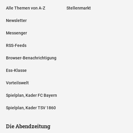
Alle Themen von A-Z
Stellenmarkt
Newsletter
Messenger
RSS-Feeds
Browser-Benachrichtigung
Ess-Klasse
Vorteilswelt
Spielplan, Kader FC Bayern
Spielplan, Kader TSV 1860
Die Abendzeitung