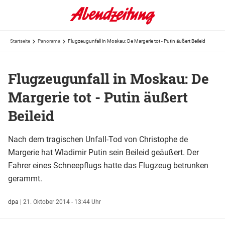
Startseite
Panorama
Flugzeugunfall in Moskau: De Margerie tot - Putin äußert Beileid
Flugzeugunfall in Moskau: De
Margerie tot - Putin äußert
Beileid
Nach dem tragischen Unfall-Tod von Christophe de
Margerie hat Wladimir Putin sein Beileid geäußert. Der
Fahrer eines Schneepflugs hatte das Flugzeug betrunken
gerammt.
dpa
|
21. Oktober 2014 - 13:44 Uhr