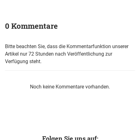
0 Kommentare
Bitte beachten Sie, dass die Kommentarfunktion unserer
Artikel nur 72 Stunden nach Veröffentlichung zur
Verfügung steht.
Noch keine Kommentare vorhanden.
Folgen Sie uns auf: