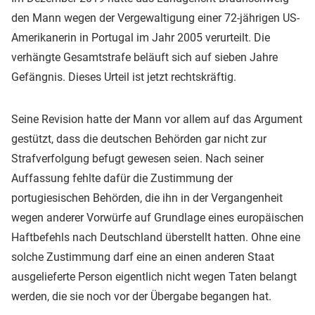
den Mann wegen der Vergewaltigung einer 72-jährigen US-
Amerikanerin in Portugal im Jahr 2005 verurteilt. Die
verhängte Gesamtstrafe beläuft sich auf sieben Jahre
Gefängnis. Dieses Urteil ist jetzt rechtskräftig.
Seine Revision hatte der Mann vor allem auf das Argument
gestützt, dass die deutschen Behörden gar nicht zur
Strafverfolgung befugt gewesen seien. Nach seiner
Auffassung fehlte dafür die Zustimmung der
portugiesischen Behörden, die ihn in der Vergangenheit
wegen anderer Vorwürfe auf Grundlage eines europäischen
Haftbefehls nach Deutschland überstellt hatten. Ohne eine
solche Zustimmung darf eine an einen anderen Staat
ausgelieferte Person eigentlich nicht wegen Taten belangt
werden, die sie noch vor der Übergabe begangen hat.