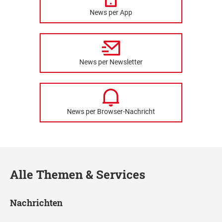
News per App
News per Newsletter
News per Browser-Nachricht
Alle Themen & Services
Nachrichten