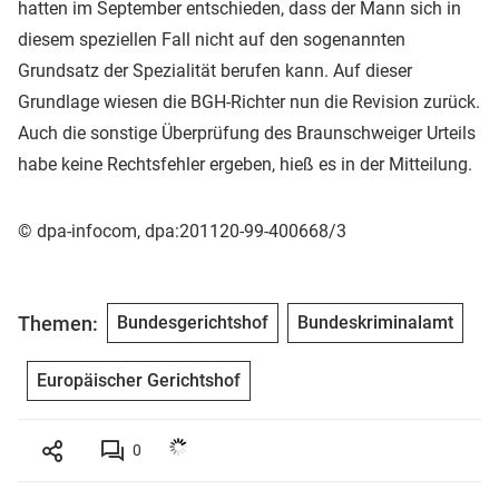
hatten im September entschieden, dass der Mann sich in
diesem speziellen Fall nicht auf den sogenannten
Grundsatz der Spezialität berufen kann. Auf dieser
Grundlage wiesen die BGH-Richter nun die Revision zurück.
Auch die sonstige Überprüfung des Braunschweiger Urteils
habe keine Rechtsfehler ergeben, hieß es in der Mitteilung.
© dpa-infocom, dpa:201120-99-400668/3
Themen:
Bundesgerichtshof
Bundeskriminalamt
Europäischer Gerichtshof
0