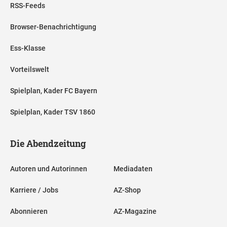
RSS-Feeds
Browser-Benachrichtigung
Ess-Klasse
Vorteilswelt
Spielplan, Kader FC Bayern
Spielplan, Kader TSV 1860
Die Abendzeitung
Autoren und Autorinnen
Mediadaten
Karriere / Jobs
AZ-Shop
Abonnieren
AZ-Magazine