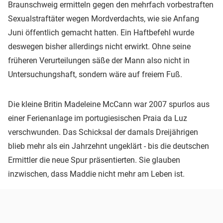
Braunschweig ermitteln gegen den mehrfach vorbestraften
Sexualstraftäter wegen Mordverdachts, wie sie Anfang
Juni öffentlich gemacht hatten. Ein Haftbefehl wurde
deswegen bisher allerdings nicht erwirkt. Ohne seine
früheren Verurteilungen säße der Mann also nicht in
Untersuchungshaft, sondern wäre auf freiem Fuß.
Die kleine Britin Madeleine McCann war 2007 spurlos aus
einer Ferienanlage im portugiesischen Praia da Luz
verschwunden. Das Schicksal der damals Dreijährigen
blieb mehr als ein Jahrzehnt ungeklärt - bis die deutschen
Ermittler die neue Spur präsentierten. Sie glauben
inzwischen, dass Maddie nicht mehr am Leben ist.