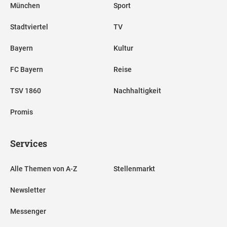
München
Sport
Stadtviertel
TV
Bayern
Kultur
FC Bayern
Reise
TSV 1860
Nachhaltigkeit
Promis
Services
Alle Themen von A-Z
Stellenmarkt
Newsletter
Messenger