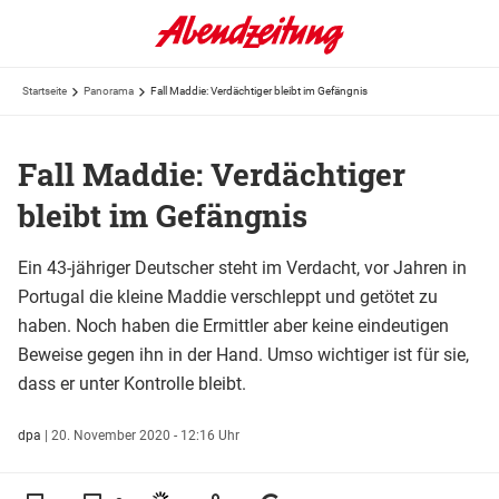
Startseite
Panorama
Fall Maddie: Verdächtiger bleibt im Gefängnis
Fall Maddie: Verdächtiger
bleibt im Gefängnis
Ein 43-jähriger Deutscher steht im Verdacht, vor Jahren in
Portugal die kleine Maddie verschleppt und getötet zu
haben. Noch haben die Ermittler aber keine eindeutigen
Beweise gegen ihn in der Hand. Umso wichtiger ist für sie,
dass er unter Kontrolle bleibt.
dpa
|
20. November 2020 - 12:16 Uhr