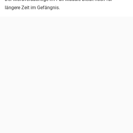
längere Zeit im Gefängnis.