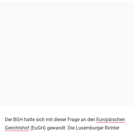
Der BGH hatte sich mit dieser Frage an den
Europäischen
Gerichtshof
(EuGH) gewandt. Die Luxemburger Richter