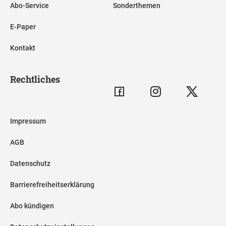
Abo-Service
Sonderthemen
E-Paper
Kontakt
Rechtliches
Impressum
AGB
Datenschutz
Barrierefreiheitserklärung
Abo kündigen