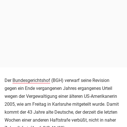
Der
Bundesgerichtshof
(BGH) verwarf seine Revision
gegen ein Ende vergangenen Jahres ergangenes Urteil
wegen der Vergewaltigung einer älteren US-Amerikanerin
2005, wie am Freitag in Karlsruhe mitgeteilt wurde. Damit
kommt der 43 Jahre alte Deutsche, der derzeit die letzten
Wochen einer anderen Haftstrafe verbüßt, nicht in naher