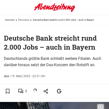
Startseite
Panorama
Deutsche Bank streicht rund 2.000 Jobs – auch in Bayern
Deutsche Bank streicht rund
2.000 Jobs – auch in Bayern
Deutschlands größte Bank schließt weitere Filialen. Auch
darüber hinaus setzt der Dax-Konzern den Rotstift an.
dpa
|
19. März 2025 - 22:31 Uhr
3