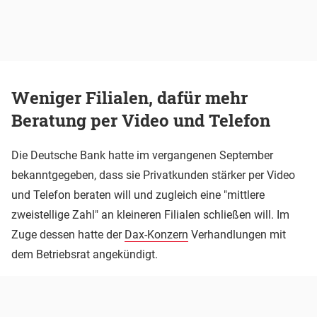
Weniger Filialen, dafür mehr
Beratung per Video und Telefon
Die Deutsche Bank hatte im vergangenen September
bekanntgegeben, dass sie Privatkunden stärker per Video
und Telefon beraten will und zugleich eine "mittlere
zweistellige Zahl" an kleineren Filialen schließen will. Im
Zuge dessen hatte der
Dax-Konzern
Verhandlungen mit
dem Betriebsrat angekündigt.