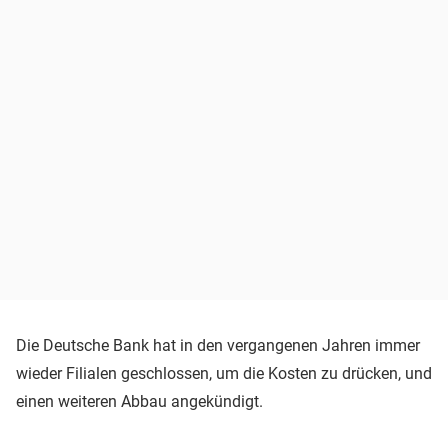
Die Deutsche Bank hat in den vergangenen Jahren immer
wieder Filialen geschlossen, um die Kosten zu drücken, und
einen weiteren Abbau angekündigt.