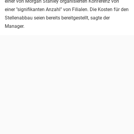
einer von Morgan Stanley organisierten Konferenz von
einer "signifikanten Anzahl" von Filialen. Die Kosten für den
Stellenabbau seien bereits bereitgestellt, sagte der
Manager.