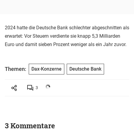
2024 hatte die Deutsche Bank schlechter abgeschnitten als
erwartet: Vor Steuern verdiente sie knapp 5,3 Milliarden
Euro und damit sieben Prozent weniger als ein Jahr zuvor.
Themen:
Dax-Konzerne
Deutsche Bank
3
3 Kommentare