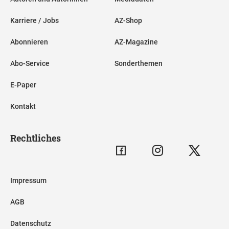
Karriere / Jobs
AZ-Shop
Abonnieren
AZ-Magazine
Abo-Service
Sonderthemen
E-Paper
Kontakt
Rechtliches
Impressum
AGB
Datenschutz