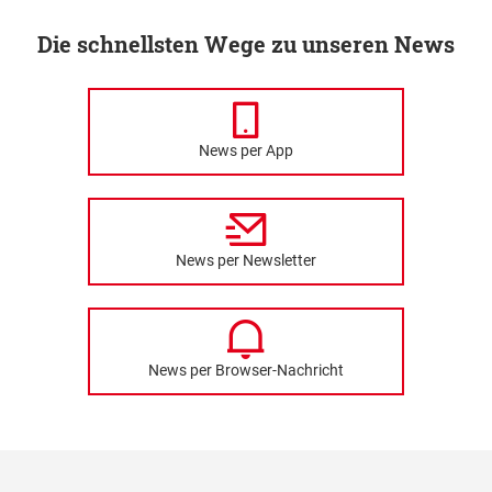
Die schnellsten Wege zu unseren News
News per App
News per Newsletter
News per Browser-Nachricht