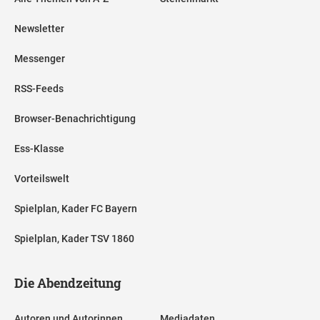
Newsletter
Messenger
RSS-Feeds
Browser-Benachrichtigung
Ess-Klasse
Vorteilswelt
Spielplan, Kader FC Bayern
Spielplan, Kader TSV 1860
Die Abendzeitung
Autoren und Autorinnen
Mediadaten