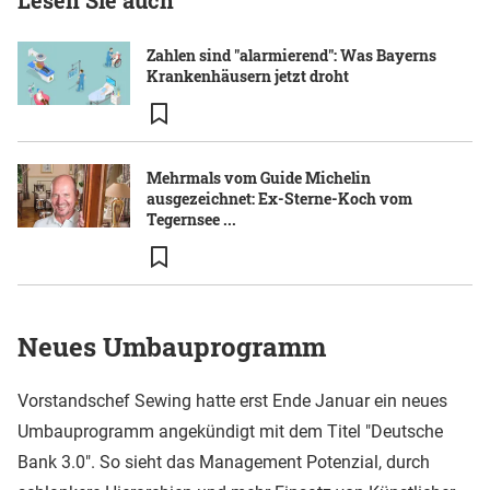
Zahlen sind "alarmierend": Was Bayerns
Krankenhäusern jetzt droht
Mehrmals vom Guide Michelin
ausgezeichnet: Ex-Sterne-Koch vom
Tegernsee ...
Neues Umbauprogramm
Vorstandschef Sewing hatte erst Ende Januar ein neues
Umbauprogramm angekündigt mit dem Titel "Deutsche
Bank 3.0". So sieht das Management Potenzial, durch