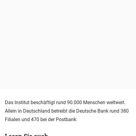
Das Institut beschäftigt rund 90.000 Menschen weltweit.
Allein in Deutschland betreibt die Deutsche Bank rund 380
Filialen und 470 bei der Postbank.
Lesen Sie auch