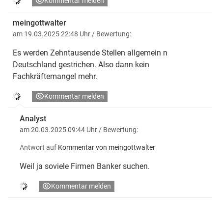
Kommentar melden
meingottwalter
am 19.03.2025 22:48 Uhr
/ Bewertung:
Es werden Zehntausende Stellen allgemein n
Deutschland gestrichen. Also dann kein
Fachkräftemangel mehr.
Kommentar melden
Analyst
am 20.03.2025 09:44 Uhr
/ Bewertung:
Antwort auf
Kommentar von meingottwalter
Weil ja soviele Firmen Banker suchen.
Kommentar melden