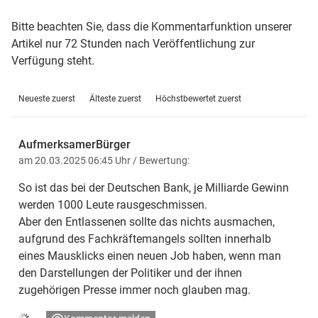
Bitte beachten Sie, dass die Kommentarfunktion unserer
Artikel nur 72 Stunden nach Veröffentlichung zur
Verfügung steht.
Neueste zuerst
Älteste zuerst
Höchstbewertet zuerst
AufmerksamerBürger
am 20.03.2025 06:45 Uhr
/ Bewertung:
So ist das bei der Deutschen Bank, je Milliarde Gewinn
werden 1000 Leute rausgeschmissen.
Aber den Entlassenen sollte das nichts ausmachen,
aufgrund des Fachkräftemangels sollten innerhalb
eines Mausklicks einen neuen Job haben, wenn man
den Darstellungen der Politiker und der ihnen
zugehörigen Presse immer noch glauben mag.