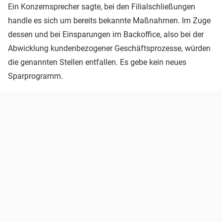
Ein Konzernsprecher sagte, bei den Filialschließungen
handle es sich um bereits bekannte Maßnahmen. Im Zuge
dessen und bei Einsparungen im Backoffice, also bei der
Abwicklung kundenbezogener Geschäftsprozesse, würden
die genannten Stellen entfallen. Es gebe kein neues
Sparprogramm.