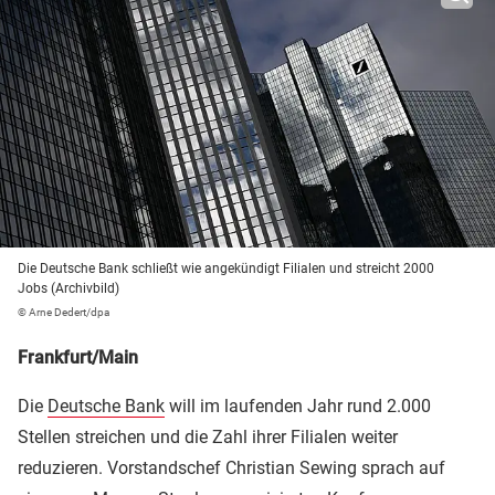
Die Deutsche Bank schließt wie angekündigt Filialen und streicht 2000
Jobs (Archivbild)
© Arne Dedert/dpa
Frankfurt/Main
Die
Deutsche Bank
will im laufenden Jahr rund 2.000
Stellen streichen und die Zahl ihrer Filialen weiter
reduzieren. Vorstandschef Christian Sewing sprach auf