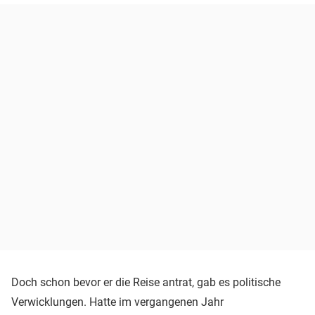
Doch schon bevor er die Reise antrat, gab es politische
Verwicklungen. Hatte im vergangenen Jahr