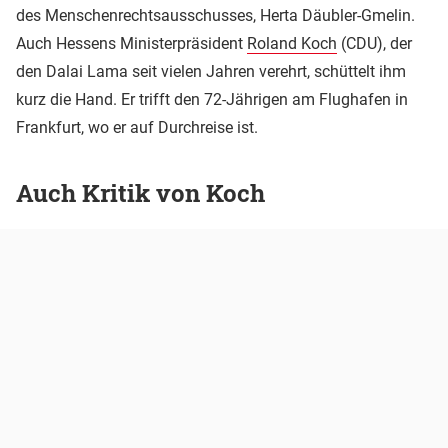
des Menschenrechtsausschusses, Herta Däubler-Gmelin.
Auch Hessens Ministerpräsident
Roland Koch
(CDU), der
den Dalai Lama seit vielen Jahren verehrt, schüttelt ihm
kurz die Hand. Er trifft den 72-Jährigen am Flughafen in
Frankfurt, wo er auf Durchreise ist.
Auch Kritik von Koch