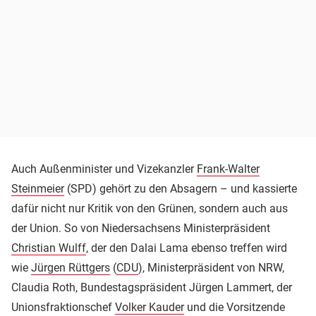
Auch Außenminister und Vizekanzler
Frank-Walter
Steinmeier
(SPD) gehört zu den Absagern – und kassierte
dafür nicht nur Kritik von den Grünen, sondern auch aus
der Union. So von Niedersachsens Ministerpräsident
Christian Wulff
, der den Dalai Lama ebenso treffen wird
wie
Jürgen Rüttgers
(
CDU
), Ministerpräsident von NRW,
Claudia Roth, Bundestagspräsident Jürgen Lammert, der
Unionsfraktionschef
Volker Kauder
und die Vorsitzende