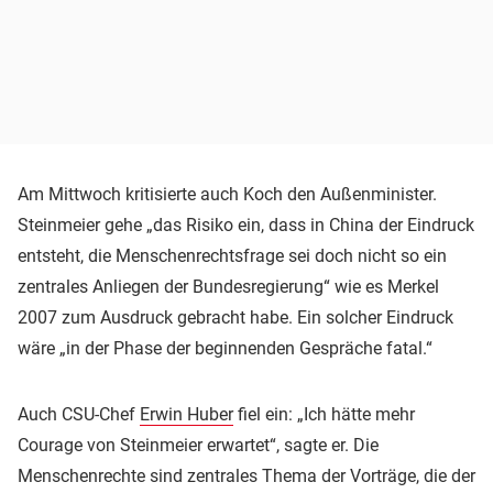
Am Mittwoch kritisierte auch Koch den Außenminister.
Steinmeier gehe „das Risiko ein, dass in China der Eindruck
entsteht, die Menschenrechtsfrage sei doch nicht so ein
zentrales Anliegen der Bundesregierung“ wie es Merkel
2007 zum Ausdruck gebracht habe. Ein solcher Eindruck
wäre „in der Phase der beginnenden Gespräche fatal.“
Auch CSU-Chef
Erwin Huber
fiel ein: „Ich hätte mehr
Courage von Steinmeier erwartet“, sagte er. Die
Menschenrechte sind zentrales Thema der Vorträge, die der