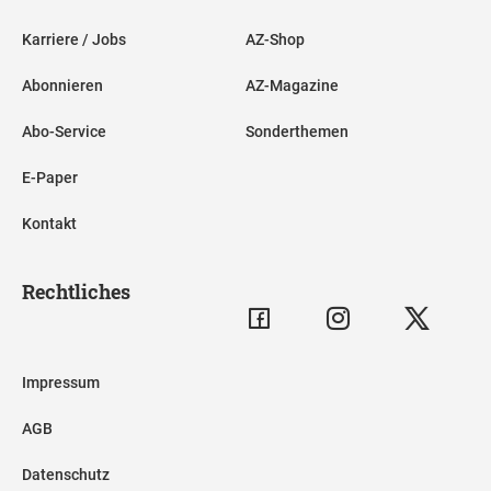
Karriere / Jobs
AZ-Shop
Abonnieren
AZ-Magazine
Abo-Service
Sonderthemen
E-Paper
Kontakt
Rechtliches
Impressum
AGB
Datenschutz