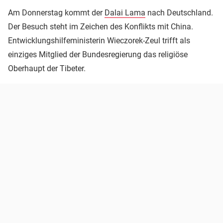
Am Donnerstag kommt der
Dalai Lama
nach Deutschland.
Der Besuch steht im Zeichen des Konflikts mit China.
Entwicklungshilfeministerin Wieczorek-Zeul trifft als
einziges Mitglied der Bundesregierung das religiöse
Oberhaupt der Tibeter.