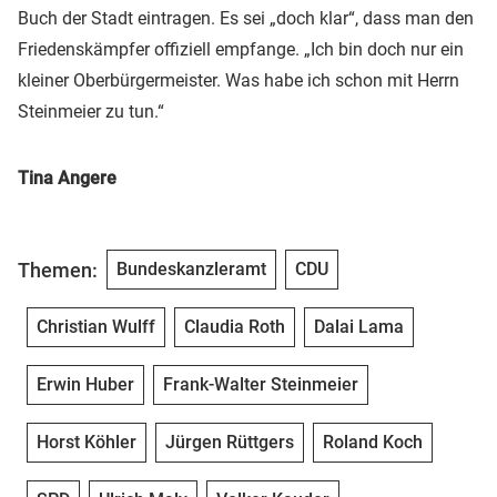
Buch der Stadt eintragen. Es sei „doch klar“, dass man den
Friedenskämpfer offiziell empfange. „Ich bin doch nur ein
kleiner Oberbürgermeister. Was habe ich schon mit Herrn
Steinmeier zu tun.“
Tina Angere
Themen:
Bundeskanzleramt
CDU
Christian Wulff
Claudia Roth
Dalai Lama
Erwin Huber
Frank-Walter Steinmeier
Horst Köhler
Jürgen Rüttgers
Roland Koch