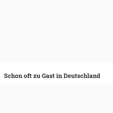
Schon oft zu Gast in Deutschland