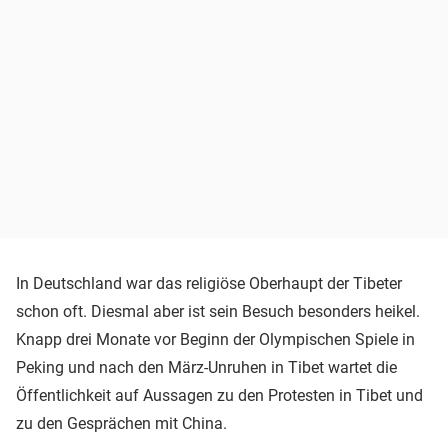
In Deutschland war das religiöse Oberhaupt der Tibeter
schon oft. Diesmal aber ist sein Besuch besonders heikel.
Knapp drei Monate vor Beginn der Olympischen Spiele in
Peking und nach den März-Unruhen in Tibet wartet die
Öffentlichkeit auf Aussagen zu den Protesten in Tibet und
zu den Gesprächen mit China.