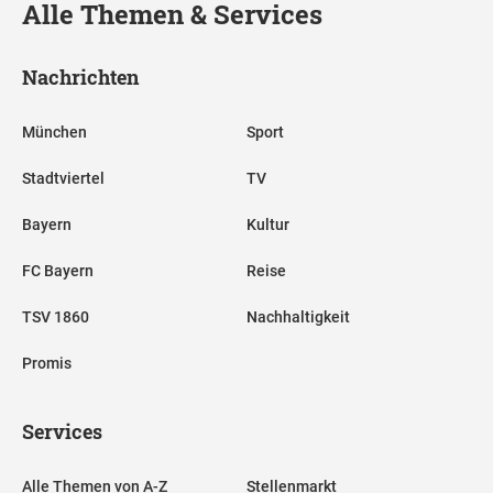
Alle Themen & Services
Nachrichten
München
Sport
Stadtviertel
TV
Bayern
Kultur
FC Bayern
Reise
TSV 1860
Nachhaltigkeit
Promis
Services
Alle Themen von A-Z
Stellenmarkt