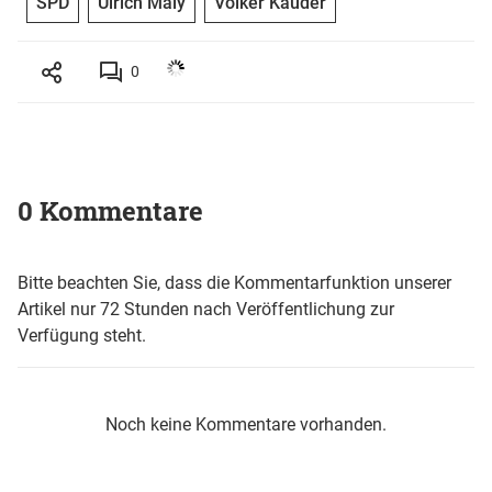
SPD
Ulrich Maly
Volker Kauder
0
0 Kommentare
Bitte beachten Sie, dass die Kommentarfunktion unserer
Artikel nur 72 Stunden nach Veröffentlichung zur
Verfügung steht.
Noch keine Kommentare vorhanden.