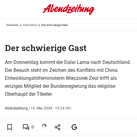
Startseite
Panorama
Der schwierige Gast
Der schwierige Gast
Am Donnerstag kommt der Dalai Lama nach Deutschland.
Der Besuch steht im Zeichen des Konflikts mit China.
Entwicklungshilfeministerin Wieczorek-Zeul trifft als
einziges Mitglied der Bundesregierung das religiöse
Oberhaupt der Tibeter.
Abendzeitung
|
14. Mai 2008 - 19:24 Uhr
0