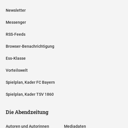
Newsletter
Messenger
RSS-Feeds
Browser-Benachrichtigung
Ess-Klasse
Vorteilswelt
Spielplan, Kader FC Bayern
Spielplan, Kader TSV 1860
Die Abendzeitung
Autoren und Autorinnen
Mediadaten