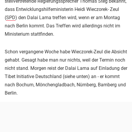
stellvertretende Regierungssprecher Thomas Steg bekannt,
dass Entwicklungshilfeministerin Heidi Wieczorek- Zeul
(
SPD
) den Dalai Lama treffen wird, wenn er am Montag
nach Berlin kommt. Das Treffen wird allerdings nicht im
Ministerium stattfinden.
Schon vergangene Woche habe Wieczorek-Zeul die Absicht
gehabt. Gesagt habe man nur nichts, weil der Termin noch
nicht stand. Morgen reist der Dalai Lama auf Einladung der
Tibet Initiative Deutschland (siehe unten) an - er kommt
nach Bochum, Mönchengladbach, Nürnberg, Bamberg und
Berlin.