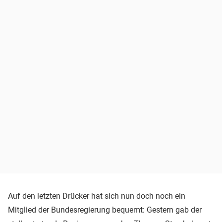
Auf den letzten Drücker hat sich nun doch noch ein
Mitglied der Bundesregierung bequemt: Gestern gab der