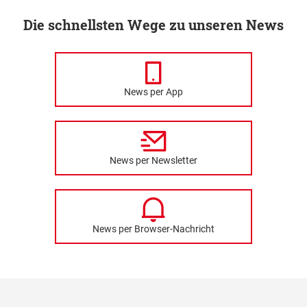
Die schnellsten Wege zu unseren News
News per App
News per Newsletter
News per Browser-Nachricht