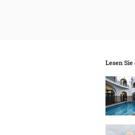
Lesen Sie