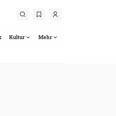
k
Kultur
Mehr