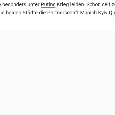
e besonders unter
Putins
Krieg leiden. Schon seit 
die beiden Städte die Partnerschaft Munich Kyiv Qu