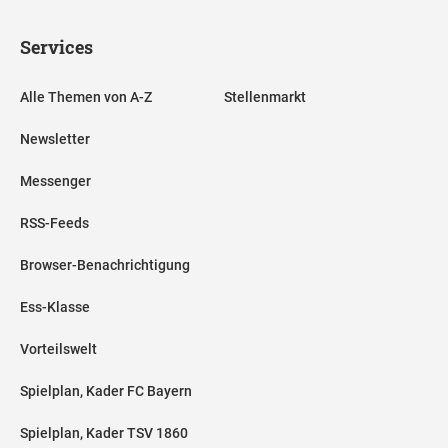
Services
Alle Themen von A-Z
Stellenmarkt
Newsletter
Messenger
RSS-Feeds
Browser-Benachrichtigung
Ess-Klasse
Vorteilswelt
Spielplan, Kader FC Bayern
Spielplan, Kader TSV 1860