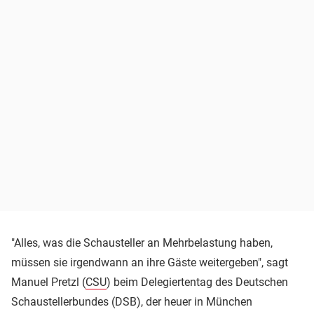
"Alles, was die Schausteller an Mehrbelastung haben,
müssen sie irgendwann an ihre Gäste weitergeben", sagt
Manuel Pretzl (
CSU
) beim Delegiertentag des Deutschen
Schaustellerbundes (DSB), der heuer in München