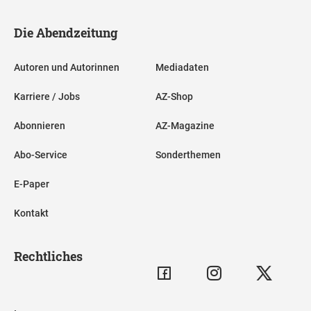
Die Abendzeitung
Autoren und Autorinnen
Mediadaten
Karriere / Jobs
AZ-Shop
Abonnieren
AZ-Magazine
Abo-Service
Sonderthemen
E-Paper
Kontakt
Rechtliches