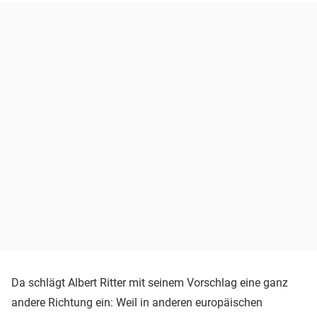
Da schlägt Albert Ritter mit seinem Vorschlag eine ganz
andere Richtung ein: Weil in anderen europäischen