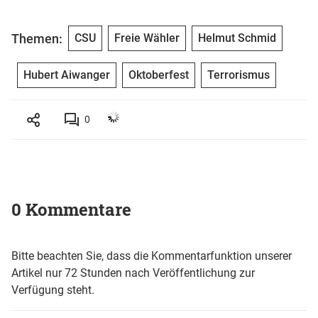
Themen:
CSU
Freie Wähler
Helmut Schmid
Hubert Aiwanger
Oktoberfest
Terrorismus
0
0 Kommentare
Bitte beachten Sie, dass die Kommentarfunktion unserer
Artikel nur 72 Stunden nach Veröffentlichung zur
Verfügung steht.