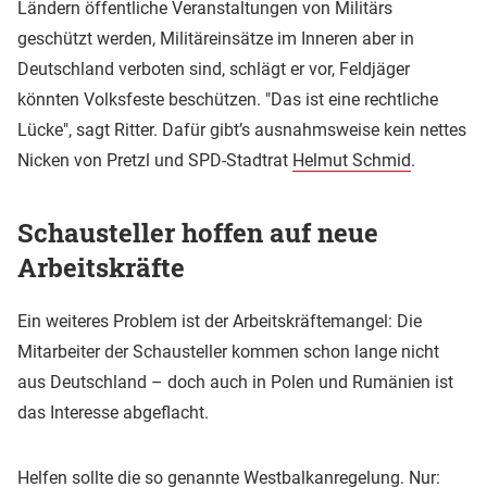
Ländern öffentliche Veranstaltungen von Militärs
geschützt werden, Militäreinsätze im Inneren aber in
Deutschland verboten sind, schlägt er vor, Feldjäger
könnten Volksfeste beschützen. "Das ist eine rechtliche
Lücke", sagt Ritter. Dafür gibt’s ausnahmsweise kein nettes
Nicken von Pretzl und SPD-Stadtrat
Helmut Schmid
.
Schausteller hoffen auf neue
Arbeitskräfte
Ein weiteres Problem ist der Arbeitskräftemangel: Die
Mitarbeiter der Schausteller kommen schon lange nicht
aus Deutschland – doch auch in Polen und Rumänien ist
das Interesse abgeflacht.
Helfen sollte die so genannte Westbalkanregelung. Nur: