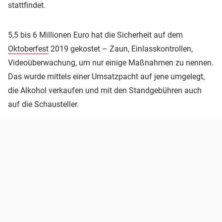
stattfindet.
5,5 bis 6 Millionen Euro hat die Sicherheit auf dem
Oktoberfest
2019 gekostet – Zaun, Einlasskontrollen,
Videoüberwachung, um nur einige Maßnahmen zu nennen.
Das wurde mittels einer Umsatzpacht auf jene umgelegt,
die Alkohol verkaufen und mit den Standgebühren auch
auf die Schausteller.