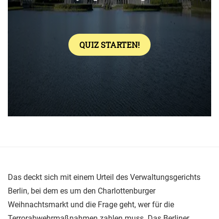
Das deckt sich mit einem Urteil des Verwaltungsgerichts
Berlin, bei dem es um den Charlottenburger
Weihnachtsmarkt und die Frage geht, wer für die
Terrorabwehrmaßnahmen zahlen muss. Das Berliner