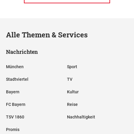
Alle Themen & Services
Nachrichten
München
Sport
Stadtviertel
TV
Bayern
Kultur
FC Bayern
Reise
TSV 1860
Nachhaltigkeit
Promis