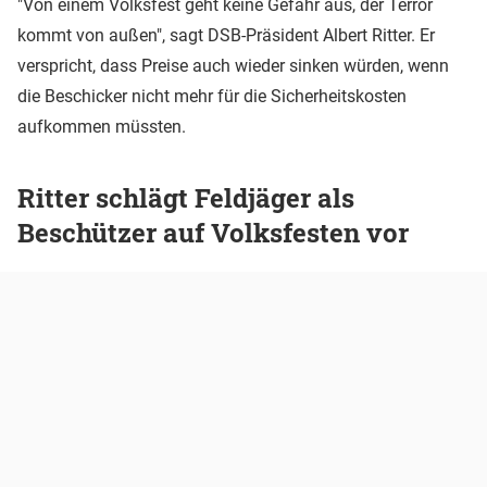
"Von einem Volksfest geht keine Gefahr aus, der Terror
kommt von außen", sagt DSB-Präsident Albert Ritter. Er
verspricht, dass Preise auch wieder sinken würden, wenn
die Beschicker nicht mehr für die Sicherheitskosten
aufkommen müssten.
Ritter schlägt Feldjäger als
Beschützer auf Volksfesten vor