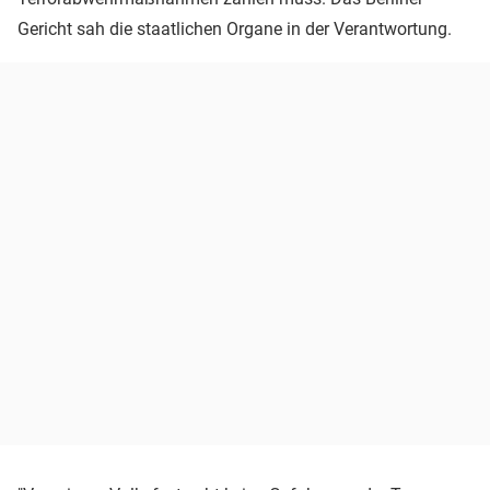
Gericht sah die staatlichen Organe in der Verantwortung.