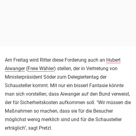
Am Freitag wird Ritter diese Forderung auch an
Hubert
Aiwanger
(
Freie Wähler
) stellen, der in Vertretung von
Ministerpräsident Söder zum Delegiertentag der
Schausteller kommt. Mit nur ein bisserl Fantasie könnte
man sich vorstellen, dass Aiwanger auf den Bund verweist,
der für Sicherheitskosten aufkommen soll. "Wir müssen die
Maßnahmen so machen, dass sie für die Besucher
möglichst wenig merklich sind und für die Schausteller
erträglich", sagt Pretzl.