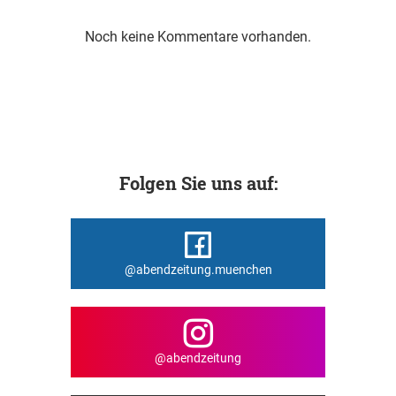
Noch keine Kommentare vorhanden.
Folgen Sie uns auf:
@abendzeitung.muenchen
@abendzeitung