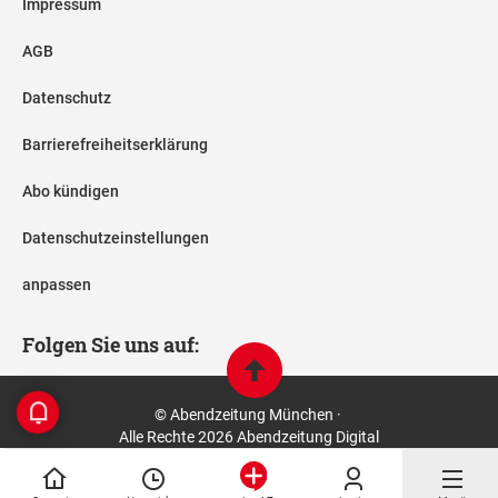
Impressum
AGB
Datenschutz
Barrierefreiheitserklärung
Abo kündigen
Datenschutzeinstellungen
anpassen
Folgen Sie uns auf:
© Abendzeitung München ·
Alle Rechte 2026 Abendzeitung Digital