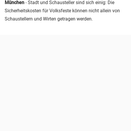
München
- Stadt und Schausteller sind sich einig: Die
Sicherheitskosten für Volksfeste können nicht allein von
Schaustellern und Wirten getragen werden.