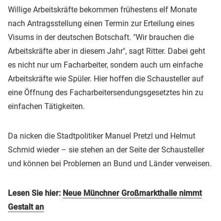
Willige Arbeitskräfte bekommen frühestens elf Monate
nach Antragsstellung einen Termin zur Erteilung eines
Visums in der deutschen Botschaft. "Wir brauchen die
Arbeitskräfte aber in diesem Jahr", sagt Ritter. Dabei geht
es nicht nur um Facharbeiter, sondern auch um einfache
Arbeitskräfte wie Spüler. Hier hoffen die Schausteller auf
eine Öffnung des Facharbeitersendungsgesetztes hin zu
einfachen Tätigkeiten.
Da nicken die Stadtpolitiker Manuel Pretzl und Helmut
Schmid wieder – sie stehen an der Seite der Schausteller
und können bei Problemen an Bund und Länder verweisen.
Lesen Sie hier:
Neue Münchner Großmarkthalle nimmt
Gestalt an