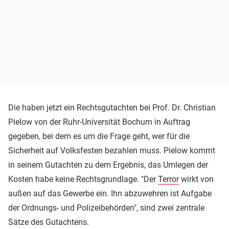
Die haben jetzt ein Rechtsgutachten bei Prof. Dr. Christian
Pielow von der Ruhr-Universität Bochum in Auftrag
gegeben, bei dem es um die Frage geht, wer für die
Sicherheit auf Volksfesten bezahlen muss. Pielow kommt
in seinem Gutachten zu dem Ergebnis, das Umlegen der
Kosten habe keine Rechtsgrundlage. "Der
Terror
wirkt von
außen auf das Gewerbe ein. Ihn abzuwehren ist Aufgabe
der Ordnungs- und Polizeibehörden", sind zwei zentrale
Sätze des Gutachtens.