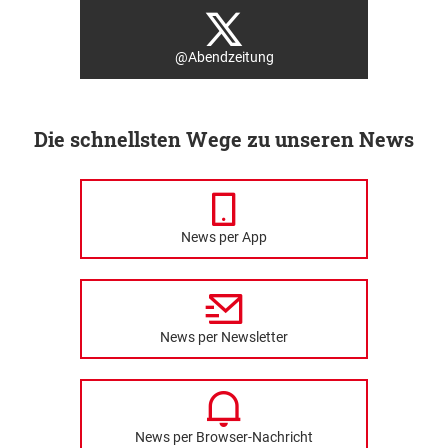
@Abendzeitung
Die schnellsten Wege zu unseren News
News per App
News per Newsletter
News per Browser-Nachricht