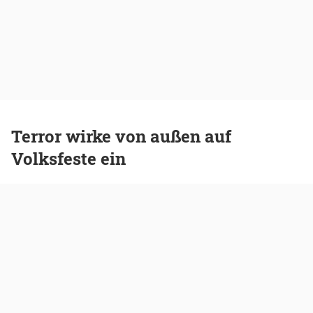
Terror wirke von außen auf
Volksfeste ein