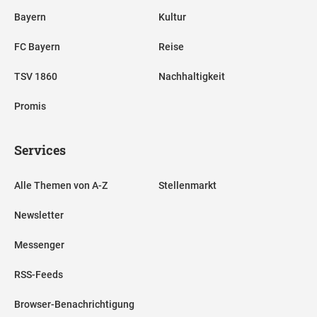
Bayern
Kultur
FC Bayern
Reise
TSV 1860
Nachhaltigkeit
Promis
Services
Alle Themen von A-Z
Stellenmarkt
Newsletter
Messenger
RSS-Feeds
Browser-Benachrichtigung