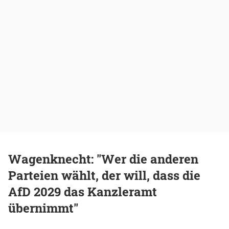
Wagenknecht: "Wer die anderen
Parteien wählt, der will, dass die
AfD 2029 das Kanzleramt
übernimmt"