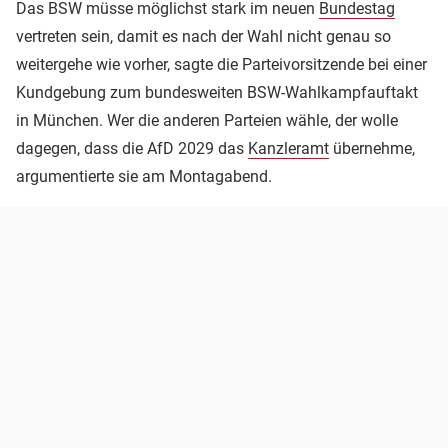
Das BSW müsse möglichst stark im neuen
Bundestag
vertreten sein, damit es nach der Wahl nicht genau so
weitergehe wie vorher, sagte die Parteivorsitzende bei einer
Kundgebung zum bundesweiten BSW-Wahlkampfauftakt
in München. Wer die anderen Parteien wähle, der wolle
dagegen, dass die AfD 2029 das
Kanzleramt
übernehme,
argumentierte sie am Montagabend.