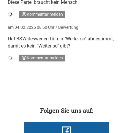
Diese Partei braucht kein Mensch
Kommentar melden
am 04.02.2025 08:50 Uhr
/ Bewertung:
Hat BSW deswegen für ein "Weiter so" abgestimmt,
damit es kein "Weiter so" gibt?
Kommentar melden
Folgen Sie uns auf: