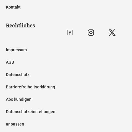
Kontakt
Rechtliches
Impressum
AGB
Datenschutz
Barrierefreiheitserklärung
Abo kündigen
Datenschutzeinstellungen
anpassen