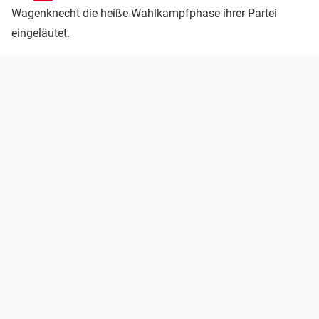
Wagenknecht die heiße Wahlkampfphase ihrer Partei
eingeläutet.