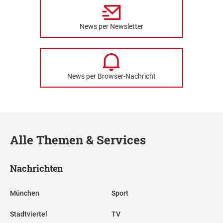
News per Newsletter
News per Browser-Nachricht
Alle Themen & Services
Nachrichten
München
Sport
Stadtviertel
TV