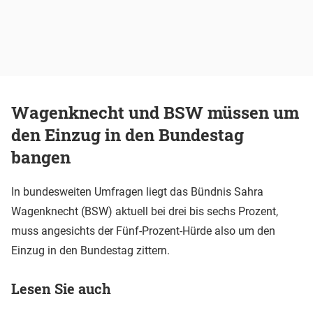
Wagenknecht und BSW müssen um
den Einzug in den Bundestag
bangen
In bundesweiten Umfragen liegt das Bündnis Sahra
Wagenknecht (BSW) aktuell bei drei bis sechs Prozent,
muss angesichts der Fünf-Prozent-Hürde also um den
Einzug in den Bundestag zittern.
Lesen Sie auch