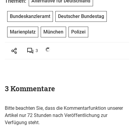
Themen:
Alternative für Deutschland
Bundeskanzleramt
Deutscher Bundestag
Marienplatz
München
Polizei
3
3 Kommentare
Bitte beachten Sie, dass die Kommentarfunktion unserer
Artikel nur 72 Stunden nach Veröffentlichung zur
Verfügung steht.