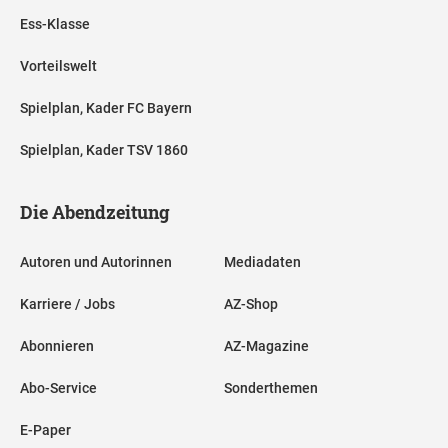
Ess-Klasse
Vorteilswelt
Spielplan, Kader FC Bayern
Spielplan, Kader TSV 1860
Die Abendzeitung
Autoren und Autorinnen
Mediadaten
Karriere / Jobs
AZ-Shop
Abonnieren
AZ-Magazine
Abo-Service
Sonderthemen
E-Paper