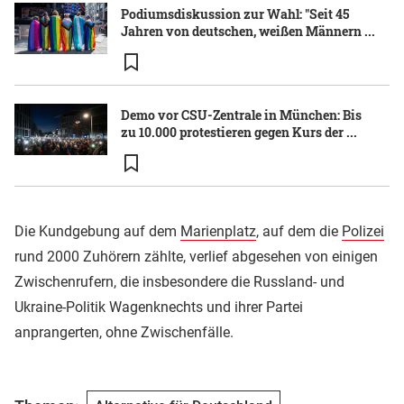
Podiumsdiskussion zur Wahl: "Seit 45
Jahren von deutschen, weißen Männern ...
Demo vor CSU-Zentrale in München: Bis
zu 10.000 protestieren gegen Kurs der ...
Die Kundgebung auf dem
Marienplatz
, auf dem die
Polizei
rund 2000 Zuhörern zählte, verlief abgesehen von einigen
Zwischenrufern, die insbesondere die Russland- und
Ukraine-Politik Wagenknechts und ihrer Partei
anprangerten, ohne Zwischenfälle.