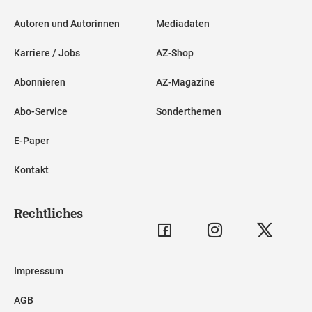
Autoren und Autorinnen
Mediadaten
Karriere / Jobs
AZ-Shop
Abonnieren
AZ-Magazine
Abo-Service
Sonderthemen
E-Paper
Kontakt
Rechtliches
Impressum
AGB