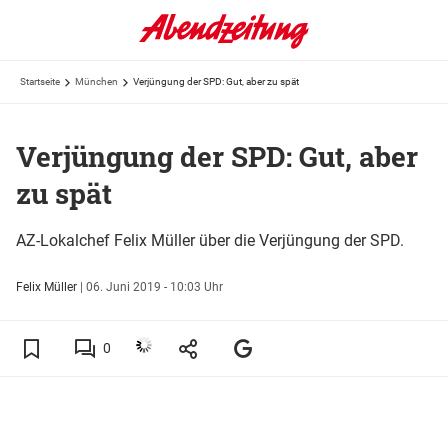
Startseite
München
Verjüngung der SPD: Gut, aber zu spät
Verjüngung der SPD: Gut, aber
zu spät
AZ-Lokalchef Felix Müller über die Verjüngung der SPD.
Felix Müller
|
06. Juni 2019 - 10:03 Uhr
0