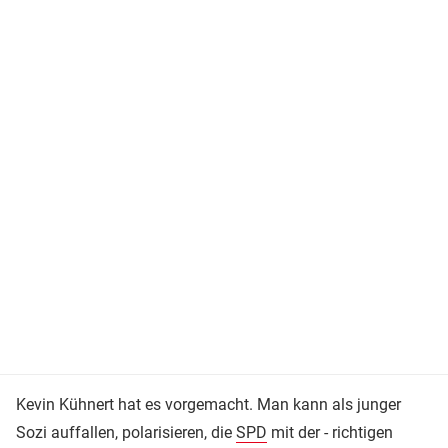
Kevin Kühnert hat es vorgemacht. Man kann als junger
Sozi auffallen, polarisieren, die
SPD
mit der - richtigen