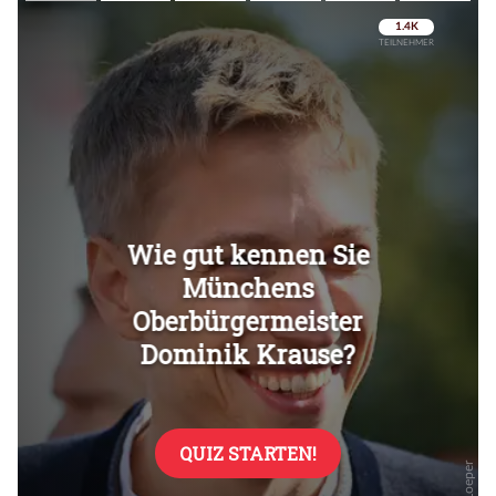
Überspringen
Überspringen