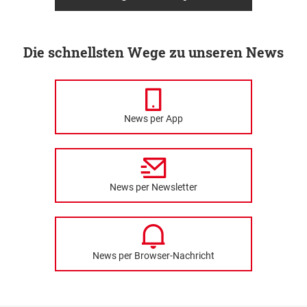
Die schnellsten Wege zu unseren News
News per App
News per Newsletter
News per Browser-Nachricht