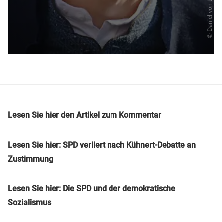
Lesen Sie hier den Artikel zum Kommentar
Lesen Sie hier: SPD verliert nach Kühnert-Debatte an
Zustimmung
Lesen Sie hier: Die SPD und der demokratische
Sozialismus