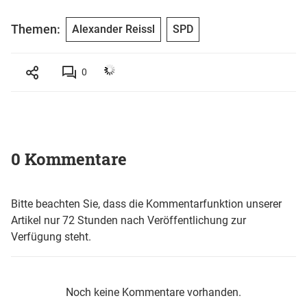
Themen:
Alexander Reissl
SPD
0
0 Kommentare
Bitte beachten Sie, dass die Kommentarfunktion unserer
Artikel nur 72 Stunden nach Veröffentlichung zur
Verfügung steht.
Noch keine Kommentare vorhanden.