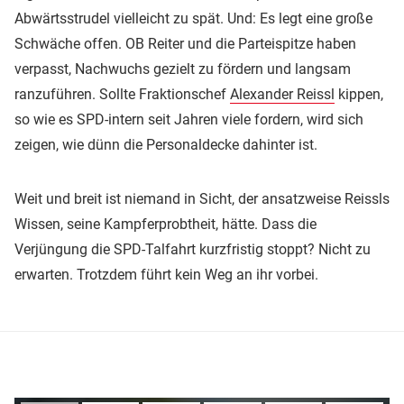
Abwärtsstrudel vielleicht zu spät. Und: Es legt eine große
Schwäche offen. OB Reiter und die Parteispitze haben
verpasst, Nachwuchs gezielt zu fördern und langsam
ranzuführen. Sollte Fraktionschef
Alexander Reissl
kippen,
so wie es SPD-intern seit Jahren viele fordern, wird sich
zeigen, wie dünn die Personaldecke dahinter ist.
Weit und breit ist niemand in Sicht, der ansatzweise Reissls
Wissen, seine Kampferprobtheit, hätte. Dass die
Verjüngung die SPD-Talfahrt kurzfristig stoppt? Nicht zu
erwarten. Trotzdem führt kein Weg an ihr vorbei.