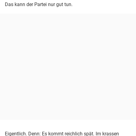
Das kann der Partei nur gut tun.
Eigentlich. Denn: Es kommt reichlich spät. Im krassen