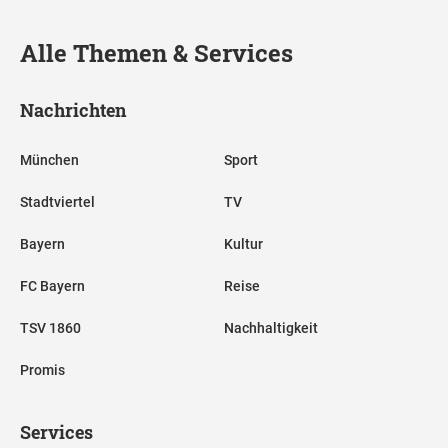
Alle Themen & Services
Nachrichten
München
Sport
Stadtviertel
TV
Bayern
Kultur
FC Bayern
Reise
TSV 1860
Nachhaltigkeit
Promis
Services