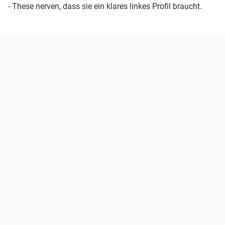
- These nerven, dass sie ein klares linkes Profil braucht.