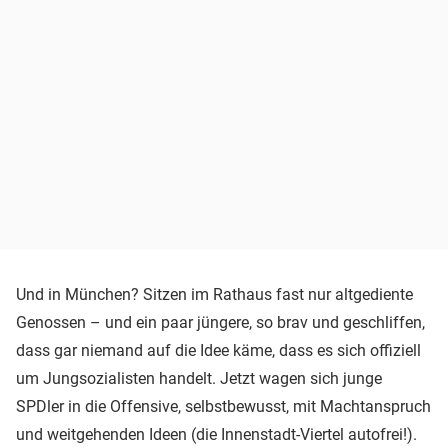
Und in München? Sitzen im Rathaus fast nur altgediente
Genossen – und ein paar jüngere, so brav und geschliffen,
dass gar niemand auf die Idee käme, dass es sich offiziell
um Jungsozialisten handelt. Jetzt wagen sich junge
SPDler in die Offensive, selbstbewusst, mit Machtanspruch
und weitgehenden Ideen (die Innenstadt-Viertel autofrei!).