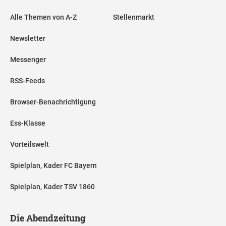
Alle Themen von A-Z
Stellenmarkt
Newsletter
Messenger
RSS-Feeds
Browser-Benachrichtigung
Ess-Klasse
Vorteilswelt
Spielplan, Kader FC Bayern
Spielplan, Kader TSV 1860
Die Abendzeitung