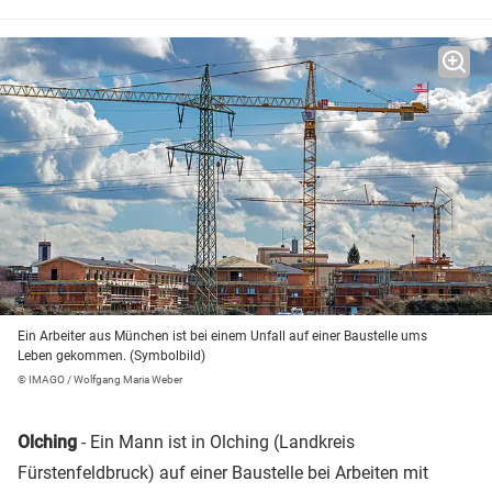
Ein Arbeiter aus München ist bei einem Unfall auf einer Baustelle ums
Leben gekommen. (Symbolbild)
© IMAGO / Wolfgang Maria Weber
Olching
- Ein Mann ist in Olching (Landkreis
Fürstenfeldbruck) auf einer Baustelle bei Arbeiten mit