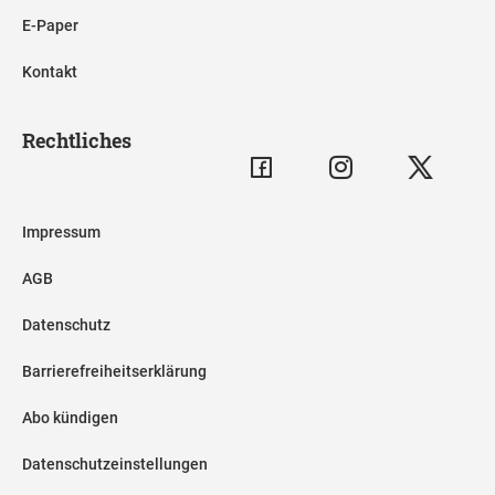
E-Paper
Kontakt
Rechtliches
Impressum
AGB
Datenschutz
Barrierefreiheitserklärung
Abo kündigen
Datenschutzeinstellungen