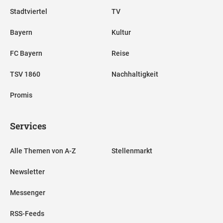
Stadtviertel
TV
Bayern
Kultur
FC Bayern
Reise
TSV 1860
Nachhaltigkeit
Promis
Services
Alle Themen von A-Z
Stellenmarkt
Newsletter
Messenger
RSS-Feeds