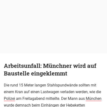
Arbeitsunfall: Münchner wird auf
Baustelle eingeklemmt
Die rund 15 Meter langen Stahlspundwände sollten mit
einem Kran auf einen Lastwagen verladen werden, wie die
Polizei
am Freitagabend mitteilte. Der Mann aus
München
wurde demnach beim Einhängen der Hebeketten