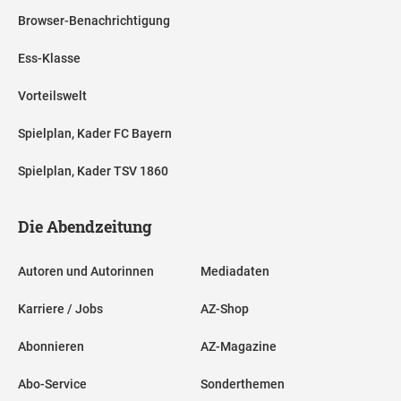
Browser-Benachrichtigung
Ess-Klasse
Vorteilswelt
Spielplan, Kader FC Bayern
Spielplan, Kader TSV 1860
Die Abendzeitung
Autoren und Autorinnen
Mediadaten
Karriere / Jobs
AZ-Shop
Abonnieren
AZ-Magazine
Abo-Service
Sonderthemen