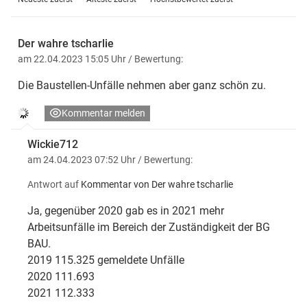
Der wahre tscharlie
am 22.04.2023 15:05 Uhr
/ Bewertung:
Die Baustellen-Unfälle nehmen aber ganz schön zu.
Kommentar melden
Wickie712
am 24.04.2023 07:52 Uhr
/ Bewertung:
Antwort auf
Kommentar von Der wahre tscharlie
Ja, gegenüber 2020 gab es in 2021 mehr
Arbeitsunfälle im Bereich der Zuständigkeit der BG
BAU.
2019 115.325 gemeldete Unfälle
2020 111.693
2021 112.333