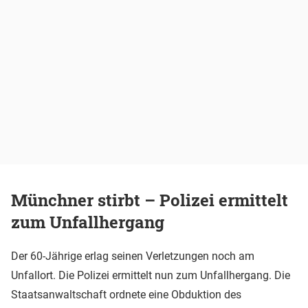
Münchner stirbt – Polizei ermittelt
zum Unfallhergang
Der 60-Jährige erlag seinen Verletzungen noch am
Unfallort. Die Polizei ermittelt nun zum Unfallhergang. Die
Staatsanwaltschaft ordnete eine Obduktion des