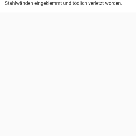
Stahlwänden eingeklemmt und tödlich verletzt worden.