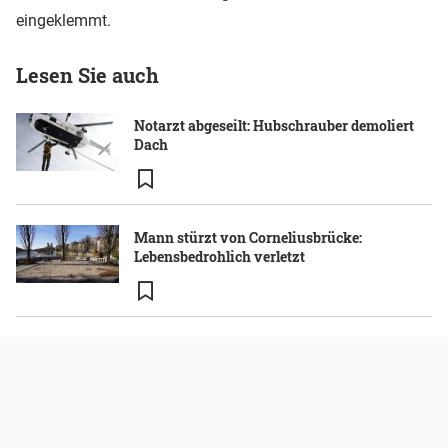
eingeklemmt.
Lesen Sie auch
Notarzt abgeseilt: Hubschrauber demoliert
Dach
Mann stürzt von Corneliusbrücke:
Lebensbedrohlich verletzt