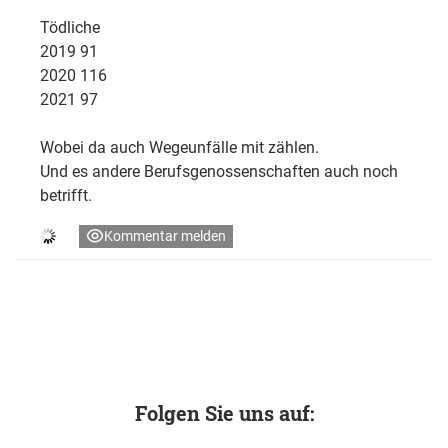
Tödliche
2019 91
2020 116
2021 97
Wobei da auch Wegeunfälle mit zählen.
Und es andere Berufsgenossenschaften auch noch
betrifft.
Kommentar melden
Folgen Sie uns auf: