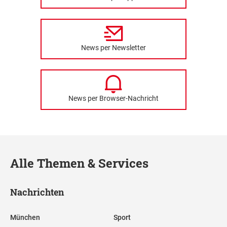
News per Newsletter
News per Browser-Nachricht
Alle Themen & Services
Nachrichten
München
Sport