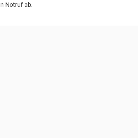
n Notruf ab.