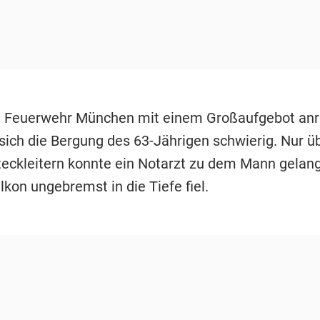
 Feuerwehr München mit einem Großaufgebot anr
 sich die Bergung des 63-Jährigen schwierig. Nur ü
eckleitern konnte ein Notarzt zu dem Mann gelang
kon ungebremst in die Tiefe fiel.