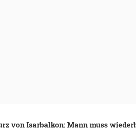
urz von Isarbalkon: Mann muss wieder