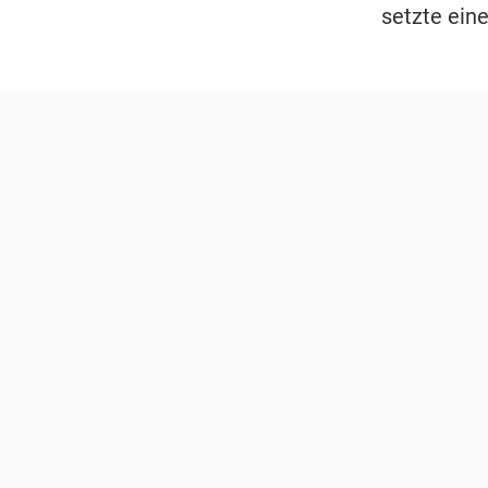
setzte eine