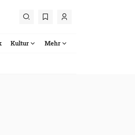
k
Kultur
Mehr