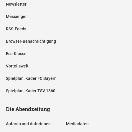
Newsletter
Messenger
RSS-Feeds
Browser-Benachrichtigung
Ess-Klasse
Vorteilswelt
Spielplan, Kader FC Bayern
Spielplan, Kader TSV 1860
Die Abendzeitung
Autoren und Autorinnen
Mediadaten