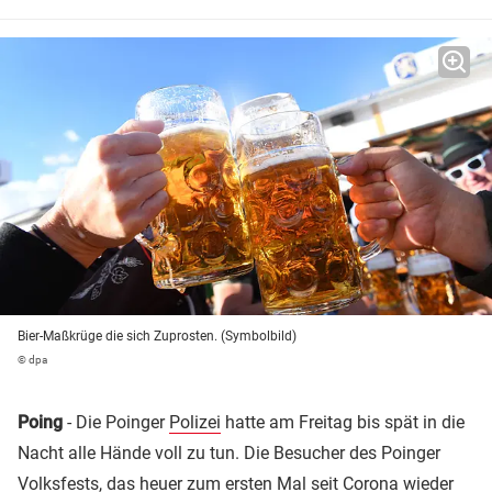
Bier-Maßkrüge die sich Zuprosten. (Symbolbild)
© dpa
Poing
- Die Poinger
Polizei
hatte am Freitag bis spät in die
Nacht alle Hände voll zu tun. Die Besucher des Poinger
Volksfests, das heuer zum ersten Mal seit
Corona
wieder