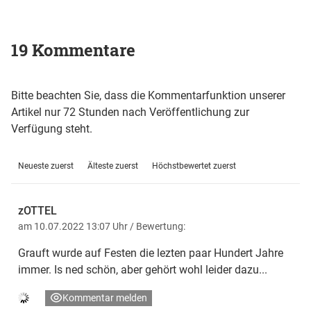
19 Kommentare
Bitte beachten Sie, dass die Kommentarfunktion unserer
Artikel nur 72 Stunden nach Veröffentlichung zur
Verfügung steht.
Neueste zuerst
Älteste zuerst
Höchstbewertet zuerst
zOTTEL
am 10.07.2022 13:07 Uhr
/ Bewertung:
Grauft wurde auf Festen die lezten paar Hundert Jahre
immer. Is ned schön, aber gehört wohl leider dazu...
Kommentar melden