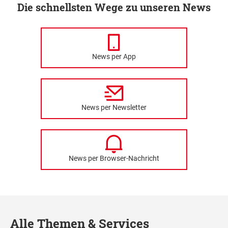
Die schnellsten Wege zu unseren News
News per App
News per Newsletter
News per Browser-Nachricht
Alle Themen & Services