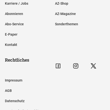
Karriere / Jobs
AZ-Shop
Abonnieren
AZ-Magazine
Abo-Service
Sonderthemen
E-Paper
Kontakt
Rechtliches
Impressum
AGB
Datenschutz