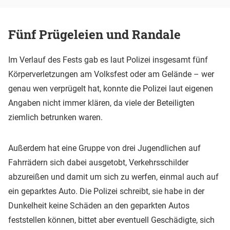
Fünf Prügeleien und Randale
Im Verlauf des Fests gab es laut Polizei insgesamt fünf
Körperverletzungen am Volksfest oder am Gelände – wer
genau wen verprügelt hat, konnte die Polizei laut eigenen
Angaben nicht immer klären, da viele der Beteiligten
ziemlich betrunken waren.
Außerdem hat eine Gruppe von drei Jugendlichen auf
Fahrrädern sich dabei ausgetobt, Verkehrsschilder
abzureißen und damit um sich zu werfen, einmal auch auf
ein geparktes Auto. Die Polizei schreibt, sie habe in der
Dunkelheit keine Schäden an den geparkten Autos
feststellen können, bittet aber eventuell Geschädigte, sich