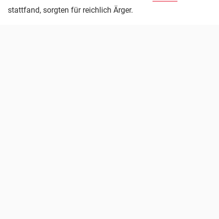
stattfand, sorgten für reichlich Ärger.