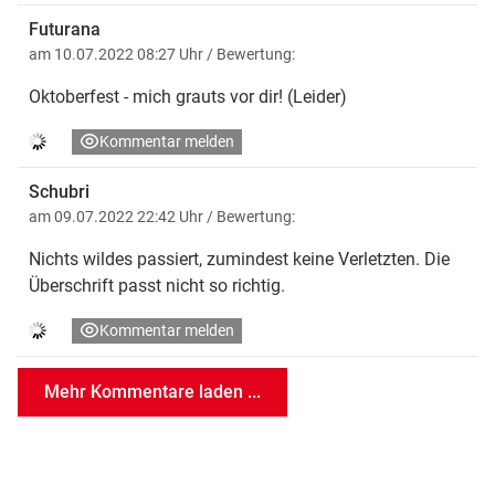
Futurana
am 10.07.2022 08:27 Uhr
/ Bewertung:
Oktoberfest - mich grauts vor dir! (Leider)
Kommentar melden
Schubri
am 09.07.2022 22:42 Uhr
/ Bewertung:
Nichts wildes passiert, zumindest keine Verletzten. Die
Überschrift passt nicht so richtig.
Kommentar melden
Mehr Kommentare laden ...