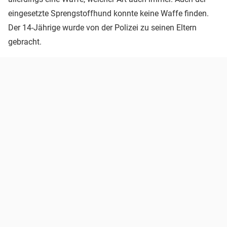
eingesetzte Sprengstoffhund konnte keine Waffe finden.
Der 14-Jährige wurde von der Polizei zu seinen Eltern
gebracht.