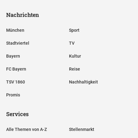
Nachrichten
München
Sport
Stadtviertel
TV
Bayern
Kultur
FC Bayern
Reise
TSV 1860
Nachhaltigkeit
Promis
Services
Alle Themen von A-Z
Stellenmarkt