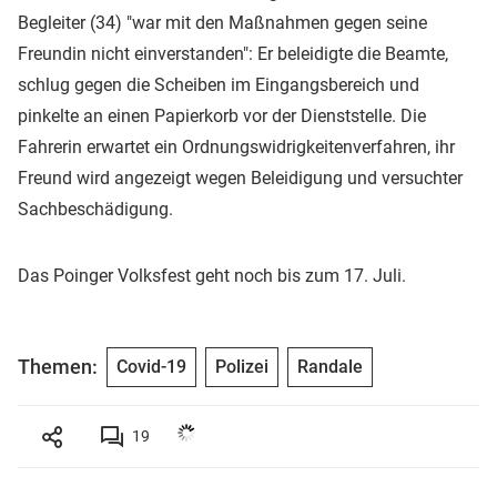
Begleiter (34) "war mit den Maßnahmen gegen seine
Freundin nicht einverstanden": Er beleidigte die Beamte,
schlug gegen die Scheiben im Eingangsbereich und
pinkelte an einen Papierkorb vor der Dienststelle. Die
Fahrerin erwartet ein Ordnungswidrigkeitenverfahren, ihr
Freund wird angezeigt wegen Beleidigung und versuchter
Sachbeschädigung.
Das Poinger Volksfest geht noch bis zum 17. Juli.
Themen:
Covid-19
Polizei
Randale
19