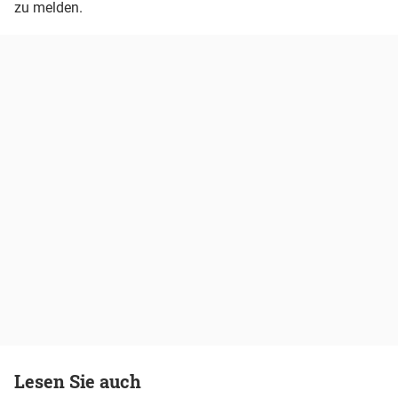
zu melden.
Lesen Sie auch