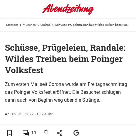
Startseite
München
Umland
Schüsse, Prügeleien, Randale: Wildes Treiben beim Poinger Volksfest
Schüsse, Prügeleien, Randale:
Wildes Treiben beim Poinger
Volksfest
Zum ersten Mal seit Corona wurde am Freitagnachmittag
das Poinger Volksfest eröffnet. Die Besucher schlugen
dann auch von Beginn weg über die Stränge.
AZ
|
09. Juli 2022 - 18:29 Uhr
19