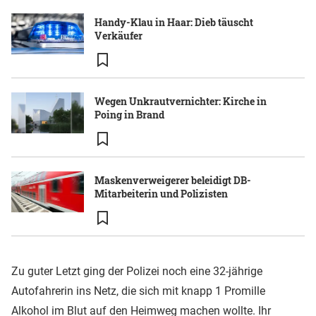
Handy-Klau in Haar: Dieb täuscht
Verkäufer
Wegen Unkrautvernichter: Kirche in
Poing in Brand
Maskenverweigerer beleidigt DB-
Mitarbeiterin und Polizisten
Zu guter Letzt ging der Polizei noch eine 32-jährige
Autofahrerin ins Netz, die sich mit knapp 1 Promille
Alkohol im Blut auf den Heimweg machen wollte. Ihr