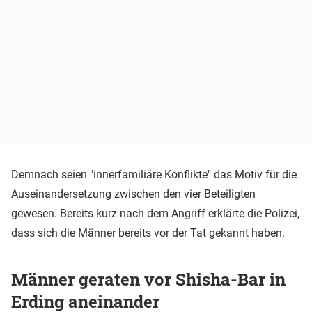
Demnach seien "innerfamiliäre Konflikte" das Motiv für die
Auseinandersetzung zwischen den vier Beteiligten
gewesen. Bereits kurz nach dem Angriff erklärte die Polizei,
dass sich die Männer bereits vor der Tat gekannt haben.
Männer geraten vor Shisha-Bar in
Erding aneinander