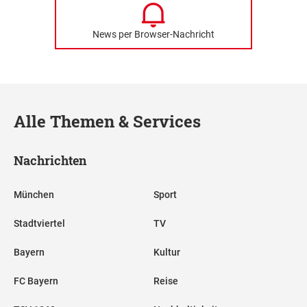
News per Browser-Nachricht
Alle Themen & Services
Nachrichten
München
Sport
Stadtviertel
TV
Bayern
Kultur
FC Bayern
Reise