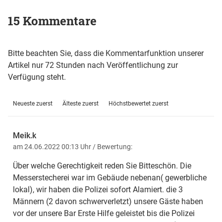
15 Kommentare
Bitte beachten Sie, dass die Kommentarfunktion unserer
Artikel nur 72 Stunden nach Veröffentlichung zur
Verfügung steht.
Neueste zuerst
Älteste zuerst
Höchstbewertet zuerst
Meik.k
am 24.06.2022 00:13 Uhr
/ Bewertung:
Über welche Gerechtigkeit reden Sie Bitteschön. Die
Messerstecherei war im Gebäude nebenan( gewerbliche
lokal), wir haben die Polizei sofort Alamiert. die 3
Männern (2 davon schwerverletzt) unsere Gäste haben
vor der unsere Bar Erste Hilfe geleistet bis die Polizei