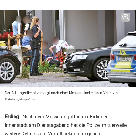
Der Rettungsdienst versorgt nach einer Messerattacke einen Verletzten.
© Herkner/vifogra/dpa
Erding
- Nach dem Messerangriff in der Erdinger
Innenstadt am Dienstagabend hat die
Polizei
mittlerweile
weitere Details zum Vorfall bekannt gegeben.