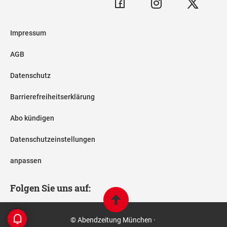
Impressum
AGB
Datenschutz
Barrierefreiheitserklärung
Abo kündigen
Datenschutzeinstellungen
anpassen
Folgen Sie uns auf:
© Abendzeitung München ·