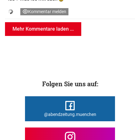
Kommentar melden
Mehr Kommentare laden ...
Folgen Sie uns auf:
@abendzeitung.muenchen