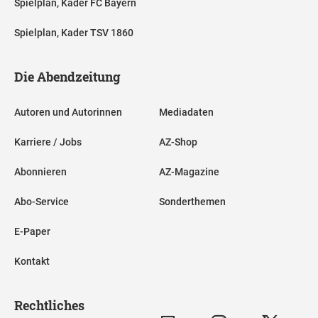
Spielplan, Kader FC Bayern
Spielplan, Kader TSV 1860
Die Abendzeitung
Autoren und Autorinnen
Mediadaten
Karriere / Jobs
AZ-Shop
Abonnieren
AZ-Magazine
Abo-Service
Sonderthemen
E-Paper
Kontakt
Rechtliches