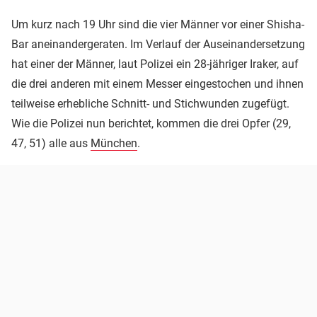
Um kurz nach 19 Uhr sind die vier Männer vor einer Shisha-
Bar aneinandergeraten. Im Verlauf der Auseinandersetzung
hat einer der Männer, laut Polizei ein 28-jähriger Iraker, auf
die drei anderen mit einem Messer eingestochen und ihnen
teilweise erhebliche Schnitt- und Stichwunden zugefügt.
Wie die Polizei nun berichtet, kommen die drei Opfer (29,
47, 51) alle aus
München
.