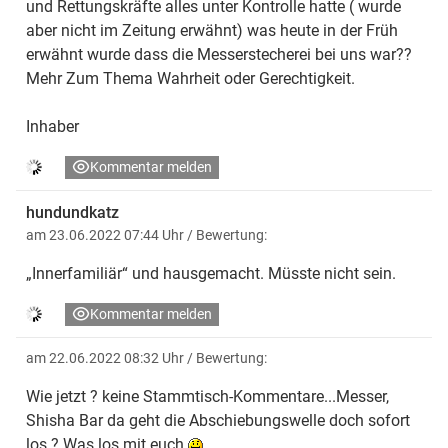
und Rettungskräfte alles unter Kontrolle hatte ( wurde
aber nicht im Zeitung erwähnt) was heute in der Früh
erwähnt wurde dass die Messerstecherei bei uns war??
Mehr Zum Thema Wahrheit oder Gerechtigkeit.
Inhaber
Kommentar melden
hundundkatz
am 23.06.2022 07:44 Uhr
/ Bewertung:
„Innerfamiliär“ und hausgemacht. Müsste nicht sein.
Kommentar melden
am 22.06.2022 08:32 Uhr
/ Bewertung:
Wie jetzt ? keine Stammtisch-Kommentare...Messer,
Shisha Bar da geht die Abschiebungswelle doch sofort
los ? Was los mit euch