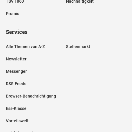
TSV 1860
Nachhaltigkeit
Promis
Services
Alle Themen von A-Z
Stellenmarkt
Newsletter
Messenger
RSS-Feeds
Browser-Benachrichtigung
Ess-Klasse
Vorteilswelt