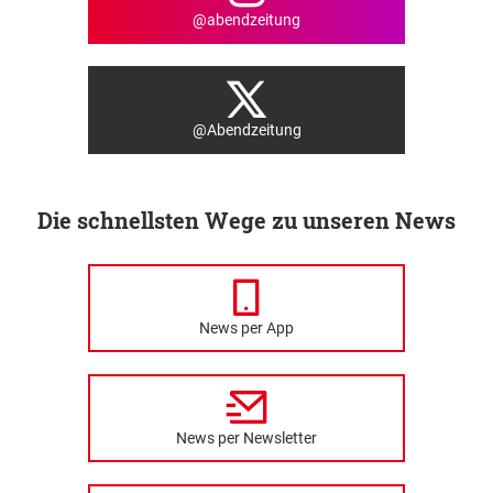
@abendzeitung
@Abendzeitung
Die schnellsten Wege zu unseren News
News per App
News per Newsletter