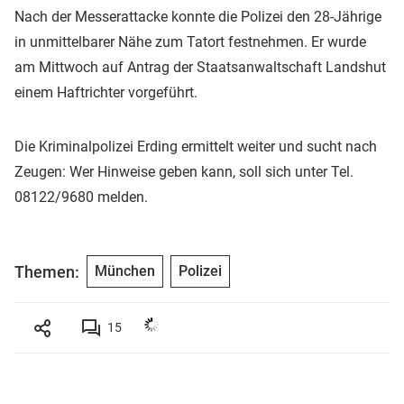
Nach der Messerattacke konnte die Polizei den 28-Jährige
in unmittelbarer Nähe zum Tatort festnehmen. Er wurde
am Mittwoch auf Antrag der Staatsanwaltschaft Landshut
einem Haftrichter vorgeführt.
Die Kriminalpolizei Erding ermittelt weiter und sucht nach
Zeugen: Wer Hinweise geben kann, soll sich unter Tel.
08122/9680 melden.
Themen:
München
Polizei
15