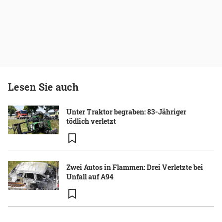
Lesen Sie auch
Unter Traktor begraben: 83-Jähriger
tödlich verletzt
Zwei Autos in Flammen: Drei Verletzte bei
Unfall auf A94