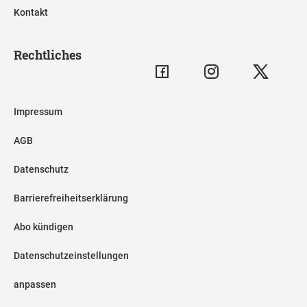
Kontakt
Rechtliches
Impressum
AGB
Datenschutz
Barrierefreiheitserklärung
Abo kündigen
Datenschutzeinstellungen
anpassen