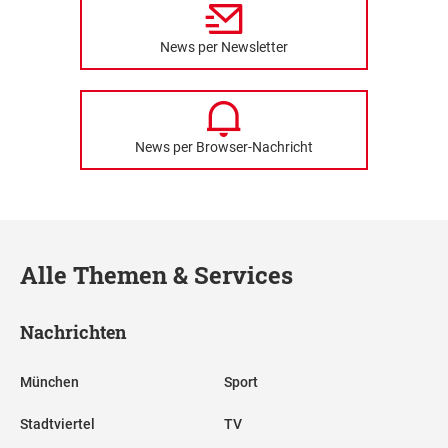
News per Newsletter
News per Browser-Nachricht
Alle Themen & Services
Nachrichten
München
Sport
Stadtviertel
TV