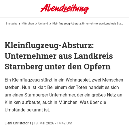
Startseite
München
Umland
Kleinflugzeug-Absturz: Unternehmer aus Landkreis Starnberg unter den Opfern
Kleinflugzeug-Absturz:
Unternehmer aus Landkreis
Starnberg unter den Opfern
Ein Kleinflugzeug stürzt in ein Wohngebiet, zwei Menschen
sterben. Nun ist klar: Bei einem der Toten handelt es sich
um einen Starnberger Unternehmer, der ein großes Netz an
Kliniken aufbaute, auch in München. Was über die
Umstände bekannt ist.
Eleni Christoforis
|
18. Mai 2026 - 14:42 Uhr