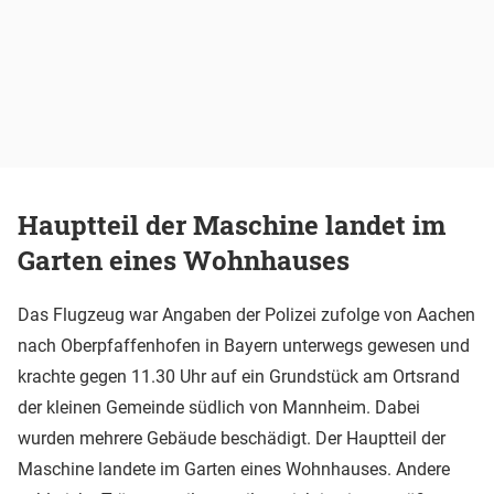
Hauptteil der Maschine landet im
Garten eines Wohnhauses
Das Flugzeug war Angaben der Polizei zufolge von Aachen
nach Oberpfaffenhofen in Bayern unterwegs gewesen und
krachte gegen 11.30 Uhr auf ein Grundstück am Ortsrand
der kleinen Gemeinde südlich von Mannheim. Dabei
wurden mehrere Gebäude beschädigt. Der Hauptteil der
Maschine landete im Garten eines Wohnhauses. Andere