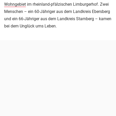
Wohngebiet
im rheinland-pfälzischen Limburgerhof. Zwei
Menschen – ein 60-Jähriger aus dem Landkreis Ebersberg
und ein 66-Jähriger aus dem Landkreis Starnberg – kamen
bei dem Unglück ums Leben.