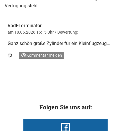
Verfügung steht.
Radl-Terminator
am 18.05.2026 16:15 Uhr
/ Bewertung:
Ganz schön große Zylinder für ein Kleinflugzeug...
Kommentar melden
Folgen Sie uns auf: