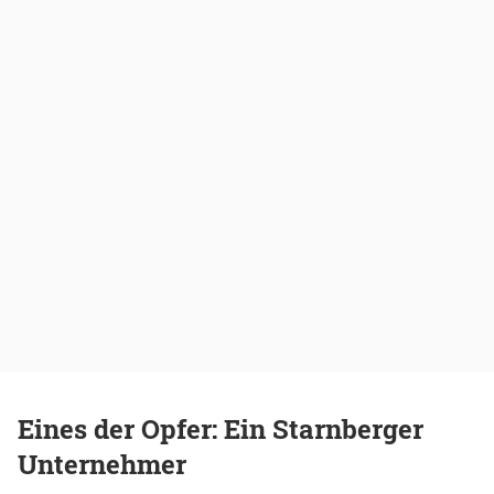
Eines der Opfer: Ein Starnberger
Unternehmer