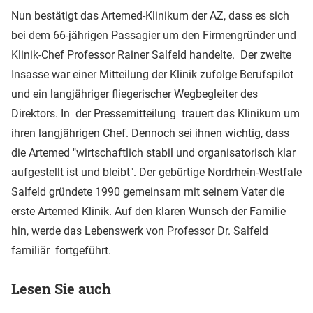
Nun bestätigt das Artemed-Klinikum der AZ, dass es sich
bei dem 66-jährigen Passagier um den Firmengründer und
Klinik-Chef Professor Rainer Salfeld handelte. Der zweite
Insasse war einer Mitteilung der Klinik zufolge Berufspilot
und ein langjähriger fliegerischer Wegbegleiter des
Direktors. In der Pressemitteilung trauert das Klinikum um
ihren langjährigen Chef. Dennoch sei ihnen wichtig, dass
die Artemed "wirtschaftlich stabil und organisatorisch klar
aufgestellt ist und bleibt". Der gebürtige Nordrhein-Westfale
Salfeld gründete 1990 gemeinsam mit seinem Vater die
erste Artemed Klinik. Auf den klaren Wunsch der Familie
hin, werde das Lebenswerk von Professor Dr. Salfeld
familiär fortgeführt.
Lesen Sie auch