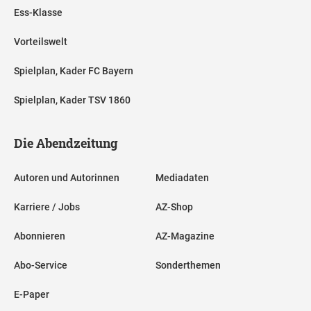
Ess-Klasse
Vorteilswelt
Spielplan, Kader FC Bayern
Spielplan, Kader TSV 1860
Die Abendzeitung
Autoren und Autorinnen
Mediadaten
Karriere / Jobs
AZ-Shop
Abonnieren
AZ-Magazine
Abo-Service
Sonderthemen
E-Paper