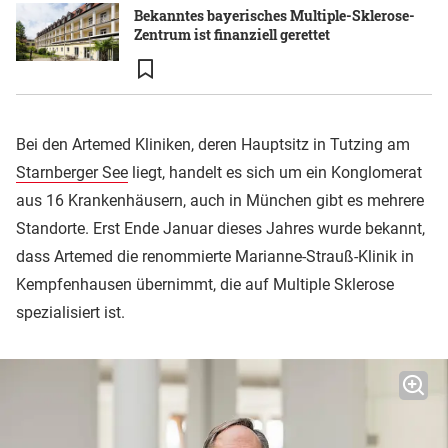
Bekanntes bayerisches Multiple-Sklerose-
Zentrum ist finanziell gerettet
Bei den Artemed Kliniken, deren Hauptsitz in Tutzing am
Starnberger See
liegt, handelt es sich um ein Konglomerat
aus 16 Krankenhäusern, auch in München gibt es mehrere
Standorte. Erst Ende Januar dieses Jahres wurde bekannt,
dass Artemed die renommierte Marianne-Strauß-Klinik in
Kempfenhausen übernimmt, die auf Multiple Sklerose
spezialisiert ist.