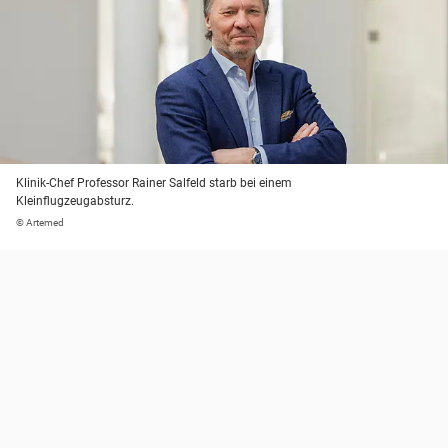
Klinik-Chef Professor Rainer Salfeld starb bei einem
Kleinflugzeugabsturz.
© Artemed