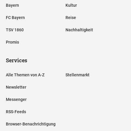
Bayern
Kultur
FC Bayern
Reise
TSV 1860
Nachhaltigkeit
Promis
Services
Alle Themen von A-Z
Stellenmarkt
Newsletter
Messenger
RSS-Feeds
Browser-Benachrichtigung