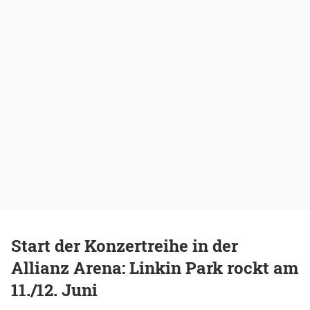
Start der Konzertreihe in der
Allianz Arena: Linkin Park rockt am
11./12. Juni