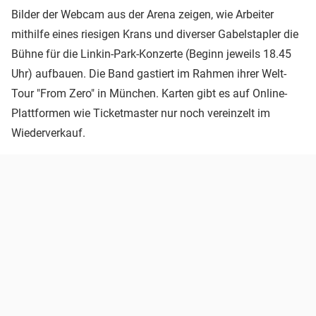
Bilder der Webcam aus der Arena zeigen, wie Arbeiter
mithilfe eines riesigen Krans und diverser Gabelstapler die
Bühne für die Linkin-Park-Konzerte (Beginn jeweils 18.45
Uhr) aufbauen. Die Band gastiert im Rahmen ihrer Welt-
Tour "From Zero" in München. Karten gibt es auf Online-
Plattformen wie Ticketmaster nur noch vereinzelt im
Wiederverkauf.