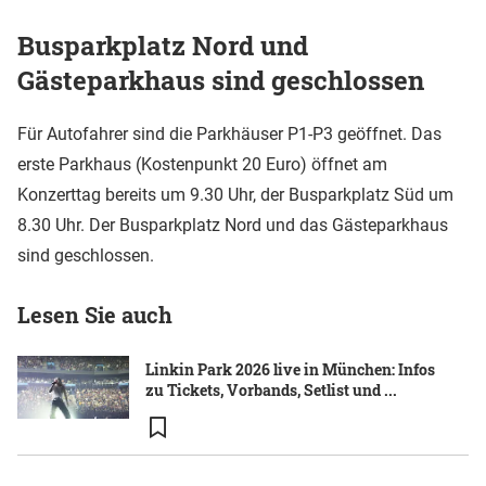
Busparkplatz Nord und
Gästeparkhaus sind geschlossen
Für Autofahrer sind die Parkhäuser P1-P3 geöffnet. Das
erste Parkhaus (Kostenpunkt 20 Euro) öffnet am
Konzerttag bereits um 9.30 Uhr, der Busparkplatz Süd um
8.30 Uhr. Der Busparkplatz Nord und das Gästeparkhaus
sind geschlossen.
Lesen Sie auch
Linkin Park 2026 live in München: Infos
zu Tickets, Vorbands, Setlist und ...