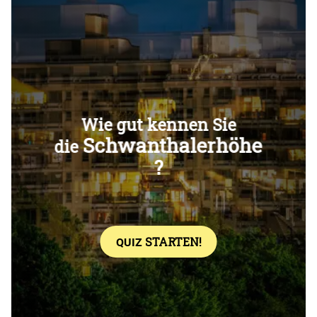
Überspringen