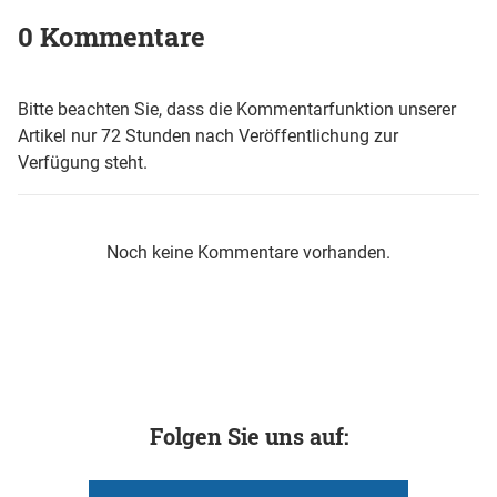
0 Kommentare
Bitte beachten Sie, dass die Kommentarfunktion unserer
Artikel nur 72 Stunden nach Veröffentlichung zur
Verfügung steht.
Noch keine Kommentare vorhanden.
Folgen Sie uns auf: