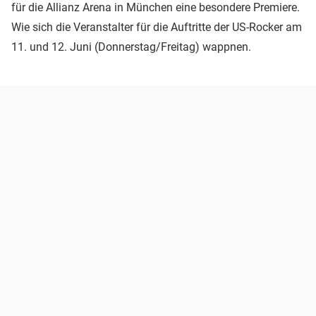
für die Allianz Arena in München eine besondere Premiere.
Wie sich die Veranstalter für die Auftritte der US-Rocker am
11. und 12. Juni (Donnerstag/Freitag) wappnen.