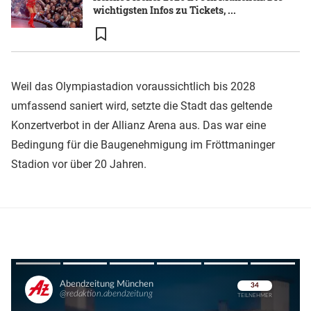
wichtigsten Infos zu Tickets, ...
Weil das Olympiastadion voraussichtlich bis 2028
umfassend saniert wird, setzte die Stadt das geltende
Konzertverbot in der Allianz Arena aus. Das war eine
Bedingung für die Baugenehmigung im Fröttmaninger
Stadion vor über 20 Jahren.
Überspringen