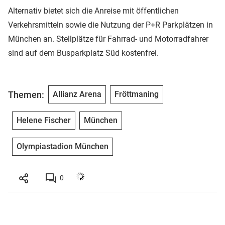
Alternativ bietet sich die Anreise mit öffentlichen
Verkehrsmitteln sowie die Nutzung der P+R Parkplätzen in
München an. Stellplätze für Fahrrad- und Motorradfahrer
sind auf dem Busparkplatz Süd kostenfrei.
Themen:
Allianz Arena
Fröttmaning
Helene Fischer
München
Olympiastadion München
0