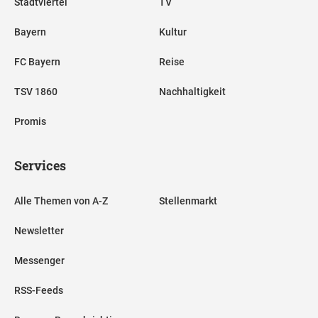
Stadtviertel
TV
Bayern
Kultur
FC Bayern
Reise
TSV 1860
Nachhaltigkeit
Promis
Services
Alle Themen von A-Z
Stellenmarkt
Newsletter
Messenger
RSS-Feeds