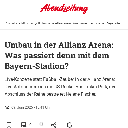
Startseite
München
Umbau in der Allianz Arena: Was passiert denn mit dem Bayern-Stadion?
Umbau in der Allianz Arena:
Was passiert denn mit dem
Bayern-Stadion?
Live-Konzerte statt Fußball-Zauber in der Allianz Arena:
Den Anfang machen die US-Rocker von Linkin Park, den
Abschluss der Reihe bestreitet Helene Fischer.
AZ
|
09. Juni 2026 - 15:43 Uhr
0