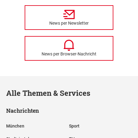
News per Newsletter
News per Browser-Nachricht
Alle Themen & Services
Nachrichten
München
Sport