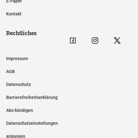
E-Paper
Kontakt
Rechtliches
Impressum
AGB
Datenschutz
Barrierefreiheitserklärung
Abo kündigen
Datenschutzeinstellungen
anpassen