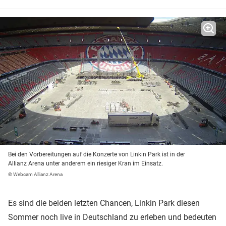
Bei den Vorbereitungen auf die Konzerte von Linkin Park ist in der
Allianz Arena unter anderem ein riesiger Kran im Einsatz.
© Webcam Allianz Arena
Es sind die beiden
letzten Chancen, Linkin Park diesen
Sommer noch live in Deutschland zu erleben und bedeuten