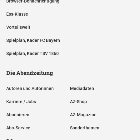
Browser-Benachrichtigung
Ess-Klasse
Vorteilswelt
Spielplan, Kader FC Bayern
Spielplan, Kader TSV 1860
Die Abendzeitung
Autoren und Autorinnen
Mediadaten
Karriere / Jobs
AZ-Shop
Abonnieren
AZ-Magazine
Abo-Service
Sonderthemen