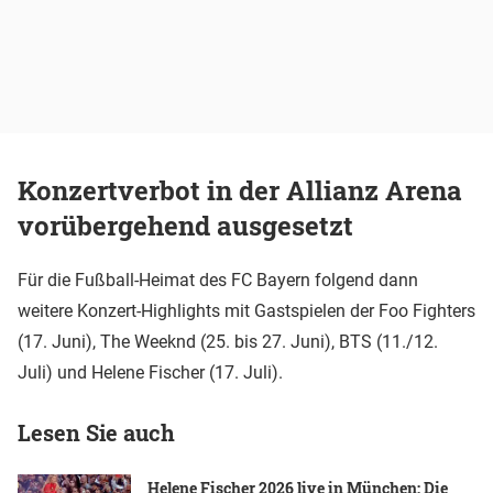
Konzertverbot in der Allianz Arena
vorübergehend ausgesetzt
Für die Fußball-Heimat des FC Bayern folgend dann
weitere Konzert-Highlights mit Gastspielen der Foo Fighters
(17. Juni), The Weeknd (25. bis 27. Juni), BTS (11./12.
Juli) und Helene Fischer (17. Juli).
Lesen Sie auch
Helene Fischer 2026 live in München: Die