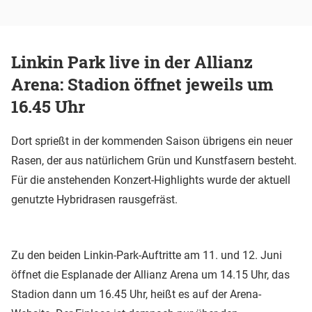
Linkin Park live in der Allianz
Arena: Stadion öffnet jeweils um
16.45 Uhr
Dort sprießt in der kommenden Saison übrigens ein neuer
Rasen, der aus natürlichem Grün und Kunstfasern besteht.
Für die anstehenden Konzert-Highlights wurde der aktuell
genutzte Hybridrasen rausgefräst.
Zu den beiden Linkin-Park-Auftritte am 11. und 12. Juni
öffnet die Esplanade der Allianz Arena um 14.15 Uhr, das
Stadion dann um 16.45 Uhr, heißt es auf der Arena-