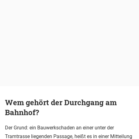
Wem gehört der Durchgang am
Bahnhof?
Der Grund: ein Bauwerkschaden an einer unter der
Tramtrasse liegenden Passage, heißt es in einer Mitteilung