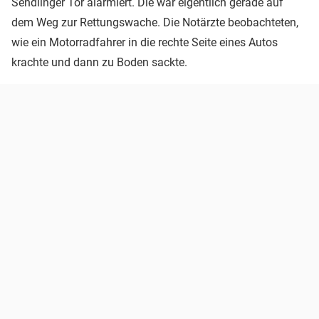
Sendlinger Tor alarmiert. Die war eigentlich gerade auf
dem Weg zur Rettungswache. Die Notärzte beobachteten,
wie ein Motorradfahrer in die rechte Seite eines Autos
krachte und dann zu Boden sackte.