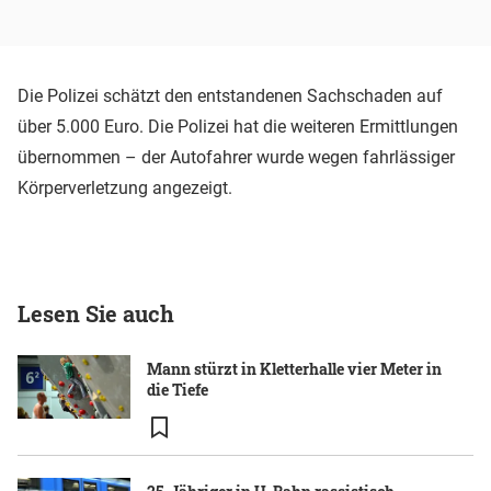
Die Polizei schätzt den entstandenen Sachschaden auf
über 5.000 Euro. Die Polizei hat die weiteren Ermittlungen
übernommen – der Autofahrer wurde wegen fahrlässiger
Körperverletzung angezeigt.
Lesen Sie auch
Mann stürzt in Kletterhalle vier Meter in
die Tiefe