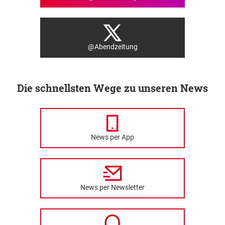
@Abendzeitung
Die schnellsten Wege zu unseren News
News per App
News per Newsletter