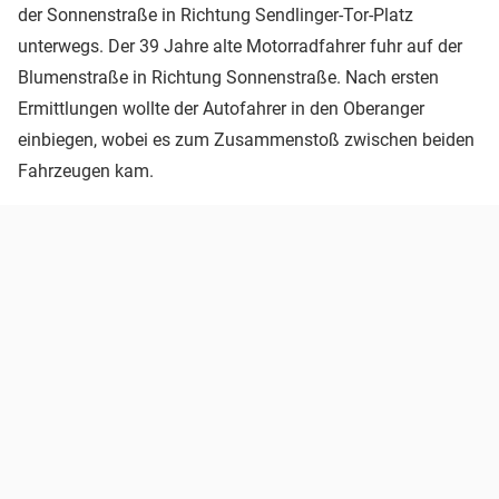
der Sonnenstraße in Richtung Sendlinger-Tor-Platz
unterwegs. Der 39 Jahre alte Motorradfahrer fuhr auf der
Blumenstraße in Richtung Sonnenstraße. Nach ersten
Ermittlungen wollte der Autofahrer in den Oberanger
einbiegen, wobei es zum Zusammenstoß zwischen beiden
Fahrzeugen kam.