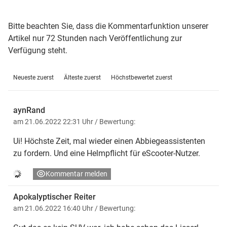
Bitte beachten Sie, dass die Kommentarfunktion unserer
Artikel nur 72 Stunden nach Veröffentlichung zur
Verfügung steht.
Neueste zuerst
Älteste zuerst
Höchstbewertet zuerst
aynRand
am 21.06.2022 22:31 Uhr
/ Bewertung:
Ui! Höchste Zeit, mal wieder einen Abbiegeassistenten
zu fordern. Und eine Helmpflicht für eScooter-Nutzer.
Kommentar melden
Apokalyptischer Reiter
am 21.06.2022 16:40 Uhr
/ Bewertung: