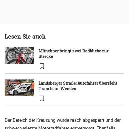
Lesen Sie auch
Münchner bringt zwei Radldiebe zur
Strecke
Landsberger Straße: Autofahrer übersieht
Tram beim Wenden
Der Bereich der Kreuzung wurde rasch abgesperrt und der
schwer verletzte Motorradfahrer erstversorgt. Ebenfalls