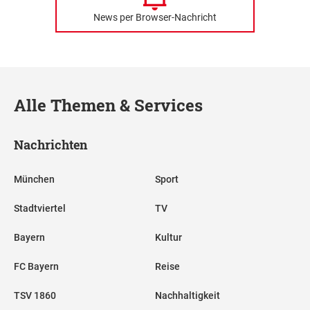
News per Browser-Nachricht
Alle Themen & Services
Nachrichten
München
Sport
Stadtviertel
TV
Bayern
Kultur
FC Bayern
Reise
TSV 1860
Nachhaltigkeit