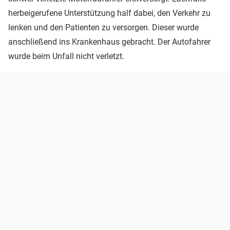
herbeigerufene Unterstützung half dabei, den Verkehr zu
lenken und den Patienten zu versorgen. Dieser wurde
anschließend ins Krankenhaus gebracht. Der Autofahrer
wurde beim Unfall nicht verletzt.