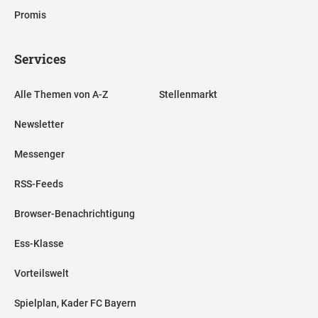
Promis
Services
Alle Themen von A-Z
Stellenmarkt
Newsletter
Messenger
RSS-Feeds
Browser-Benachrichtigung
Ess-Klasse
Vorteilswelt
Spielplan, Kader FC Bayern