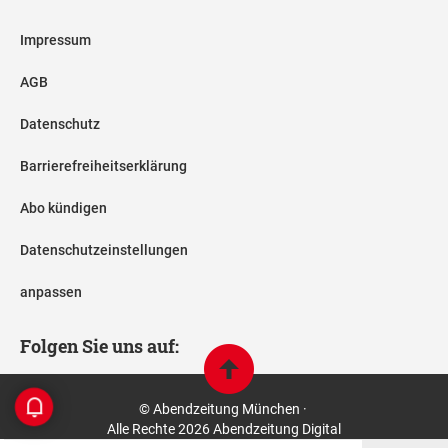
Impressum
AGB
Datenschutz
Barrierefreiheitserklärung
Abo kündigen
Datenschutzeinstellungen
anpassen
Folgen Sie uns auf:
© Abendzeitung München ·
Alle Rechte 2026 Abendzeitung Digital