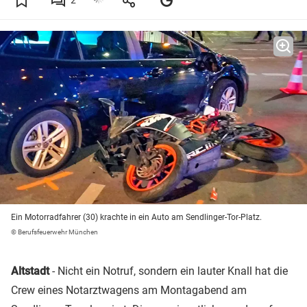
2
Ein Motorradfahrer (30) krachte in ein Auto am Sendlinger-Tor-Platz.
© Berufsfeuerwehr München
Altstadt
- Nicht ein Notruf, sondern ein lauter Knall hat die
Crew eines Notarztwagens am Montagabend am