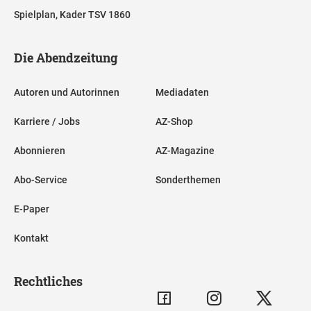
Spielplan, Kader TSV 1860
Die Abendzeitung
Autoren und Autorinnen
Mediadaten
Karriere / Jobs
AZ-Shop
Abonnieren
AZ-Magazine
Abo-Service
Sonderthemen
E-Paper
Kontakt
Rechtliches