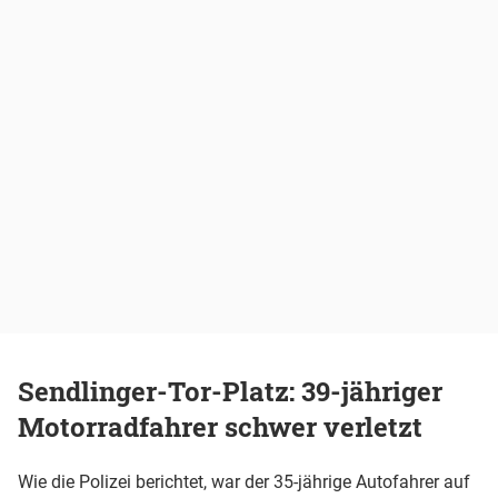
Sendlinger-Tor-Platz: 39-jähriger
Motorradfahrer schwer verletzt
Wie die Polizei berichtet, war der 35-jährige Autofahrer auf